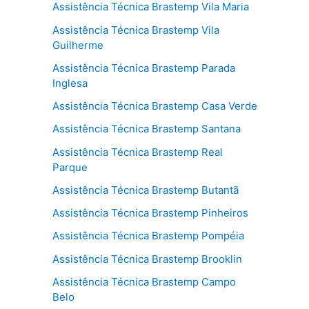
Assistência Técnica Brastemp Vila Maria
Assistência Técnica Brastemp Vila
Guilherme
Assistência Técnica Brastemp Parada
Inglesa
Assistência Técnica Brastemp Casa Verde
Assistência Técnica Brastemp Santana
Assistência Técnica Brastemp Real
Parque
Assistência Técnica Brastemp Butantã
Assistência Técnica Brastemp Pinheiros
Assistência Técnica Brastemp Pompéia
Assistência Técnica Brastemp Brooklin
Assistência Técnica Brastemp Campo
Belo