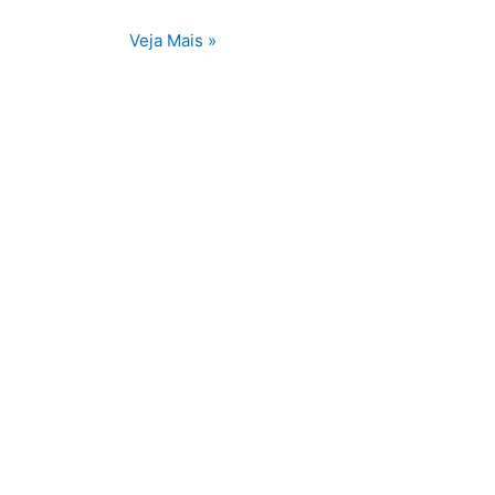
Veja Mais »