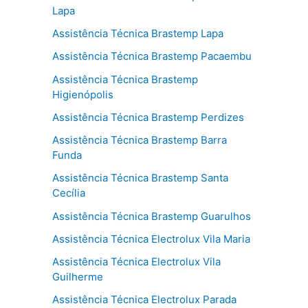
Lapa
Assistência Técnica Brastemp Lapa
Assistência Técnica Brastemp Pacaembu
Assistência Técnica Brastemp
Higienópolis
Assistência Técnica Brastemp Perdizes
Assistência Técnica Brastemp Barra
Funda
Assistência Técnica Brastemp Santa
Cecília
Assistência Técnica Brastemp Guarulhos
Assistência Técnica Electrolux Vila Maria
Assistência Técnica Electrolux Vila
Guilherme
Assistência Técnica Electrolux Parada