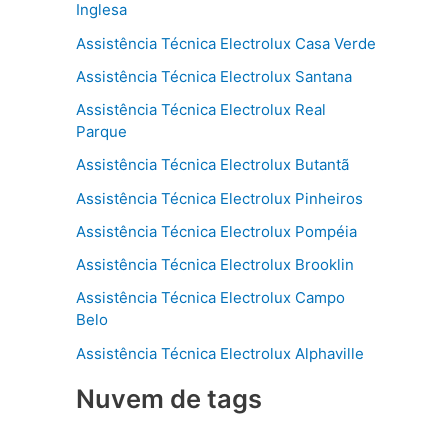
Inglesa
Assistência Técnica Electrolux Casa Verde
Assistência Técnica Electrolux Santana
Assistência Técnica Electrolux Real
Parque
Assistência Técnica Electrolux Butantã
Assistência Técnica Electrolux Pinheiros
Assistência Técnica Electrolux Pompéia
Assistência Técnica Electrolux Brooklin
Assistência Técnica Electrolux Campo
Belo
Assistência Técnica Electrolux Alphaville
Nuvem de tags