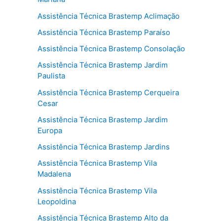
Assistência Técnica Brastemp Aclimação
Assistência Técnica Brastemp Paraíso
Assistência Técnica Brastemp Consolação
Assistência Técnica Brastemp Jardim
Paulista
Assistência Técnica Brastemp Cerqueira
Cesar
Assistência Técnica Brastemp Jardim
Europa
Assistência Técnica Brastemp Jardins
Assistência Técnica Brastemp Vila
Madalena
Assistência Técnica Brastemp Vila
Leopoldina
Assistência Técnica Brastemp Alto da