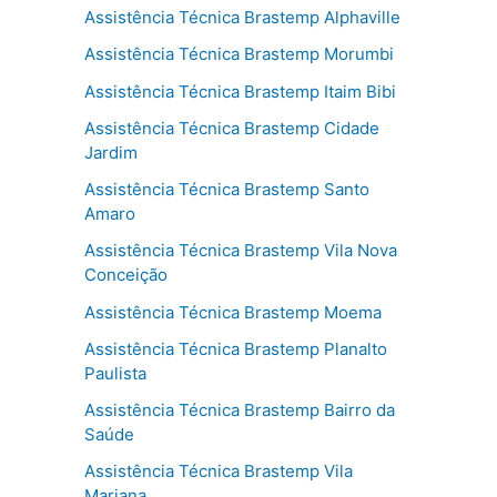
Assistência Técnica Brastemp Alphaville
Assistência Técnica Brastemp Morumbi
Assistência Técnica Brastemp Itaim Bibi
Assistência Técnica Brastemp Cidade
Jardim
Assistência Técnica Brastemp Santo
Amaro
Assistência Técnica Brastemp Vila Nova
Conceição
Assistência Técnica Brastemp Moema
Assistência Técnica Brastemp Planalto
Paulista
Assistência Técnica Brastemp Bairro da
Saúde
Assistência Técnica Brastemp Vila
Mariana