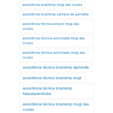
assistência brastemp mogi das cruzes
assistência brastemp santana de parnaíba
assistência técnica arisont mogi das
cruzes
assistência técnica autorizada mogi das
cruzes
assistência técnica autorizado mogi das
cruzes
assistência técnica brastemp alphaville
assistência técnica brastemp arujá
assistência técnica brastemp
itaquaquecetuba
assistência técnica brastemp mogi das
cruzes