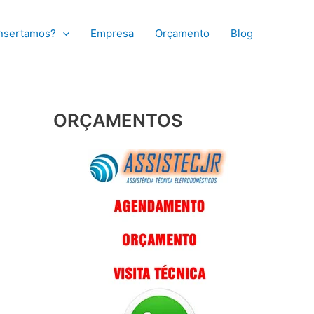
nsertamos?
Empresa
Orçamento
Blog
ORÇAMENTOS