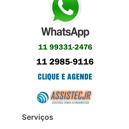
Serviços