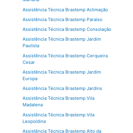
Assistência Técnica Brastemp Aclimação
Assistência Técnica Brastemp Paraíso
Assistência Técnica Brastemp Consolação
Assistência Técnica Brastemp Jardim
Paulista
Assistência Técnica Brastemp Cerqueira
Cesar
Assistência Técnica Brastemp Jardim
Europa
Assistência Técnica Brastemp Jardins
Assistência Técnica Brastemp Vila
Madalena
Assistência Técnica Brastemp Vila
Leopoldina
Assistência Técnica Brastemp Alto da