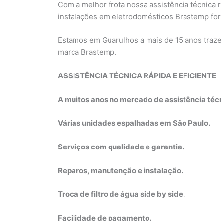
Com a melhor frota nossa assistência técnica 
instalações em eletrodomésticos Brastemp fora
Estamos em Guarulhos a mais de 15 anos traz
marca Brastemp.
ASSISTÊNCIA TÉCNICA RÁPIDA E EFICIENTE
A muitos anos no mercado de assistência téc
Várias unidades espalhadas em São Paulo.
Serviços com qualidade e garantia.
Reparos, manutenção e instalação.
Troca de filtro de água side by side.
Facilidade de pagamento.