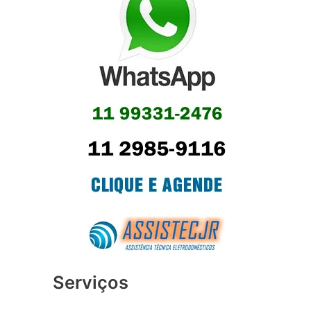
Serviços