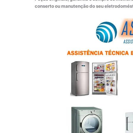
conserto ou manutenção do seu eletrodomés