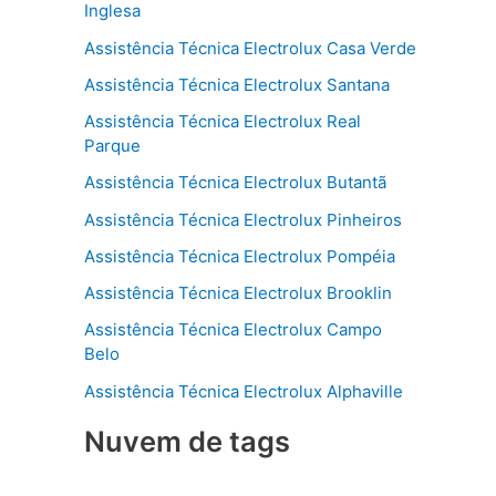
Inglesa
Assistência Técnica Electrolux Casa Verde
Assistência Técnica Electrolux Santana
Assistência Técnica Electrolux Real
Parque
Assistência Técnica Electrolux Butantã
Assistência Técnica Electrolux Pinheiros
Assistência Técnica Electrolux Pompéia
Assistência Técnica Electrolux Brooklin
Assistência Técnica Electrolux Campo
Belo
Assistência Técnica Electrolux Alphaville
Nuvem de tags