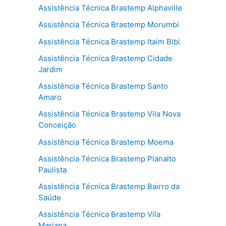
Assistência Técnica Brastemp Alphaville
Assistência Técnica Brastemp Morumbi
Assistência Técnica Brastemp Itaim Bibi
Assistência Técnica Brastemp Cidade
Jardim
Assistência Técnica Brastemp Santo
Amaro
Assistência Técnica Brastemp Vila Nova
Conceição
Assistência Técnica Brastemp Moema
Assistência Técnica Brastemp Planalto
Paulista
Assistência Técnica Brastemp Bairro da
Saúde
Assistência Técnica Brastemp Vila
Mariana