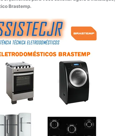
tico Brastemp.