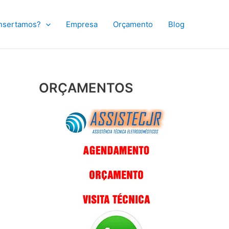
nsertamos?
Empresa
Orçamento
Blog
ORÇAMENTOS