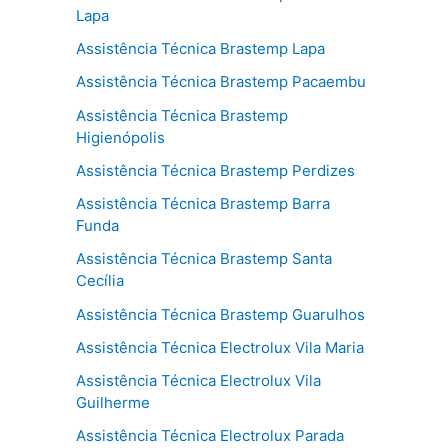
Lapa
Assistência Técnica Brastemp Lapa
Assistência Técnica Brastemp Pacaembu
Assistência Técnica Brastemp
Higienópolis
Assistência Técnica Brastemp Perdizes
Assistência Técnica Brastemp Barra
Funda
Assistência Técnica Brastemp Santa
Cecília
Assistência Técnica Brastemp Guarulhos
Assistência Técnica Electrolux Vila Maria
Assistência Técnica Electrolux Vila
Guilherme
Assistência Técnica Electrolux Parada