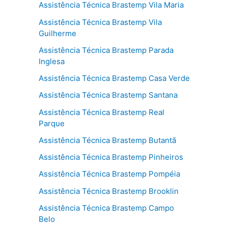
Assistência Técnica Brastemp Vila Maria
Assistência Técnica Brastemp Vila
Guilherme
Assistência Técnica Brastemp Parada
Inglesa
Assistência Técnica Brastemp Casa Verde
Assistência Técnica Brastemp Santana
Assistência Técnica Brastemp Real
Parque
Assistência Técnica Brastemp Butantã
Assistência Técnica Brastemp Pinheiros
Assistência Técnica Brastemp Pompéia
Assistência Técnica Brastemp Brooklin
Assistência Técnica Brastemp Campo
Belo