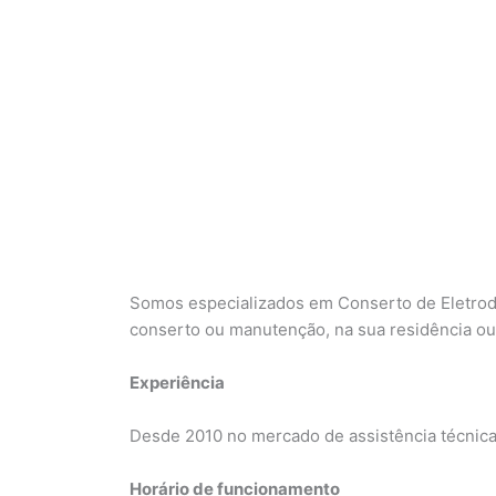
Somos especializados em Conserto de Eletrod
conserto ou manutenção, na sua residência o
Experiência
Desde 2010 no mercado de assistência técnic
Horário de funcionamento