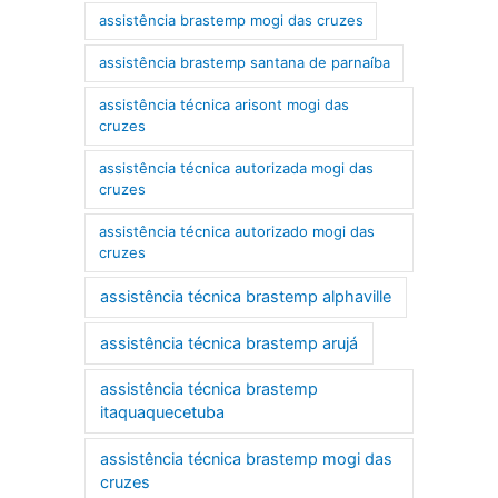
assistência brastemp mogi das cruzes
assistência brastemp santana de parnaíba
assistência técnica arisont mogi das
cruzes
assistência técnica autorizada mogi das
cruzes
assistência técnica autorizado mogi das
cruzes
assistência técnica brastemp alphaville
assistência técnica brastemp arujá
assistência técnica brastemp
itaquaquecetuba
assistência técnica brastemp mogi das
cruzes