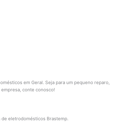
omésticos em Geral. Seja para um pequeno reparo,
u empresa, conte conosco!
a de eletrodomésticos Brastemp.