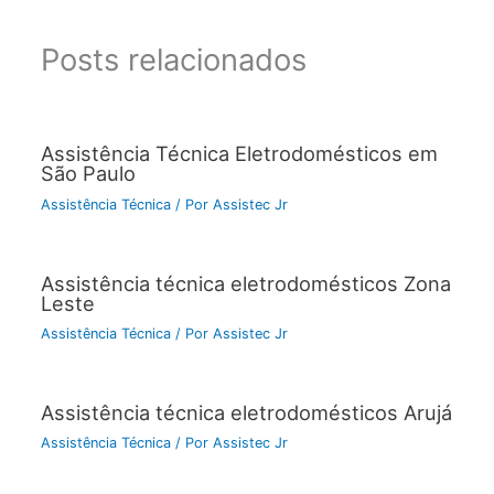
Posts relacionados
Assistência Técnica Eletrodomésticos em
São Paulo
Assistência Técnica
/ Por
Assistec Jr
Assistência técnica eletrodomésticos Zona
Leste
Assistência Técnica
/ Por
Assistec Jr
Assistência técnica eletrodomésticos Arujá
Assistência Técnica
/ Por
Assistec Jr