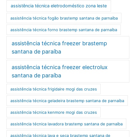
assistência técnica eletrodoméstico zona leste
assistência técnica fogão brastemp santana de parnaíba
assistência técnica forno brastemp santana de parnaíba
assistência técnica freezer brastemp
santana de paraíba
assistência técnica freezer electrolux
santana de paraíba
assistência técnica frigidaire mogi das cruzes
assistência técnica geladeira brastemp santana de parnaíba
assistência técnica kenmore mogi das cruzes
assistência técnica lavadora brastemp santana de parnaíba
assistência técnica lava e seca brastemp santana de