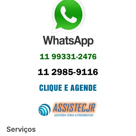
Serviços