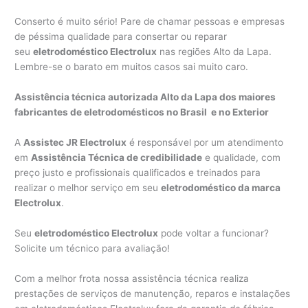
Conserto é muito sério! Pare de chamar pessoas e empresas
de péssima qualidade para consertar ou reparar
seu
eletrodoméstico Electrolux
nas regiões Alto da Lapa.
Lembre-se o barato em muitos casos sai muito caro.
Assistência técnica autorizada Alto da Lapa dos maiores
fabricantes de eletrodomésticos no Brasil e no Exterior
A
Assistec JR Electrolux
é responsável por um atendimento
em
Assistência Técnica de credibilidade
e qualidade, com
preço justo e profissionais qualificados e treinados para
realizar o melhor serviço em seu
eletrodoméstico da marca
Electrolux
.
Seu
eletrodoméstico Electrolux
pode voltar a funcionar?
Solicite um técnico para avaliação!
Com a melhor frota nossa assistência técnica realiza
prestações de serviços de manutenção, reparos e instalações