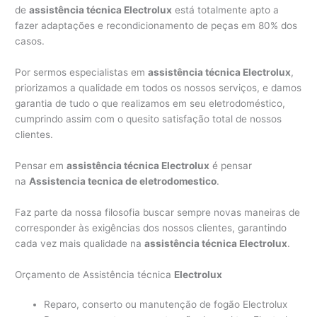
de
assistência técnica Electrolux
está totalmente apto a
fazer adaptações e recondicionamento de peças em 80% dos
casos.
Por sermos especialistas em
assistência técnica Electrolux
,
priorizamos a qualidade em todos os nossos serviços, e damos
garantia de tudo o que realizamos em seu eletrodoméstico,
cumprindo assim com o quesito satisfação total de nossos
clientes.
Pensar em
assistência técnica Electrolux
é pensar
na
Assistencia tecnica de eletrodomestico
.
Faz parte da nossa filosofia buscar sempre novas maneiras de
corresponder às exigências dos nossos clientes, garantindo
cada vez mais qualidade na
assistência técnica Electrolux
.
Orçamento de Assistência técnica
Electrolux
Reparo, conserto ou manutenção de fogão Electrolux