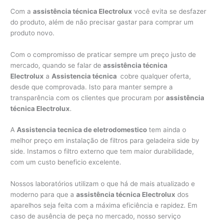
Com a
assistência técnica Electrolux
você evita se desfazer
do produto, além de não precisar gastar para comprar um
produto novo.
Com o compromisso de praticar sempre um preço justo de
mercado, quando se falar de
assistência técnica
Electrolux
a
Assistencia técnica
cobre qualquer oferta,
desde que comprovada. Isto para manter sempre a
transparência com os clientes que procuram por
assistência
técnica Electrolux
.
A
Assistencia tecnica de eletrodomestico
tem ainda o
melhor preço em instalação de filtros para geladeira side by
side. Instamos o filtro externo que tem maior durabilidade,
com um custo beneficio excelente.
Nossos laboratórios utilizam o que há de mais atualizado e
moderno para que a
assistência técnica Electrolux
dos
aparelhos seja feita com a máxima eficiência e rapidez. Em
caso de ausência de peça no mercado, nosso serviço