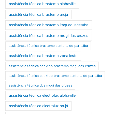
assistência técnica brastemp alphaville
assistência técnica brastemp arujá
assistência técnica brastemp itaquaquecetuba
assistência técnica brastemp mogi das cruzes
assistência técnica brastemp santana de parnaíba
assistência técnica brastemp zona leste
assistência técnica cooktop brastemp mogi das cruzes
assistência técnica cooktop brastemp santana de parnaíba
assistência técnica dcs mogi das cruzes
assistência técnica electrolux alphaville
assistência técnica electrolux arujá