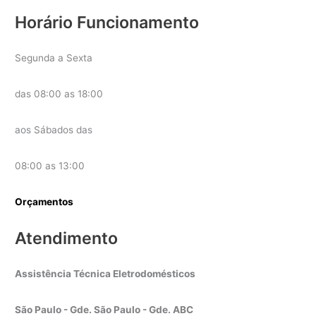
Horário Funcionamento
Segunda a Sexta
das 08:00 as 18:00
aos Sábados das
08:00 as 13:00
Orçamentos
Atendimento
Assistência Técnica Eletrodomésticos
São Paulo - Gde. São Paulo - Gde. ABC