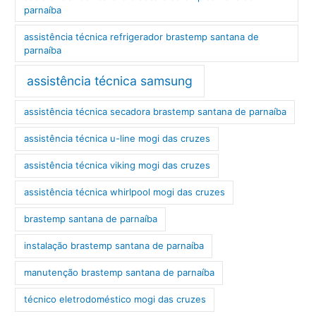
parnaíba
assistência técnica refrigerador brastemp santana de
parnaíba
assistência técnica samsung
assistência técnica secadora brastemp santana de parnaíba
assistência técnica u-line mogi das cruzes
assistência técnica viking mogi das cruzes
assistência técnica whirlpool mogi das cruzes
brastemp santana de parnaíba
instalação brastemp santana de parnaíba
manutenção brastemp santana de parnaíba
técnico eletrodoméstico mogi das cruzes