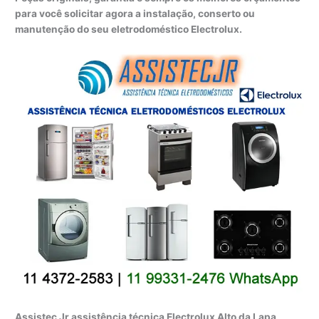
para você solicitar agora a instalação, conserto ou
manutenção do seu eletrodoméstico Electrolux.
Assistec Jr assistência técnica Electrolux Alto da Lapa