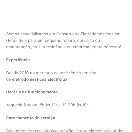
Somos especializados em Conserto de Eletrodomésticos em
Geral. Seja para um pequeno reparo, conserto ou
manutenção, na sua residência ou empresa, conte conosco!
Experiência
Desde 2010 no mercado de assistência técnica
de
eletrodomésticos Electrolux
.
Horário de funcionamento
segunda à sexta: 8h às 12h – 13:30h às 18h.
Parcelamento do serviço
Aceitamos todos os tipos de cartões e parcelamos o valor dos