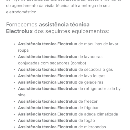
do agendamento da visita técnica até a entrega de seu
eletrodoméstico.
Fornecemos
assistência técnica
Electrolux
dos seguintes equipamentos:
Assistência técnica Electrolux
de máquinas de lavar
roupa
Assistência técnica Electrolux
de lavadoras
conjugadas com secadores (combo)
Assistência técnica Electrolux
de secadora a gás
Assistência técnica Electrolux
de lava louças
Assistência técnica Electrolux
de geladeiras
Assistência técnica Electrolux
de refrigerador side by
side
Assistência técnica Electrolux
de freezer
Assistência técnica Electrolux
de frigobar
Assistência técnica Electrolux
de adega climatizada
Assistência técnica Electrolux
de fogão
Assistência técnica Electrolux
de microondas