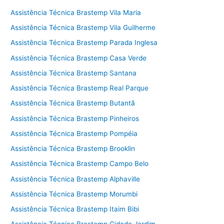
Assistência Técnica Brastemp Vila Maria
Assistência Técnica Brastemp Vila Guilherme
Assistência Técnica Brastemp Parada Inglesa
Assistência Técnica Brastemp Casa Verde
Assistência Técnica Brastemp Santana
Assistência Técnica Brastemp Real Parque
Assistência Técnica Brastemp Butantã
Assistência Técnica Brastemp Pinheiros
Assistência Técnica Brastemp Pompéia
Assistência Técnica Brastemp Brooklin
Assistência Técnica Brastemp Campo Belo
Assistência Técnica Brastemp Alphaville
Assistência Técnica Brastemp Morumbi
Assistência Técnica Brastemp Itaim Bibi