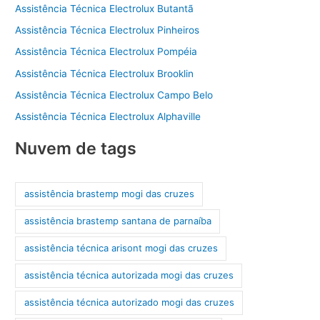
Assistência Técnica Electrolux Butantã
Assistência Técnica Electrolux Pinheiros
Assistência Técnica Electrolux Pompéia
Assistência Técnica Electrolux Brooklin
Assistência Técnica Electrolux Campo Belo
Assistência Técnica Electrolux Alphaville
Nuvem de tags
assistência brastemp mogi das cruzes
assistência brastemp santana de parnaíba
assistência técnica arisont mogi das cruzes
assistência técnica autorizada mogi das cruzes
assistência técnica autorizado mogi das cruzes