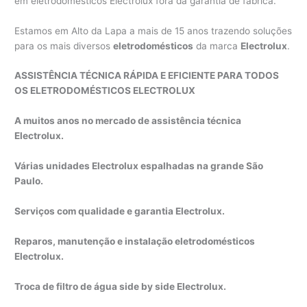
em eletrodomésticos Electrolux fora da garantia de fábrica.
Estamos em Alto da Lapa a mais de 15 anos trazendo soluções
para os mais diversos
eletrodomésticos
da marca
Electrolux
.
ASSISTÊNCIA TÉCNICA RÁPIDA E EFICIENTE PARA TODOS
OS ELETRODOMÉSTICOS ELECTROLUX
A muitos anos no mercado de assistência técnica
Electrolux.
Várias unidades Electrolux espalhadas na grande São
Paulo.
Serviços com qualidade e garantia Electrolux.
Reparos, manutenção e instalação eletrodomésticos
Electrolux.
Troca de filtro de água side by side Electrolux.