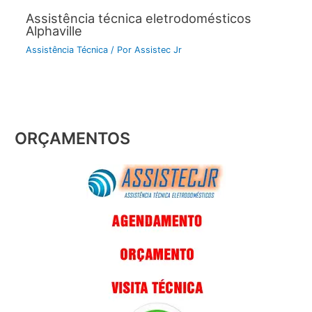
Assistência técnica eletrodomésticos
Alphaville
Assistência Técnica
/ Por
Assistec Jr
ORÇAMENTOS