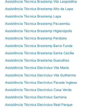
Assistência Técnica Brastemp Vila Leopoldina
Assistência Técnica Brastemp Alto da Lapa
Assistência Técnica Brastemp Lapa
Assistência Técnica Brastemp Pacaembu
Assistência Técnica Brastemp Higienópolis
Assistência Técnica Brastemp Perdizes
Assistência Técnica Brastemp Barra Funda
Assistência Técnica Brastemp Santa Cecília
Assistência Técnica Brastemp Guarulhos
Assistência Técnica Electrolux Vila Maria
Assistência Técnica Electrolux Vila Guilherme
Assistência Técnica Electrolux Parada Inglesa
Assistência Técnica Electrolux Casa Verde
Assistência Técnica Electrolux Santana
Assistência Técnica Electrolux Real Parque