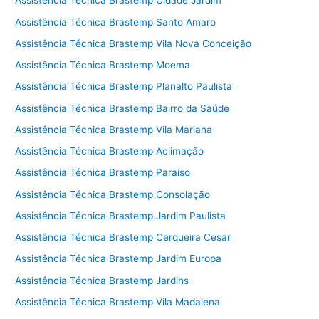
Assistência Técnica Brastemp Cidade Jardim
Assistência Técnica Brastemp Santo Amaro
Assistência Técnica Brastemp Vila Nova Conceição
Assistência Técnica Brastemp Moema
Assistência Técnica Brastemp Planalto Paulista
Assistência Técnica Brastemp Bairro da Saúde
Assistência Técnica Brastemp Vila Mariana
Assistência Técnica Brastemp Aclimação
Assistência Técnica Brastemp Paraíso
Assistência Técnica Brastemp Consolação
Assistência Técnica Brastemp Jardim Paulista
Assistência Técnica Brastemp Cerqueira Cesar
Assistência Técnica Brastemp Jardim Europa
Assistência Técnica Brastemp Jardins
Assistência Técnica Brastemp Vila Madalena