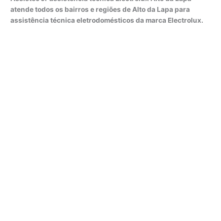
atende todos os bairros e regiões de Alto da Lapa para
assistência técnica eletrodomésticos da marca Electrolux.