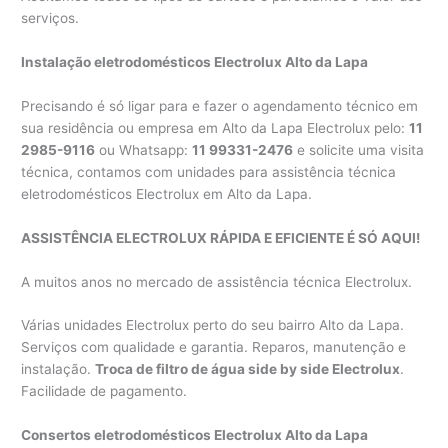
serviços.
Instalação eletrodomésticos Electrolux Alto da Lapa
Precisando é só ligar para e fazer o agendamento técnico em
sua residência ou empresa em Alto da Lapa Electrolux pelo:
11
2985-9116
ou Whatsapp:
11 99331-2476
e solicite uma visita
técnica, contamos com unidades para assistência técnica
eletrodomésticos Electrolux em Alto da Lapa.
ASSISTÊNCIA ELECTROLUX RÁPIDA E EFICIENTE É SÓ AQUI!
A muitos anos no mercado de assistência técnica Electrolux.
Várias unidades Electrolux perto do seu bairro Alto da Lapa.
Serviços com qualidade e garantia. Reparos, manutenção e
instalação.
Troca de filtro de água side by side Electrolux
.
Facilidade de pagamento.
Consertos eletrodomésticos Electrolux Alto da Lapa