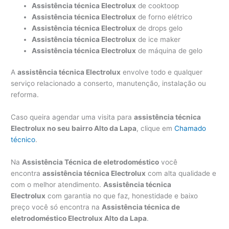
Assistência técnica Electrolux
de cooktoop
Assistência técnica Electrolux
de forno elétrico
Assistência técnica Electrolux
de drops gelo
Assistência técnica Electrolux
de ice maker
Assistência técnica Electrolux
de máquina de gelo
A
assistência técnica Electrolux
envolve todo e qualquer
serviço relacionado a conserto, manutenção, instalação ou
reforma.
Caso queira agendar uma visita para
assistência técnica
Electrolux no seu bairro Alto da Lapa
, clique em
Chamado
técnico
.
Na
Assistência Técnica de eletrodoméstico
você
encontra
assistência técnica Electrolux
com alta qualidade e
com o melhor atendimento.
Assistência técnica
Electrolux
com garantia no que faz, honestidade e baixo
preço você só encontra na
Assistência técnica de
eletrodoméstico Electrolux Alto da Lapa
.