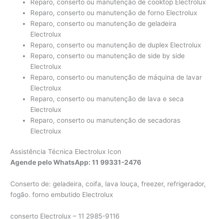
Reparo, conserto ou manutenção de cooktop Electrolux
Reparo, conserto ou manutenção de forno Electrolux
Reparo, conserto ou manutenção de geladeira
Electrolux
Reparo, conserto ou manutenção de duplex Electrolux
Reparo, conserto ou manutenção de side by side
Electrolux
Reparo, conserto ou manutenção de máquina de lavar
Electrolux
Reparo, conserto ou manutenção de lava e seca
Electrolux
Reparo, conserto ou manutenção de secadoras
Electrolux
Assistência Técnica Electrolux Icon
Agende pelo WhatsApp: 11 99331-2476
Conserto de: geladeira, coifa, lava louça, freezer, refrigerador,
fogão. forno embutido Electrolux
conserto Electrolux – 11 2985-9116