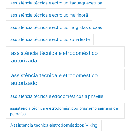
assistência técnica electrolux itaquaquecetuba
assistência técnica electrolux mairiporã
assistência técnica electrolux mogi das cruzes
assistência técnica electrolux zona leste
assistência técnica eletrodoméstico
autorizada
assistência técnica eletrodoméstico
autorizado
assistência técnica eletrodomésticos alphaville
assistência técnica eletrodomésticos brastemp santana de
parnaíba
Assistência técnica eletrodomésticos Viking