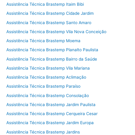
Assistência Técnica Brastemp Itaim Bibi
Assistência Técnica Brastemp Cidade Jardim
Assistência Técnica Brastemp Santo Amaro
Assistência Técnica Brastemp Vila Nova Conceição
Assistência Técnica Brastemp Moema
Assistência Técnica Brastemp Planalto Paulista
Assistência Técnica Brastemp Bairro da Saúde
Assistência Técnica Brastemp Vila Mariana
Assistência Técnica Brastemp Aclimação
Assistência Técnica Brastemp Paraíso
Assistência Técnica Brastemp Consolação
Assistência Técnica Brastemp Jardim Paulista
Assistência Técnica Brastemp Cerqueira Cesar
Assistência Técnica Brastemp Jardim Europa
Assistência Técnica Brastemp Jardins