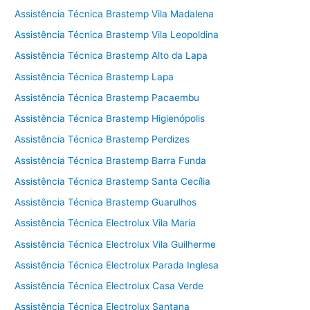
Assistência Técnica Brastemp Vila Madalena
Assistência Técnica Brastemp Vila Leopoldina
Assistência Técnica Brastemp Alto da Lapa
Assistência Técnica Brastemp Lapa
Assistência Técnica Brastemp Pacaembu
Assistência Técnica Brastemp Higienópolis
Assistência Técnica Brastemp Perdizes
Assistência Técnica Brastemp Barra Funda
Assistência Técnica Brastemp Santa Cecília
Assistência Técnica Brastemp Guarulhos
Assistência Técnica Electrolux Vila Maria
Assistência Técnica Electrolux Vila Guilherme
Assistência Técnica Electrolux Parada Inglesa
Assistência Técnica Electrolux Casa Verde
Assistência Técnica Electrolux Santana