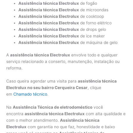
Assistência técnica Electrolux
de fogão
Assistência técnica Electrolux
de microondas
Assistência técnica Electrolux
de cooktoop
Assistência técnica Electrolux
de forno elétrico
Assistência técnica Electrolux
de drops gelo
Assistência técnica Electrolux
de ice maker
Assistência técnica Electrolux
de máquina de gelo
A
assistência técnica Electrolux
envolve todo e qualquer
serviço relacionado a conserto, manutenção, instalação ou
reforma.
Caso queira agendar uma visita para
assistência técnica
Electrolux no seu bairro Cerqueira Cesar
, clique
em
Chamado técnico
.
Na
Assistência Técnica de eletrodoméstico
você
encontra
assistência técnica Electrolux
com alta qualidade e
com o melhor atendimento.
Assistência técnica
Electrolux
com garantia no que faz, honestidade e baixo