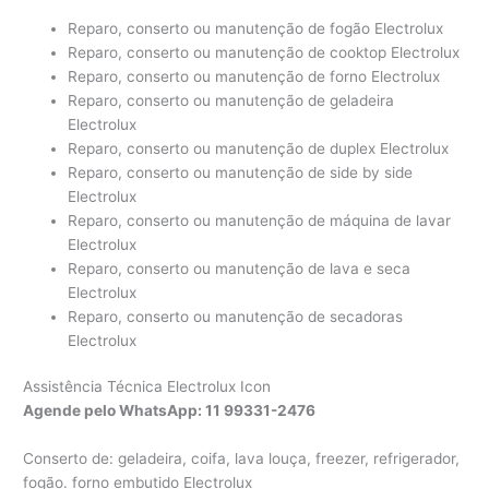
Reparo, conserto ou manutenção de fogão Electrolux
Reparo, conserto ou manutenção de cooktop Electrolux
Reparo, conserto ou manutenção de forno Electrolux
Reparo, conserto ou manutenção de geladeira
Electrolux
Reparo, conserto ou manutenção de duplex Electrolux
Reparo, conserto ou manutenção de side by side
Electrolux
Reparo, conserto ou manutenção de máquina de lavar
Electrolux
Reparo, conserto ou manutenção de lava e seca
Electrolux
Reparo, conserto ou manutenção de secadoras
Electrolux
Assistência Técnica Electrolux Icon
Agende pelo WhatsApp: 11 99331-2476
Conserto de: geladeira, coifa, lava louça, freezer, refrigerador,
fogão. forno embutido Electrolux