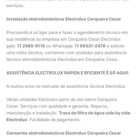
serviços.
Instalação eletrodomésticos Electrolux Cerqueira Cesar
Precisando é só ligar para e fazer o agendamento técnico em
sua residência ou empresa em Cerqueira Cesar Electrolux
pelo:
11 2985-9116
ou Whatsapp:
11 99331-2476
e solicite
uma visita técnica, contamos com unidades para assistência
técnica eletrodomésticos Electrolux em Cerqueira Cesar.
ASSISTÊNCIA ELECTROLUX RÁPIDA E EFICIENTE É SÓ AQUI!
A muitos anos no mercado de assistência técnica Electrolux.
Várias unidades Electrolux perto do seu bairro Cerqueira
Cesar. Serviços com qualidade e garantia. Reparos,
manutenção e instalação.
Troca de filtro de água side by side
Electrolux
. Facilidade de pagamento.
Consertos eletrodomésticos Electrolux Cerqueira Cesar