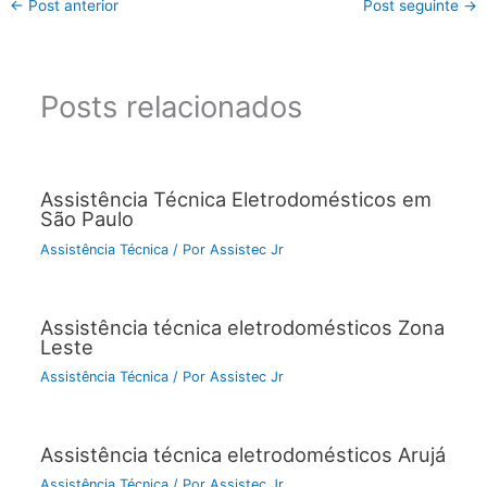
←
Post anterior
Post seguinte
→
Posts relacionados
Assistência Técnica Eletrodomésticos em
São Paulo
Assistência Técnica
/ Por
Assistec Jr
Assistência técnica eletrodomésticos Zona
Leste
Assistência Técnica
/ Por
Assistec Jr
Assistência técnica eletrodomésticos Arujá
Assistência Técnica
/ Por
Assistec Jr