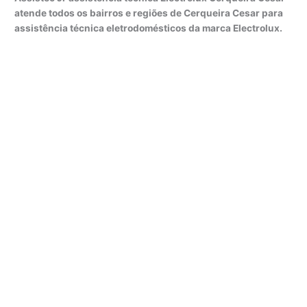
atende todos os bairros e regiões de Cerqueira Cesar para
assistência técnica eletrodomésticos da marca Electrolux.