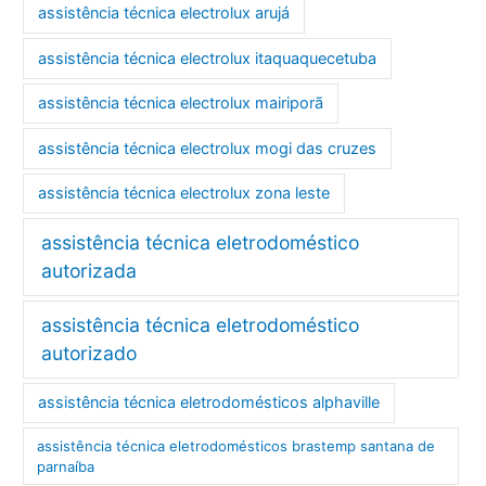
assistência técnica electrolux arujá
assistência técnica electrolux itaquaquecetuba
assistência técnica electrolux mairiporã
assistência técnica electrolux mogi das cruzes
assistência técnica electrolux zona leste
assistência técnica eletrodoméstico
autorizada
assistência técnica eletrodoméstico
autorizado
assistência técnica eletrodomésticos alphaville
assistência técnica eletrodomésticos brastemp santana de
parnaíba