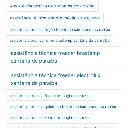
Assistência técnica eletrodomésticos Viking
assistência técnica eletrodoméstico zona leste
assistência técnica fogão brastemp santana de parnaíba
assistência técnica forno brastemp santana de parnaíba
assistência técnica freezer brastemp
santana de paraíba
assistência técnica freezer electrolux
santana de paraíba
assistência técnica frigidaire mogi das cruzes
assistência técnica geladeira brastemp santana de parnaíba
assistência técnica kenmore mogi das cruzes