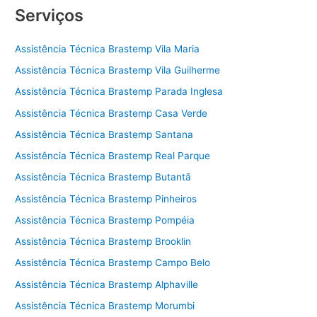
Serviços
Assistência Técnica Brastemp Vila Maria
Assistência Técnica Brastemp Vila Guilherme
Assistência Técnica Brastemp Parada Inglesa
Assistência Técnica Brastemp Casa Verde
Assistência Técnica Brastemp Santana
Assistência Técnica Brastemp Real Parque
Assistência Técnica Brastemp Butantã
Assistência Técnica Brastemp Pinheiros
Assistência Técnica Brastemp Pompéia
Assistência Técnica Brastemp Brooklin
Assistência Técnica Brastemp Campo Belo
Assistência Técnica Brastemp Alphaville
Assistência Técnica Brastemp Morumbi