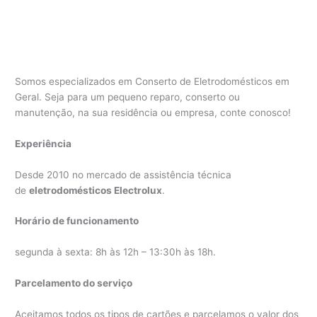
Somos especializados em Conserto de Eletrodomésticos em
Geral. Seja para um pequeno reparo, conserto ou
manutenção, na sua residência ou empresa, conte conosco!
Experiência
Desde 2010 no mercado de assistência técnica
de
eletrodomésticos Electrolux
.
Horário de funcionamento
segunda à sexta: 8h às 12h – 13:30h às 18h.
Parcelamento do serviço
Aceitamos todos os tipos de cartões e parcelamos o valor dos