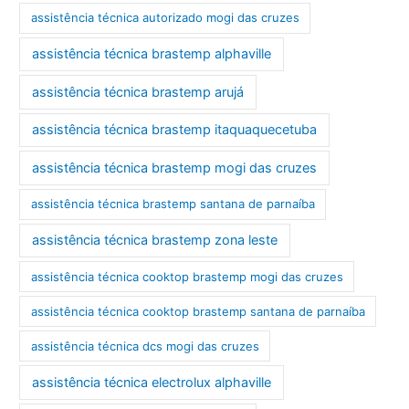
assistência técnica autorizado mogi das cruzes
assistência técnica brastemp alphaville
assistência técnica brastemp arujá
assistência técnica brastemp itaquaquecetuba
assistência técnica brastemp mogi das cruzes
assistência técnica brastemp santana de parnaíba
assistência técnica brastemp zona leste
assistência técnica cooktop brastemp mogi das cruzes
assistência técnica cooktop brastemp santana de parnaíba
assistência técnica dcs mogi das cruzes
assistência técnica electrolux alphaville