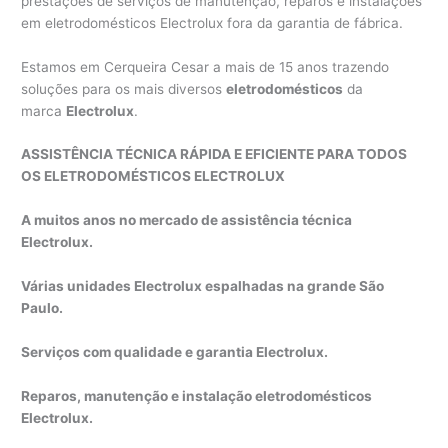
prestações de serviços de manutenção, reparos e instalações
em eletrodomésticos Electrolux fora da garantia de fábrica.
Estamos em Cerqueira Cesar a mais de 15 anos trazendo
soluções para os mais diversos
eletrodomésticos
da
marca
Electrolux
.
ASSISTÊNCIA TÉCNICA RÁPIDA E EFICIENTE PARA TODOS
OS ELETRODOMÉSTICOS ELECTROLUX
A muitos anos no mercado de assistência técnica
Electrolux.
Várias unidades Electrolux espalhadas na grande São
Paulo.
Serviços com qualidade e garantia Electrolux.
Reparos, manutenção e instalação eletrodomésticos
Electrolux.