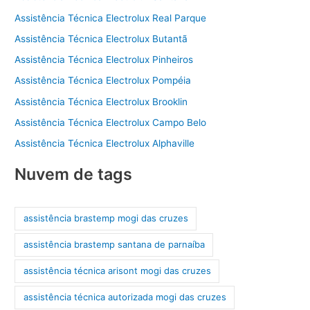
Assistência Técnica Electrolux Real Parque
Assistência Técnica Electrolux Butantã
Assistência Técnica Electrolux Pinheiros
Assistência Técnica Electrolux Pompéia
Assistência Técnica Electrolux Brooklin
Assistência Técnica Electrolux Campo Belo
Assistência Técnica Electrolux Alphaville
Nuvem de tags
assistência brastemp mogi das cruzes
assistência brastemp santana de parnaíba
assistência técnica arisont mogi das cruzes
assistência técnica autorizada mogi das cruzes