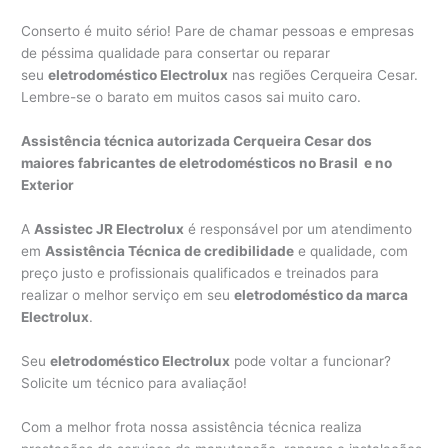
Conserto é muito sério! Pare de chamar pessoas e empresas
de péssima qualidade para consertar ou reparar
seu
eletrodoméstico Electrolux
nas regiões Cerqueira Cesar.
Lembre-se o barato em muitos casos sai muito caro.
Assistência técnica autorizada Cerqueira Cesar dos
maiores fabricantes de eletrodomésticos no Brasil e no
Exterior
A
Assistec JR Electrolux
é responsável por um atendimento
em
Assistência Técnica de credibilidade
e qualidade, com
preço justo e profissionais qualificados e treinados para
realizar o melhor serviço em seu
eletrodoméstico da marca
Electrolux
.
Seu
eletrodoméstico Electrolux
pode voltar a funcionar?
Solicite um técnico para avaliação!
Com a melhor frota nossa assistência técnica realiza