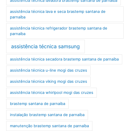
assistência técnica lavadora brastemp santana de parnaíba
assistência técnica lava e seca brastemp santana de
parnaíba
assistência técnica refrigerador brastemp santana de
parnaíba
assistência técnica samsung
assistência técnica secadora brastemp santana de parnaíba
assistência técnica u-line mogi das cruzes
assistência técnica viking mogi das cruzes
assistência técnica whirlpool mogi das cruzes
brastemp santana de parnaíba
instalação brastemp santana de parnaíba
manutenção brastemp santana de parnaíba