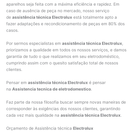
aparelhos seja feita com a máxima eficiência e rapidez. Em
caso de ausência de peça no mercado, nosso serviço
de
assistência técnica Electrolux
está totalmente apto a
fazer adaptações e recondicionamento de peças em 80% dos
casos.
Por sermos especialistas em
assistência técnica Electrolux
,
priorizamos a qualidade em todos os nossos serviços, e damos
garantia de tudo o que realizamos em seu eletrodoméstico,
cumprindo assim com o quesito satisfação total de nossos
clientes.
Pensar em
assistência técnica Electrolux
é pensar
na
Assistencia tecnica de eletrodomestico
.
Faz parte da nossa filosofia buscar sempre novas maneiras de
corresponder às exigências dos nossos clientes, garantindo
cada vez mais qualidade na
assistência técnica Electrolux
.
Orçamento de Assistência técnica
Electrolux