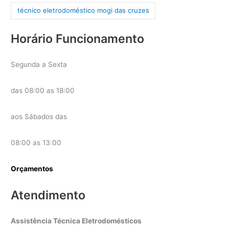
técnico eletrodoméstico mogi das cruzes
Horário Funcionamento
Segunda a Sexta
das 08:00 as 18:00
aos Sábados das
08:00 as 13:00
Orçamentos
Atendimento
Assistência Técnica Eletrodomésticos