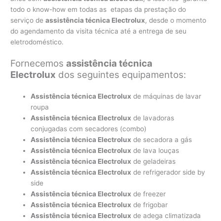
todo o know-how em todas as etapas da prestação do
serviço de
assistência técnica Electrolux
, desde o momento
do agendamento da visita técnica até a entrega de seu
eletrodoméstico.
Fornecemos
assistência técnica
Electrolux
dos seguintes equipamentos:
Assistência técnica Electrolux
de máquinas de lavar
roupa
Assistência técnica Electrolux
de lavadoras
conjugadas com secadores (combo)
Assistência técnica Electrolux
de secadora a gás
Assistência técnica Electrolux
de lava louças
Assistência técnica Electrolux
de geladeiras
Assistência técnica Electrolux
de refrigerador side by
side
Assistência técnica Electrolux
de freezer
Assistência técnica Electrolux
de frigobar
Assistência técnica Electrolux
de adega climatizada