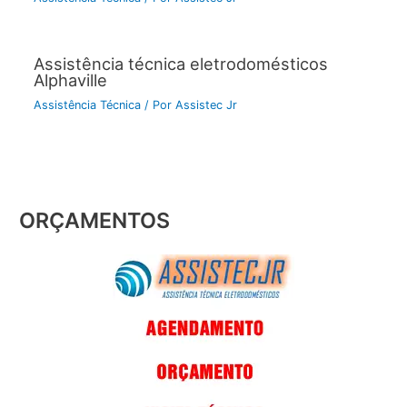
Assistência técnica eletrodomésticos
Alphaville
Assistência Técnica
/ Por
Assistec Jr
ORÇAMENTOS