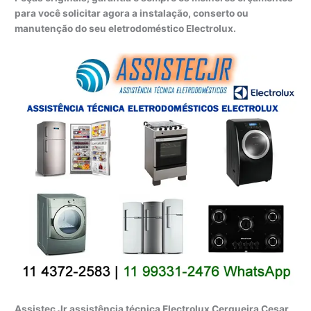
para você solicitar agora a instalação, conserto ou
manutenção do seu eletrodoméstico Electrolux.
Assistec Jr assistência técnica Electrolux Cerqueira Cesar