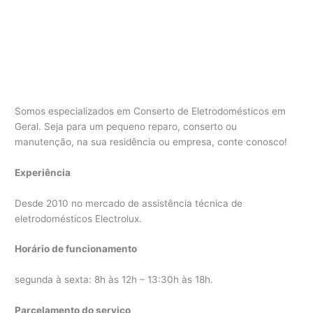
Somos especializados em Conserto de Eletrodomésticos em
Geral. Seja para um pequeno reparo, conserto ou
manutenção, na sua residência ou empresa, conte conosco!
Experiência
Desde 2010 no mercado de assistência técnica de
eletrodomésticos Electrolux.
Horário de funcionamento
segunda à sexta: 8h às 12h – 13:30h às 18h.
Parcelamento do serviço