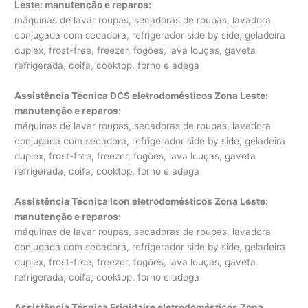
Leste: manutenção e reparos
:
máquinas de lavar roupas, secadoras de roupas, lavadora
conjugada com secadora, refrigerador side by side, geladeira
duplex, frost-free, freezer, fogões, lava louças, gaveta
refrigerada, coifa, cooktop, forno e adega
Assistência Técnica DCS eletrodomésticos Zona Leste:
manutenção e reparos
:
máquinas de lavar roupas, secadoras de roupas, lavadora
conjugada com secadora, refrigerador side by side, geladeira
duplex, frost-free, freezer, fogões, lava louças, gaveta
refrigerada, coifa, cooktop, forno e adega
Assistência Técnica Icon eletrodomésticos Zona Leste:
manutenção e reparos
:
máquinas de lavar roupas, secadoras de roupas, lavadora
conjugada com secadora, refrigerador side by side, geladeira
duplex, frost-free, freezer, fogões, lava louças, gaveta
refrigerada, coifa, cooktop, forno e adega
Assistência Técnica Frigidaire eletrodomésticos Zona