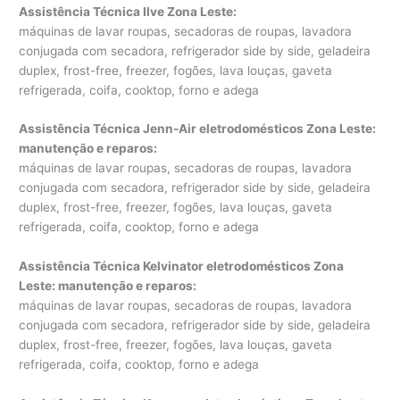
Assistência Técnica Ilve Zona Leste
:
máquinas de lavar roupas, secadoras de roupas, lavadora
conjugada com secadora, refrigerador side by side, geladeira
duplex, frost-free, freezer, fogões, lava louças, gaveta
refrigerada, coifa, cooktop, forno e adega
Assistência Técnica Jenn-Air eletrodomésticos Zona Leste:
manutenção e reparos
:
máquinas de lavar roupas, secadoras de roupas, lavadora
conjugada com secadora, refrigerador side by side, geladeira
duplex, frost-free, freezer, fogões, lava louças, gaveta
refrigerada, coifa, cooktop, forno e adega
Assistência Técnica Kelvinator eletrodomésticos Zona
Leste: manutenção e reparos
:
máquinas de lavar roupas, secadoras de roupas, lavadora
conjugada com secadora, refrigerador side by side, geladeira
duplex, frost-free, freezer, fogões, lava louças, gaveta
refrigerada, coifa, cooktop, forno e adega