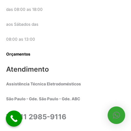
das 08:00 as 18:00
aos Sábados das
08:00 as 13:00
Orçamentos
Atendimento
Assistência Técnica Eletrodomésticos
São Paulo - Gde. São Paulo - Gde. ABC
Tel. 11 2985-9116