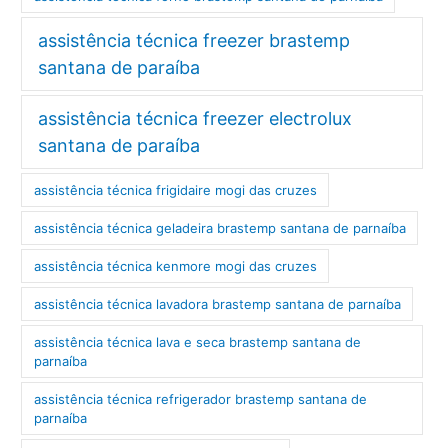
assistência técnica freezer brastemp
santana de paraíba
assistência técnica freezer electrolux
santana de paraíba
assistência técnica frigidaire mogi das cruzes
assistência técnica geladeira brastemp santana de parnaíba
assistência técnica kenmore mogi das cruzes
assistência técnica lavadora brastemp santana de parnaíba
assistência técnica lava e seca brastemp santana de
parnaíba
assistência técnica refrigerador brastemp santana de
parnaíba