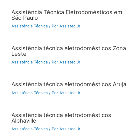
Assistência Técnica Eletrodomésticos em
São Paulo
Assistência Técnica
/ Por
Assistec Jr
Assistência técnica eletrodomésticos Zona
Leste
Assistência Técnica
/ Por
Assistec Jr
Assistência técnica eletrodomésticos Arujá
Assistência Técnica
/ Por
Assistec Jr
Assistência técnica eletrodomésticos
Alphaville
Assistência Técnica
/ Por
Assistec Jr