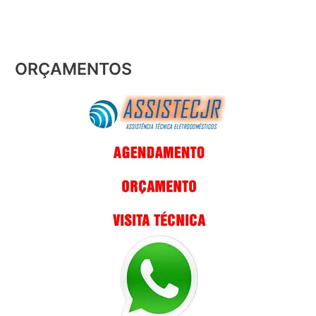
ORÇAMENTOS