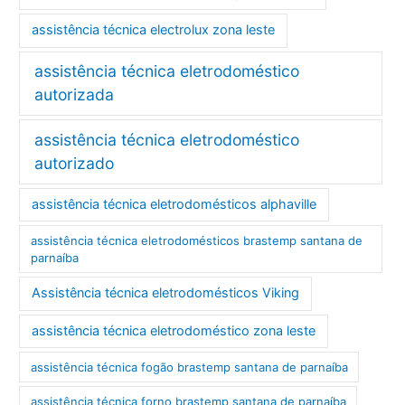
assistência técnica electrolux zona leste
assistência técnica eletrodoméstico
autorizada
assistência técnica eletrodoméstico
autorizado
assistência técnica eletrodomésticos alphaville
assistência técnica eletrodomésticos brastemp santana de
parnaíba
Assistência técnica eletrodomésticos Viking
assistência técnica eletrodoméstico zona leste
assistência técnica fogão brastemp santana de parnaíba
assistência técnica forno brastemp santana de parnaíba