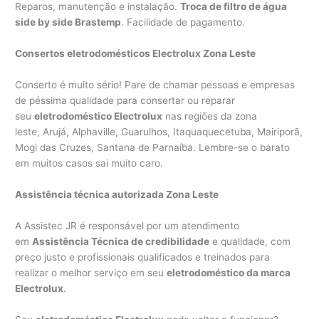
Reparos, manutenção e instalação.
Troca de filtro de água
side by side Brastemp
. Facilidade de pagamento.
Consertos eletrodomésticos Electrolux Zona Leste
Conserto é muito sério! Pare de chamar pessoas e empresas
de péssima qualidade para consertar ou reparar
seu
eletrodoméstico Electrolux
nas regiões da zona
leste, Arujá, Alphaville, Guarulhos, Itaquaquecetuba, Mairiporã,
Mogi das Cruzes, Santana de Parnaíba. Lembre-se o barato
em muitos casos sai muito caro.
Assistência técnica autorizada Zona Leste
A Assistec JR é responsável por um atendimento
em
Assistência Técnica de credibilidade
e qualidade, com
preço justo e profissionais qualificados e treinados para
realizar o melhor serviço em seu
eletrodoméstico da marca
Electrolux
.