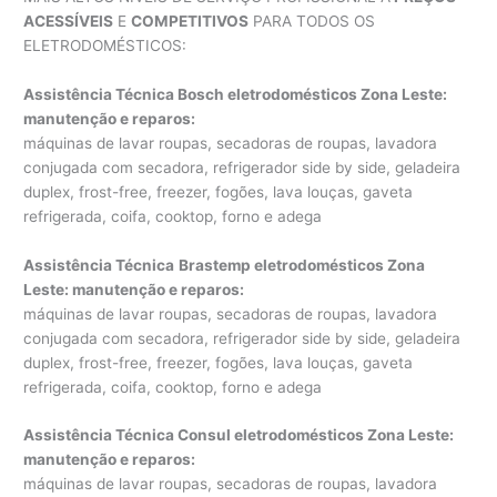
ACESSÍVEIS
E
COMPETITIVOS
PARA TODOS OS
ELETRODOMÉSTICOS:
Assistência Técnica Bosch eletrodomésticos Zona Leste:
manutenção e reparos
:
máquinas de lavar roupas, secadoras de roupas, lavadora
conjugada com secadora, refrigerador side by side, geladeira
duplex, frost-free, freezer, fogões, lava louças, gaveta
refrigerada, coifa, cooktop, forno e adega
Assistência Técnica
Brastemp eletrodomésticos Zona
Leste: manutenção e reparos
:
máquinas de lavar roupas, secadoras de roupas, lavadora
conjugada com secadora, refrigerador side by side, geladeira
duplex, frost-free, freezer, fogões, lava louças, gaveta
refrigerada, coifa, cooktop, forno e adega
Assistência Técnica Consul eletrodomésticos Zona Leste:
manutenção e reparos
:
máquinas de lavar roupas, secadoras de roupas, lavadora