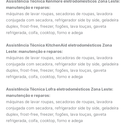
Assistência Técnica Kenmore eletrodomésticos Zona Leste:
manutenção e reparos
:
máquinas de lavar roupas, secadoras de roupas, lavadora
conjugada com secadora, refrigerador side by side, geladeira
duplex, frost-free, freezer, fogões, lava louças, gaveta
refrigerada, coifa, cooktop, forno e adega
Assistência Técnica KitchenAid eletrodomésticos Zona
Leste: manutenção e reparos
:
máquinas de lavar roupas, secadoras de roupas, lavadora
conjugada com secadora, refrigerador side by side, geladeira
duplex, frost-free, freezer, fogões, lava louças, gaveta
refrigerada, coifa, cooktop, forno e adega
Assistência Técnica Lofra eletrodomésticos Zona Leste:
manutenção e reparos
:
máquinas de lavar roupas, secadoras de roupas, lavadora
conjugada com secadora, refrigerador side by side, geladeira
duplex, frost-free, freezer, fogões, lava louças, gaveta
refrigerada, coifa, cooktop, forno e adega