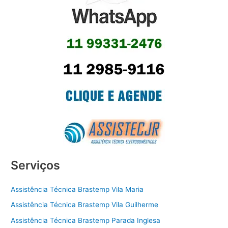
Serviços
Assistência Técnica Brastemp Vila Maria
Assistência Técnica Brastemp Vila Guilherme
Assistência Técnica Brastemp Parada Inglesa