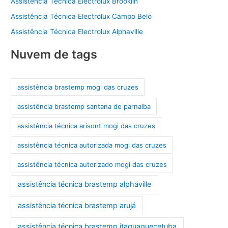
Assistência Técnica Electrolux Brooklin
Assistência Técnica Electrolux Campo Belo
Assistência Técnica Electrolux Alphaville
Nuvem de tags
assistência brastemp mogi das cruzes
assistência brastemp santana de parnaíba
assistência técnica arisont mogi das cruzes
assistência técnica autorizada mogi das cruzes
assistência técnica autorizado mogi das cruzes
assistência técnica brastemp alphaville
assistência técnica brastemp arujá
assistência técnica brastemp itaquaquecetuba