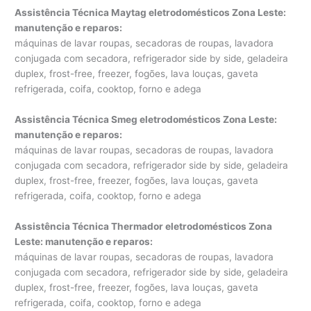
Assistência Técnica Maytag eletrodomésticos Zona Leste:
manutenção e reparos
:
máquinas de lavar roupas, secadoras de roupas, lavadora
conjugada com secadora, refrigerador side by side, geladeira
duplex, frost-free, freezer, fogões, lava louças, gaveta
refrigerada, coifa, cooktop, forno e adega
Assistência Técnica Smeg eletrodomésticos Zona Leste:
manutenção e reparos
:
máquinas de lavar roupas, secadoras de roupas, lavadora
conjugada com secadora, refrigerador side by side, geladeira
duplex, frost-free, freezer, fogões, lava louças, gaveta
refrigerada, coifa, cooktop, forno e adega
Assistência Técnica Thermador eletrodomésticos Zona
Leste: manutenção e reparos
:
máquinas de lavar roupas, secadoras de roupas, lavadora
conjugada com secadora, refrigerador side by side, geladeira
duplex, frost-free, freezer, fogões, lava louças, gaveta
refrigerada, coifa, cooktop, forno e adega