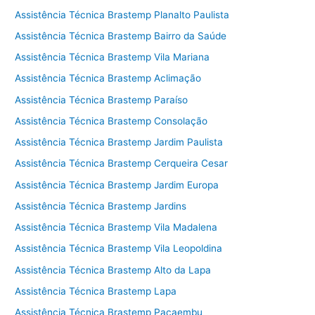
Assistência Técnica Brastemp Planalto Paulista
Assistência Técnica Brastemp Bairro da Saúde
Assistência Técnica Brastemp Vila Mariana
Assistência Técnica Brastemp Aclimação
Assistência Técnica Brastemp Paraíso
Assistência Técnica Brastemp Consolação
Assistência Técnica Brastemp Jardim Paulista
Assistência Técnica Brastemp Cerqueira Cesar
Assistência Técnica Brastemp Jardim Europa
Assistência Técnica Brastemp Jardins
Assistência Técnica Brastemp Vila Madalena
Assistência Técnica Brastemp Vila Leopoldina
Assistência Técnica Brastemp Alto da Lapa
Assistência Técnica Brastemp Lapa
Assistência Técnica Brastemp Pacaembu