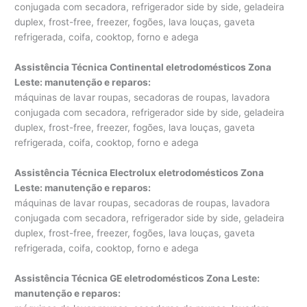
conjugada com secadora, refrigerador side by side, geladeira
duplex, frost-free, freezer, fogões, lava louças, gaveta
refrigerada, coifa, cooktop, forno e adega
Assistência Técnica Continental eletrodomésticos Zona
Leste: manutenção e reparos
:
máquinas de lavar roupas, secadoras de roupas, lavadora
conjugada com secadora, refrigerador side by side, geladeira
duplex, frost-free, freezer, fogões, lava louças, gaveta
refrigerada, coifa, cooktop, forno e adega
Assistência Técnica Electrolux eletrodomésticos Zona
Leste: manutenção e reparos
:
máquinas de lavar roupas, secadoras de roupas, lavadora
conjugada com secadora, refrigerador side by side, geladeira
duplex, frost-free, freezer, fogões, lava louças, gaveta
refrigerada, coifa, cooktop, forno e adega
Assistência Técnica GE eletrodomésticos Zona Leste:
manutenção e reparos
: