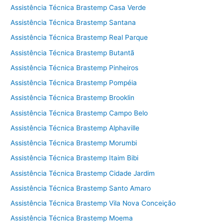
Assistência Técnica Brastemp Casa Verde
Assistência Técnica Brastemp Santana
Assistência Técnica Brastemp Real Parque
Assistência Técnica Brastemp Butantã
Assistência Técnica Brastemp Pinheiros
Assistência Técnica Brastemp Pompéia
Assistência Técnica Brastemp Brooklin
Assistência Técnica Brastemp Campo Belo
Assistência Técnica Brastemp Alphaville
Assistência Técnica Brastemp Morumbi
Assistência Técnica Brastemp Itaim Bibi
Assistência Técnica Brastemp Cidade Jardim
Assistência Técnica Brastemp Santo Amaro
Assistência Técnica Brastemp Vila Nova Conceição
Assistência Técnica Brastemp Moema