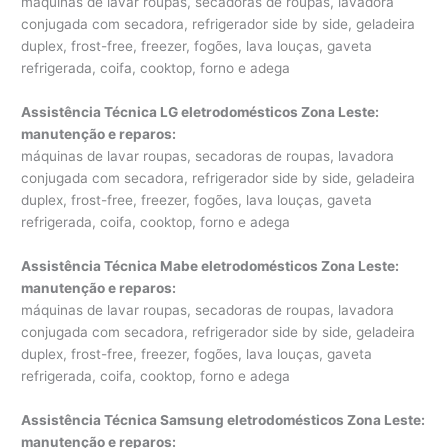
máquinas de lavar roupas, secadoras de roupas, lavadora
conjugada com secadora, refrigerador side by side, geladeira
duplex, frost-free, freezer, fogões, lava louças, gaveta
refrigerada, coifa, cooktop, forno e adega
Assistência Técnica LG eletrodomésticos Zona Leste:
manutenção e reparos
:
máquinas de lavar roupas, secadoras de roupas, lavadora
conjugada com secadora, refrigerador side by side, geladeira
duplex, frost-free, freezer, fogões, lava louças, gaveta
refrigerada, coifa, cooktop, forno e adega
Assistência Técnica Mabe eletrodomésticos Zona Leste:
manutenção e reparos
:
máquinas de lavar roupas, secadoras de roupas, lavadora
conjugada com secadora, refrigerador side by side, geladeira
duplex, frost-free, freezer, fogões, lava louças, gaveta
refrigerada, coifa, cooktop, forno e adega
Assistência Técnica Samsung eletrodomésticos Zona Leste:
manutenção e reparos
: