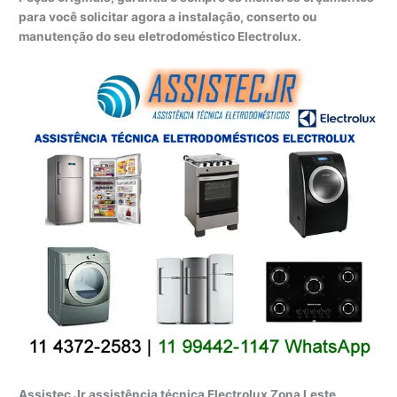
para você solicitar agora a instalação, conserto ou
manutenção do seu eletrodoméstico Electrolux.
Assistec Jr assistência técnica Electrolux Zona Leste