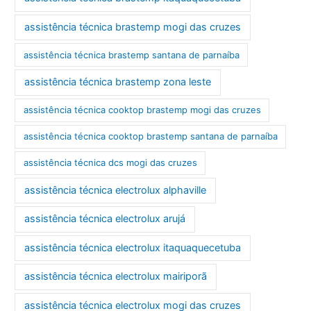
assistência técnica brastemp mogi das cruzes
assistência técnica brastemp santana de parnaíba
assistência técnica brastemp zona leste
assistência técnica cooktop brastemp mogi das cruzes
assistência técnica cooktop brastemp santana de parnaíba
assistência técnica dcs mogi das cruzes
assistência técnica electrolux alphaville
assistência técnica electrolux arujá
assistência técnica electrolux itaquaquecetuba
assistência técnica electrolux mairiporã
assistência técnica electrolux mogi das cruzes