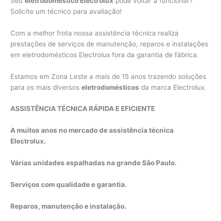
Seu
eletrodoméstico Electrolux
pode voltar a funcionar?
Solicite um técnico para avaliação!
Com a melhor frota nossa assistência técnica realiza
prestações de serviços de manutenção, reparos e instalações
em eletrodomésticos Electrolux fora da garantia de fábrica.
Estamos em Zona Leste a mais de 15 anos trazendo soluções
para os mais diversos
eletrodomésticos
da marca Electrolux.
ASSISTÊNCIA TÉCNICA RÁPIDA E EFICIENTE
A muitos anos no mercado de assistência técnica
Electrolux.
Várias unidades espalhadas na grande São Paulo.
Serviços com qualidade e garantia.
Reparos, manutenção e instalação.