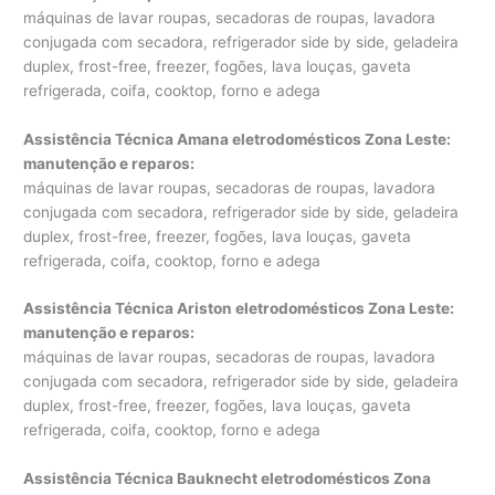
máquinas de lavar roupas, secadoras de roupas, lavadora
conjugada com secadora, refrigerador side by side, geladeira
duplex, frost-free, freezer, fogões, lava louças, gaveta
refrigerada, coifa, cooktop, forno e adega
Assistência Técnica Amana eletrodomésticos Zona Leste:
manutenção e reparos
:
máquinas de lavar roupas, secadoras de roupas, lavadora
conjugada com secadora, refrigerador side by side, geladeira
duplex, frost-free, freezer, fogões, lava louças, gaveta
refrigerada, coifa, cooktop, forno e adega
Assistência Técnica Ariston eletrodomésticos Zona Leste:
manutenção e reparos
:
máquinas de lavar roupas, secadoras de roupas, lavadora
conjugada com secadora, refrigerador side by side, geladeira
duplex, frost-free, freezer, fogões, lava louças, gaveta
refrigerada, coifa, cooktop, forno e adega
Assistência Técnica Bauknecht eletrodomésticos Zona