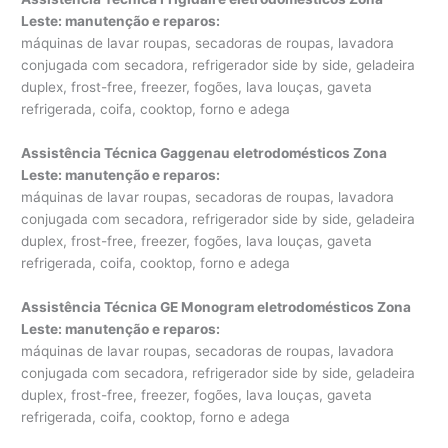
Leste: manutenção e reparos
:
máquinas de lavar roupas, secadoras de roupas, lavadora
conjugada com secadora, refrigerador side by side, geladeira
duplex, frost-free, freezer, fogões, lava louças, gaveta
refrigerada, coifa, cooktop, forno e adega
Assistência Técnica Gaggenau eletrodomésticos Zona
Leste: manutenção e reparos
:
máquinas de lavar roupas, secadoras de roupas, lavadora
conjugada com secadora, refrigerador side by side, geladeira
duplex, frost-free, freezer, fogões, lava louças, gaveta
refrigerada, coifa, cooktop, forno e adega
Assistência Técnica GE Monogram eletrodomésticos Zona
Leste: manutenção e reparos
:
máquinas de lavar roupas, secadoras de roupas, lavadora
conjugada com secadora, refrigerador side by side, geladeira
duplex, frost-free, freezer, fogões, lava louças, gaveta
refrigerada, coifa, cooktop, forno e adega