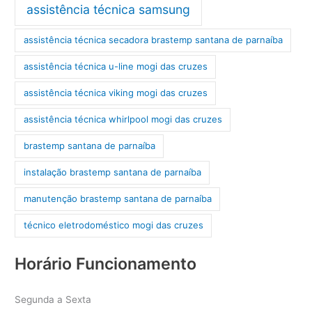
assistência técnica samsung
assistência técnica secadora brastemp santana de parnaíba
assistência técnica u-line mogi das cruzes
assistência técnica viking mogi das cruzes
assistência técnica whirlpool mogi das cruzes
brastemp santana de parnaíba
instalação brastemp santana de parnaíba
manutenção brastemp santana de parnaíba
técnico eletrodoméstico mogi das cruzes
Horário Funcionamento
Segunda a Sexta