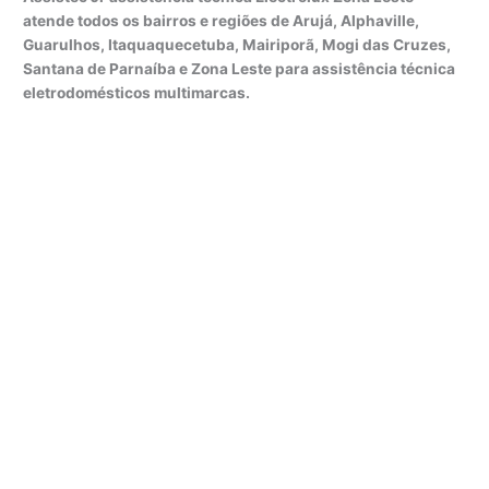
atende todos os bairros e regiões de Arujá, Alphaville,
Guarulhos, Itaquaquecetuba, Mairiporã, Mogi das Cruzes,
Santana de Parnaíba e Zona Leste para assistência técnica
eletrodomésticos multimarcas.