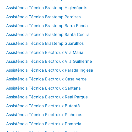
Assistência Técnica Brastemp Higienópolis
Assistência Técnica Brastemp Perdizes
Assistência Técnica Brastemp Barra Funda
Assistência Técnica Brastemp Santa Cecília
Assistência Técnica Brastemp Guarulhos
Assistência Técnica Electrolux Vila Maria
Assistência Técnica Electrolux Vila Guilherme
Assistência Técnica Electrolux Parada Inglesa
Assistência Técnica Electrolux Casa Verde
Assistência Técnica Electrolux Santana
Assistência Técnica Electrolux Real Parque
Assistência Técnica Electrolux Butantã
Assistência Técnica Electrolux Pinheiros
Assistência Técnica Electrolux Pompéia