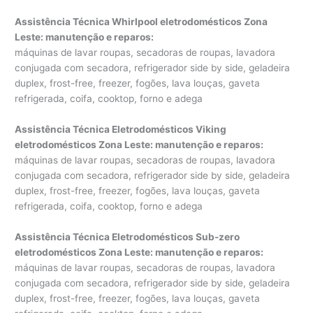
Assistência Técnica Whirlpool eletrodomésticos Zona
Leste: manutenção e reparos
:
máquinas de lavar roupas, secadoras de roupas, lavadora
conjugada com secadora, refrigerador side by side, geladeira
duplex, frost-free, freezer, fogões, lava louças, gaveta
refrigerada, coifa, cooktop, forno e adega
Assistência Técnica Eletrodomésticos Viking
eletrodomésticos Zona Leste: manutenção e reparos
:
máquinas de lavar roupas, secadoras de roupas, lavadora
conjugada com secadora, refrigerador side by side, geladeira
duplex, frost-free, freezer, fogões, lava louças, gaveta
refrigerada, coifa, cooktop, forno e adega
Assistência Técnica Eletrodomésticos Sub-zero
eletrodomésticos Zona Leste: manutenção e reparos
:
máquinas de lavar roupas, secadoras de roupas, lavadora
conjugada com secadora, refrigerador side by side, geladeira
duplex, frost-free, freezer, fogões, lava louças, gaveta