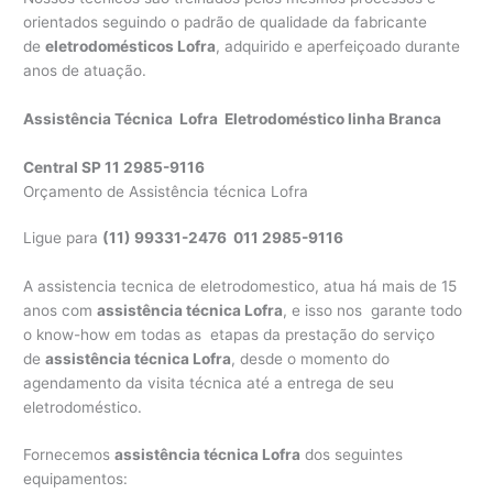
orientados seguindo o padrão de qualidade da fabricante
de
eletrodomésticos Lofra
, adquirido e aperfeiçoado durante
anos de atuação.
Assistência Técnica Lofra Eletrodoméstico linha Branca
Central SP 11 2985-9116
Orçamento de Assistência técnica Lofra
Ligue para
(11) 99331-2476 011 2985-9116
A assistencia tecnica de eletrodomestico, atua há mais de 15
anos com
assistência técnica Lofra
, e isso nos garante todo
o know-how em todas as etapas da prestação do serviço
de
assistência técnica Lofra
, desde o momento do
agendamento da visita técnica até a entrega de seu
eletrodoméstico.
Fornecemos
assistência técnica Lofra
dos seguintes
equipamentos: