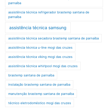
parnaíba
assistência técnica refrigerador brastemp santana de
parnaíba
assistência técnica samsung
assistência técnica secadora brastemp santana de parnaíba
assistência técnica u-line mogi das cruzes
assistência técnica viking mogi das cruzes
assistência técnica whirlpool mogi das cruzes
brastemp santana de parnaíba
instalação brastemp santana de parnaíba
manutenção brastemp santana de parnaíba
técnico eletrodoméstico mogi das cruzes