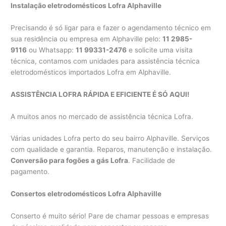
Instalação eletrodomésticos Lofra Alphaville
Precisando é só ligar para e fazer o agendamento técnico em
sua residência ou empresa em Alphaville pelo:
11 2985-
9116
ou Whatsapp:
11 99331-2476
e solicite uma visita
técnica, contamos com unidades para assistência técnica
eletrodomésticos importados Lofra em Alphaville.
ASSISTÊNCIA LOFRA RÁPIDA E EFICIENTE É SÓ AQUI!
A muitos anos no mercado de assistência técnica Lofra.
Várias unidades Lofra perto do seu bairro Alphaville. Serviços
com qualidade e garantia. Reparos, manutenção e instalação.
Conversão para fogões a gás Lofra
. Facilidade de
pagamento.
Consertos eletrodomésticos Lofra Alphaville
Conserto é muito sério! Pare de chamar pessoas e empresas