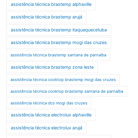
assistência técnica brastemp alphaville
assistência técnica brastemp arujá
assistência técnica brastemp itaquaquecetuba
assistência técnica brastemp mogi das cruzes
assistência técnica brastemp santana de parnaíba
assistência técnica brastemp zona leste
assistência técnica cooktop brastemp mogi das cruzes
assistência técnica cooktop brastemp santana de parnaíba
assistência técnica dcs mogi das cruzes
assistência técnica electrolux alphaville
assistência técnica electrolux arujá