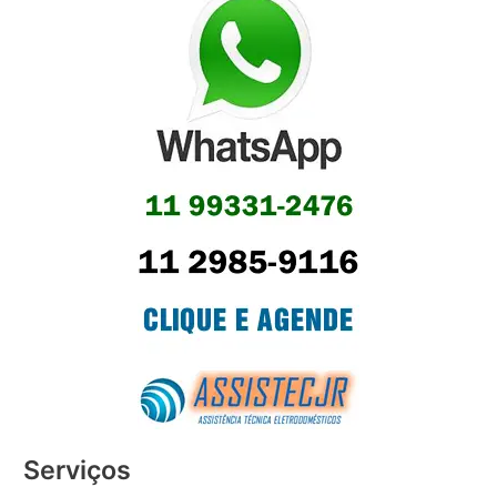
Serviços