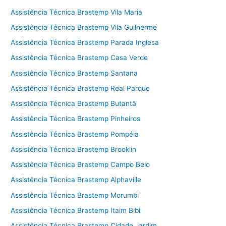
Assistência Técnica Brastemp Vila Maria
Assistência Técnica Brastemp Vila Guilherme
Assistência Técnica Brastemp Parada Inglesa
Assistência Técnica Brastemp Casa Verde
Assistência Técnica Brastemp Santana
Assistência Técnica Brastemp Real Parque
Assistência Técnica Brastemp Butantã
Assistência Técnica Brastemp Pinheiros
Assistência Técnica Brastemp Pompéia
Assistência Técnica Brastemp Brooklin
Assistência Técnica Brastemp Campo Belo
Assistência Técnica Brastemp Alphaville
Assistência Técnica Brastemp Morumbi
Assistência Técnica Brastemp Itaim Bibi
Assistência Técnica Brastemp Cidade Jardim