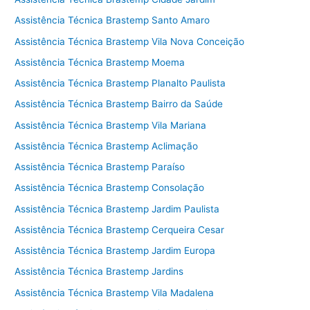
Assistência Técnica Brastemp Santo Amaro
Assistência Técnica Brastemp Vila Nova Conceição
Assistência Técnica Brastemp Moema
Assistência Técnica Brastemp Planalto Paulista
Assistência Técnica Brastemp Bairro da Saúde
Assistência Técnica Brastemp Vila Mariana
Assistência Técnica Brastemp Aclimação
Assistência Técnica Brastemp Paraíso
Assistência Técnica Brastemp Consolação
Assistência Técnica Brastemp Jardim Paulista
Assistência Técnica Brastemp Cerqueira Cesar
Assistência Técnica Brastemp Jardim Europa
Assistência Técnica Brastemp Jardins
Assistência Técnica Brastemp Vila Madalena