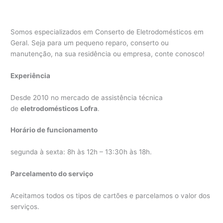
Somos especializados em Conserto de Eletrodomésticos em
Geral. Seja para um pequeno reparo, conserto ou
manutenção, na sua residência ou empresa, conte conosco!
Experiência
Desde 2010 no mercado de assistência técnica
de
eletrodomésticos Lofra
.
Horário de funcionamento
segunda à sexta: 8h às 12h – 13:30h às 18h.
Parcelamento do serviço
Aceitamos todos os tipos de cartões e parcelamos o valor dos
serviços.