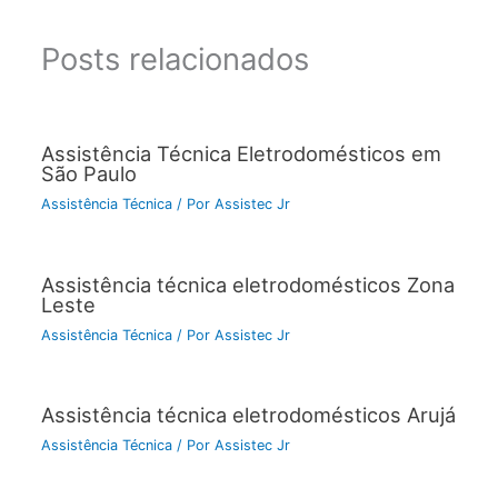
Posts relacionados
Assistência Técnica Eletrodomésticos em
São Paulo
Assistência Técnica
/ Por
Assistec Jr
Assistência técnica eletrodomésticos Zona
Leste
Assistência Técnica
/ Por
Assistec Jr
Assistência técnica eletrodomésticos Arujá
Assistência Técnica
/ Por
Assistec Jr