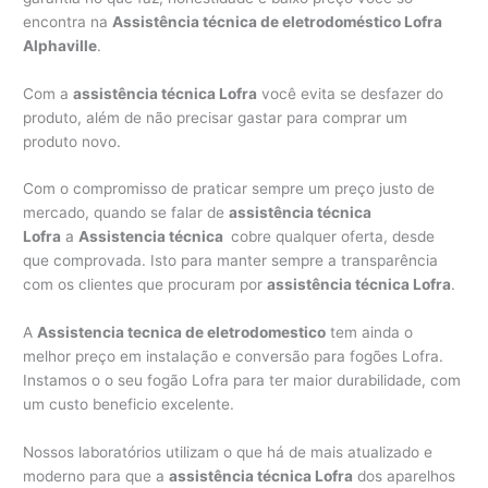
encontra na
Assistência técnica de eletrodoméstico Lofra
Alphaville
.
Com a
assistência técnica Lofra
você evita se desfazer do
produto, além de não precisar gastar para comprar um
produto novo.
Com o compromisso de praticar sempre um preço justo de
mercado, quando se falar de
assistência técnica
Lofra
a
Assistencia técnica
cobre qualquer oferta, desde
que comprovada. Isto para manter sempre a transparência
com os clientes que procuram por
assistência técnica Lofra
.
A
Assistencia tecnica de eletrodomestico
tem ainda o
melhor preço em instalação e conversão para fogões Lofra.
Instamos o o seu fogão Lofra para ter maior durabilidade, com
um custo beneficio excelente.
Nossos laboratórios utilizam o que há de mais atualizado e
moderno para que a
assistência técnica Lofra
dos aparelhos