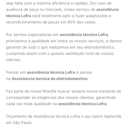
seja feita com a máxima eficiência e rapidez. Em caso de
ausência de peça no mercado, nosso serviço de
assistência
técnica Lofra
está totalmente apto a fazer adaptações e
recondicionamento de peças em 80% dos casos.
Por sermos especialistas em
assistência técnica Lofra
,
priorizamos a qualidade em todos os nossos serviços, e damos
garantia de tudo o que realizamos em seu eletrodoméstico,
cumprindo assim com o quesito satisfação total de nossos
clientes.
Pensar em
assistência técnica Lofra
é pensar
na
Assistencia tecnica de eletrodomestico
.
Faz parte da nossa filosofia buscar sempre novas maneiras de
corresponder às exigências dos nossos clientes, garantindo
cada vez mais qualidade na
assistência técnica Lofra
.
Orçamento de Assistência técnica Lofra o seu bairro Alphaville
em São Paulo.