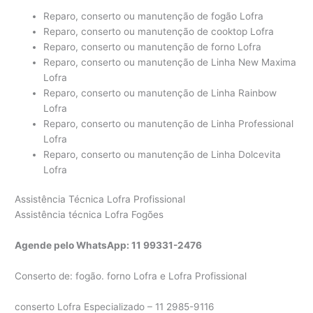
Reparo, conserto ou manutenção de fogão Lofra
Reparo, conserto ou manutenção de cooktop Lofra
Reparo, conserto ou manutenção de forno Lofra
Reparo, conserto ou manutenção de Linha New Maxima
Lofra
Reparo, conserto ou manutenção de Linha Rainbow
Lofra
Reparo, conserto ou manutenção de Linha Professional
Lofra
Reparo, conserto ou manutenção de Linha Dolcevita
Lofra
Assistência Técnica Lofra Profissional
Assistência técnica Lofra Fogões
Agende pelo WhatsApp: 11 99331-2476
Conserto de: fogão. forno Lofra e Lofra Profissional
conserto Lofra Especializado – 11 2985-9116