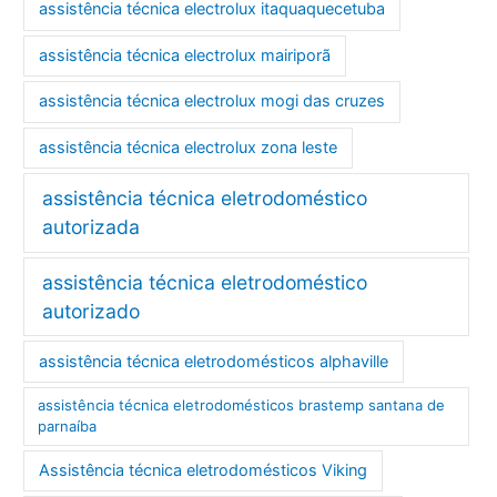
assistência técnica electrolux itaquaquecetuba
assistência técnica electrolux mairiporã
assistência técnica electrolux mogi das cruzes
assistência técnica electrolux zona leste
assistência técnica eletrodoméstico
autorizada
assistência técnica eletrodoméstico
autorizado
assistência técnica eletrodomésticos alphaville
assistência técnica eletrodomésticos brastemp santana de
parnaíba
Assistência técnica eletrodomésticos Viking