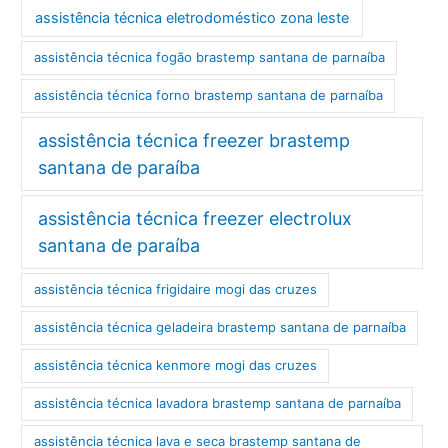
assistência técnica eletrodoméstico zona leste
assistência técnica fogão brastemp santana de parnaíba
assistência técnica forno brastemp santana de parnaíba
assistência técnica freezer brastemp
santana de paraíba
assistência técnica freezer electrolux
santana de paraíba
assistência técnica frigidaire mogi das cruzes
assistência técnica geladeira brastemp santana de parnaíba
assistência técnica kenmore mogi das cruzes
assistência técnica lavadora brastemp santana de parnaíba
assistência técnica lava e seca brastemp santana de