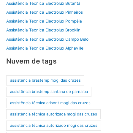
Assistência Técnica Electrolux Butantã
Assistência Técnica Electrolux Pinheiros
Assistência Técnica Electrolux Pompéia
Assistência Técnica Electrolux Brooklin
Assistência Técnica Electrolux Campo Belo
Assistência Técnica Electrolux Alphaville
Nuvem de tags
assistência brastemp mogi das cruzes
assistência brastemp santana de parnaíba
assistência técnica arisont mogi das cruzes
assistência técnica autorizada mogi das cruzes
assistência técnica autorizado mogi das cruzes