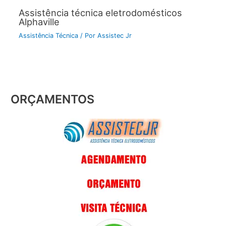
Assistência técnica eletrodomésticos
Alphaville
Assistência Técnica
/ Por
Assistec Jr
ORÇAMENTOS