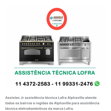
Assistec Jr assistência técnica Lofra Alphaville atende
todos os bairros e regiões de Alphaville para assistência
técnica eletrodomésticos da marca Lofra.