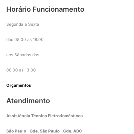
Horário Funcionamento
Segunda a Sexta
das 08:00 as 18:00
aos Sábados das
08:00 as 13:00
Orçamentos
Atendimento
Assistência Técnica Eletrodomésticos
São Paulo - Gde. São Paulo - Gde. ABC