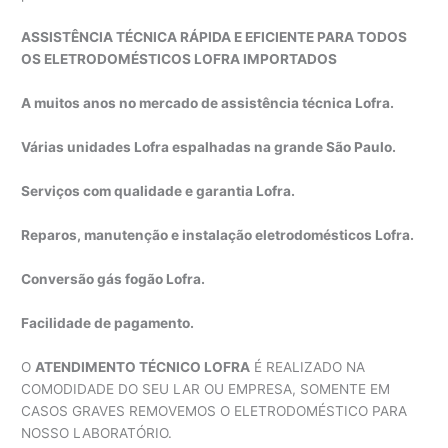
ASSISTÊNCIA TÉCNICA RÁPIDA E EFICIENTE PARA TODOS
OS ELETRODOMÉSTICOS LOFRA IMPORTADOS
A muitos anos no mercado de assistência técnica Lofra.
Várias unidades Lofra espalhadas na grande São Paulo.
Serviços com qualidade e garantia Lofra.
Reparos, manutenção e instalação eletrodomésticos Lofra.
Conversão gás fogão Lofra.
Facilidade de pagamento.
O
ATENDIMENTO TÉCNICO LOFRA
É REALIZADO NA
COMODIDADE DO SEU LAR OU EMPRESA, SOMENTE EM
CASOS GRAVES REMOVEMOS O ELETRODOMÉSTICO PARA
NOSSO LABORATÓRIO.