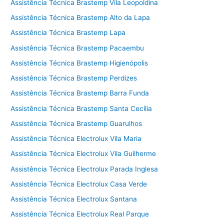
Assistência Técnica Brastemp Vila Leopoldina
Assistência Técnica Brastemp Alto da Lapa
Assistência Técnica Brastemp Lapa
Assistência Técnica Brastemp Pacaembu
Assistência Técnica Brastemp Higienópolis
Assistência Técnica Brastemp Perdizes
Assistência Técnica Brastemp Barra Funda
Assistência Técnica Brastemp Santa Cecília
Assistência Técnica Brastemp Guarulhos
Assistência Técnica Electrolux Vila Maria
Assistência Técnica Electrolux Vila Guilherme
Assistência Técnica Electrolux Parada Inglesa
Assistência Técnica Electrolux Casa Verde
Assistência Técnica Electrolux Santana
Assistência Técnica Electrolux Real Parque