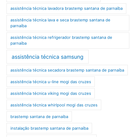
assistência técnica lavadora brastemp santana de parnaíba
assistência técnica lava e seca brastemp santana de
parnaíba
assistência técnica refrigerador brastemp santana de
parnaíba
assistência técnica samsung
assistência técnica secadora brastemp santana de parnaíba
assistência técnica u-line mogi das cruzes
assistência técnica viking mogi das cruzes
assistência técnica whirlpool mogi das cruzes
brastemp santana de parnaíba
instalação brastemp santana de parnaíba