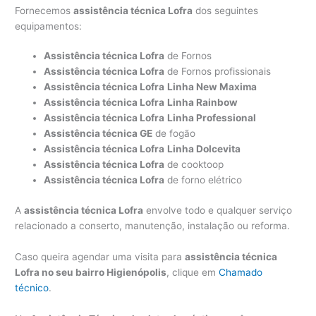
Fornecemos
assistência técnica Lofra
dos seguintes
equipamentos:
Assistência técnica Lofra
de Fornos
Assistência técnica Lofra
de Fornos profissionais
Assistência técnica Lofra
Linha New Maxima
Assistência técnica Lofra
Linha Rainbow
Assistência técnica Lofra
Linha Professional
Assistência técnica GE
de fogão
Assistência técnica Lofra
Linha Dolcevita
Assistência técnica Lofra
de cooktoop
Assistência técnica Lofra
de forno elétrico
A
assistência técnica Lofra
envolve todo e qualquer serviço
relacionado a conserto, manutenção, instalação ou reforma.
Caso queira agendar uma visita para
assistência técnica
Lofra no seu bairro Higienópolis
, clique em
Chamado
técnico
.