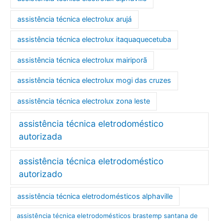
assistência técnica electrolux arujá
assistência técnica electrolux itaquaquecetuba
assistência técnica electrolux mairiporã
assistência técnica electrolux mogi das cruzes
assistência técnica electrolux zona leste
assistência técnica eletrodoméstico
autorizada
assistência técnica eletrodoméstico
autorizado
assistência técnica eletrodomésticos alphaville
assistência técnica eletrodomésticos brastemp santana de