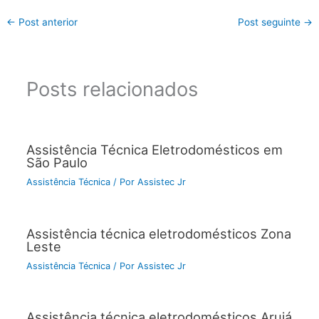
←
Post anterior
Post seguinte
→
Posts relacionados
Assistência Técnica Eletrodomésticos em
São Paulo
Assistência Técnica
/ Por
Assistec Jr
Assistência técnica eletrodomésticos Zona
Leste
Assistência Técnica
/ Por
Assistec Jr
Assistência técnica eletrodomésticos Arujá