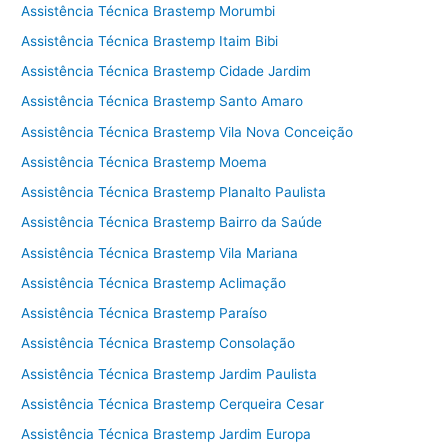
Assistência Técnica Brastemp Morumbi
Assistência Técnica Brastemp Itaim Bibi
Assistência Técnica Brastemp Cidade Jardim
Assistência Técnica Brastemp Santo Amaro
Assistência Técnica Brastemp Vila Nova Conceição
Assistência Técnica Brastemp Moema
Assistência Técnica Brastemp Planalto Paulista
Assistência Técnica Brastemp Bairro da Saúde
Assistência Técnica Brastemp Vila Mariana
Assistência Técnica Brastemp Aclimação
Assistência Técnica Brastemp Paraíso
Assistência Técnica Brastemp Consolação
Assistência Técnica Brastemp Jardim Paulista
Assistência Técnica Brastemp Cerqueira Cesar
Assistência Técnica Brastemp Jardim Europa