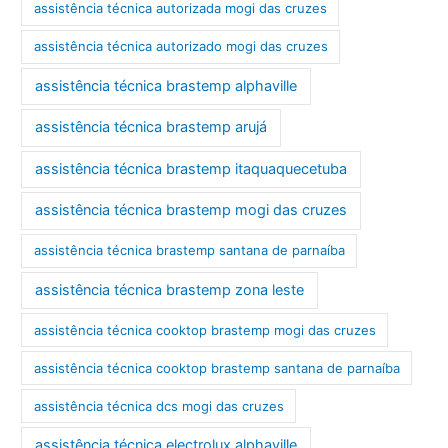
assistência técnica autorizada mogi das cruzes
assistência técnica autorizado mogi das cruzes
assistência técnica brastemp alphaville
assistência técnica brastemp arujá
assistência técnica brastemp itaquaquecetuba
assistência técnica brastemp mogi das cruzes
assistência técnica brastemp santana de parnaíba
assistência técnica brastemp zona leste
assistência técnica cooktop brastemp mogi das cruzes
assistência técnica cooktop brastemp santana de parnaíba
assistência técnica dcs mogi das cruzes
assistência técnica electrolux alphaville