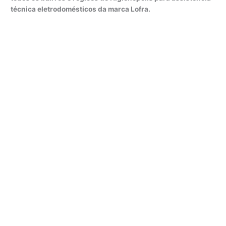
técnica eletrodomésticos da marca Lofra.