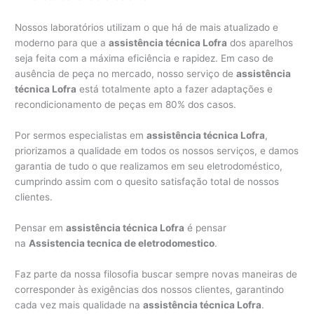
Nossos laboratórios utilizam o que há de mais atualizado e
moderno para que a
assistência técnica Lofra
dos aparelhos
seja feita com a máxima eficiência e rapidez. Em caso de
ausência de peça no mercado, nosso serviço de
assistência
técnica Lofra
está totalmente apto a fazer adaptações e
recondicionamento de peças em 80% dos casos.
Por sermos especialistas em
assistência técnica Lofra
,
priorizamos a qualidade em todos os nossos serviços, e damos
garantia de tudo o que realizamos em seu eletrodoméstico,
cumprindo assim com o quesito satisfação total de nossos
clientes.
Pensar em
assistência técnica Lofra
é pensar
na
Assistencia tecnica de eletrodomestico
.
Faz parte da nossa filosofia buscar sempre novas maneiras de
corresponder às exigências dos nossos clientes, garantindo
cada vez mais qualidade na
assistência técnica Lofra
.