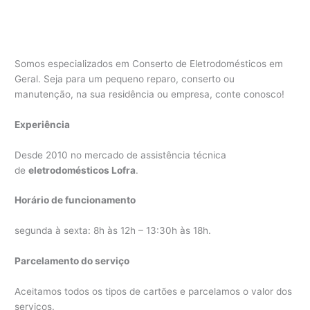
Somos especializados em Conserto de Eletrodomésticos em
Geral. Seja para um pequeno reparo, conserto ou
manutenção, na sua residência ou empresa, conte conosco!
Experiência
Desde 2010 no mercado de assistência técnica
de
eletrodomésticos Lofra
.
Horário de funcionamento
segunda à sexta: 8h às 12h – 13:30h às 18h.
Parcelamento do serviço
Aceitamos todos os tipos de cartões e parcelamos o valor dos
serviços.