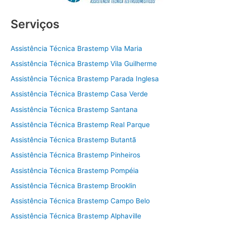
Serviços
Assistência Técnica Brastemp Vila Maria
Assistência Técnica Brastemp Vila Guilherme
Assistência Técnica Brastemp Parada Inglesa
Assistência Técnica Brastemp Casa Verde
Assistência Técnica Brastemp Santana
Assistência Técnica Brastemp Real Parque
Assistência Técnica Brastemp Butantã
Assistência Técnica Brastemp Pinheiros
Assistência Técnica Brastemp Pompéia
Assistência Técnica Brastemp Brooklin
Assistência Técnica Brastemp Campo Belo
Assistência Técnica Brastemp Alphaville