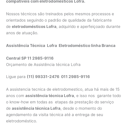
compatíveis com eletrodomésticos Lofra.
Nossos técnicos são treinados pelos mesmos processos e
orientados seguindo o padrão de qualidade da fabricante
de
eletrodomésticos Lofra
, adquirido e aperfeiçoado durante
anos de atuação.
Assistência Técnica Lofra Eletrodoméstico linha Branca
Central SP 11 2985-9116
Orçamento de Assistência técnica Lofra
Ligue para
(11) 99331-2476 011 2985-9116
A assistencia tecnica de eletrodomestico, atua há mais de 15
anos com
assistência técnica Lofra
, e isso nos garante todo
o know-how em todas as etapas da prestação do serviço
de
assistência técnica Lofra
, desde o momento do
agendamento da visita técnica até a entrega de seu
eletrodoméstico.