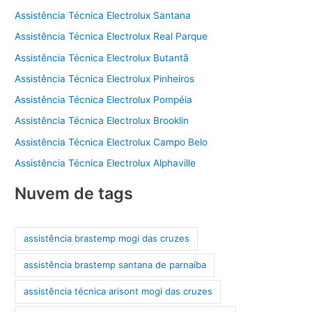
Assistência Técnica Electrolux Santana
Assistência Técnica Electrolux Real Parque
Assistência Técnica Electrolux Butantã
Assistência Técnica Electrolux Pinheiros
Assistência Técnica Electrolux Pompéia
Assistência Técnica Electrolux Brooklin
Assistência Técnica Electrolux Campo Belo
Assistência Técnica Electrolux Alphaville
Nuvem de tags
assistência brastemp mogi das cruzes
assistência brastemp santana de parnaíba
assistência técnica arisont mogi das cruzes