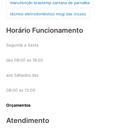
manutenção brastemp santana de parnaíba
técnico eletrodoméstico mogi das cruzes
Horário Funcionamento
Segunda a Sexta
das 08:00 as 18:00
aos Sábados das
08:00 as 13:00
Orçamentos
Atendimento