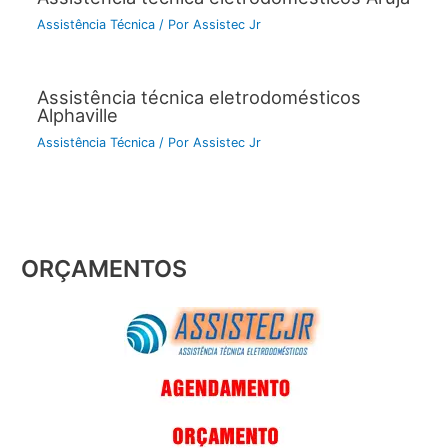
Assistência Técnica
/ Por
Assistec Jr
Assistência técnica eletrodomésticos
Alphaville
Assistência Técnica
/ Por
Assistec Jr
ORÇAMENTOS