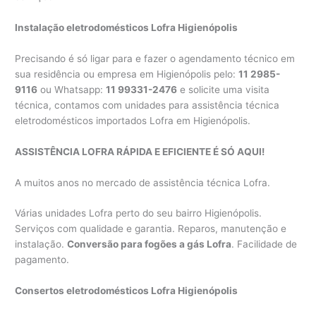
Instalação eletrodomésticos Lofra Higienópolis
Precisando é só ligar para e fazer o agendamento técnico em
sua residência ou empresa em Higienópolis pelo:
11 2985-
9116
ou Whatsapp:
11 99331-2476
e solicite uma visita
técnica, contamos com unidades para assistência técnica
eletrodomésticos importados Lofra em Higienópolis.
ASSISTÊNCIA LOFRA RÁPIDA E EFICIENTE É SÓ AQUI!
A muitos anos no mercado de assistência técnica Lofra.
Várias unidades Lofra perto do seu bairro Higienópolis.
Serviços com qualidade e garantia. Reparos, manutenção e
instalação.
Conversão para fogões a gás Lofra
. Facilidade de
pagamento.
Consertos eletrodomésticos Lofra Higienópolis