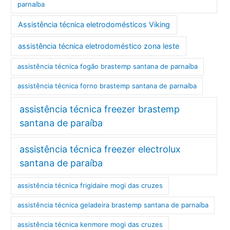
parnaíba
Assistência técnica eletrodomésticos Viking
assistência técnica eletrodoméstico zona leste
assistência técnica fogão brastemp santana de parnaíba
assistência técnica forno brastemp santana de parnaíba
assistência técnica freezer brastemp
santana de paraíba
assistência técnica freezer electrolux
santana de paraíba
assistência técnica frigidaire mogi das cruzes
assistência técnica geladeira brastemp santana de parnaíba
assistência técnica kenmore mogi das cruzes