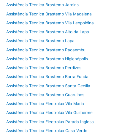
Assistência Técnica Brastemp Jardins
Assistência Técnica Brastemp Vila Madalena
Assistência Técnica Brastemp Vila Leopoldina
Assistência Técnica Brastemp Alto da Lapa
Assistência Técnica Brastemp Lapa
Assistência Técnica Brastemp Pacaembu
Assistência Técnica Brastemp Higienópolis
Assistência Técnica Brastemp Perdizes
Assistência Técnica Brastemp Barra Funda
Assistência Técnica Brastemp Santa Cecília
Assistência Técnica Brastemp Guarulhos
Assistência Técnica Electrolux Vila Maria
Assistência Técnica Electrolux Vila Guilherme
Assistência Técnica Electrolux Parada Inglesa
Assistência Técnica Electrolux Casa Verde