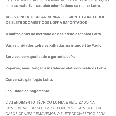
para os mais diversos
eletrodomésticos
da marca
Lofra
.
ASSISTÊNCIA TÉCNICA RÁPIDA E EFICIENTE PARA TODOS
OS ELETRODOMÉSTICOS LOFRA IMPORTADOS
A muitos anos no mercado de assistência técnica Lofra.
Várias unidades Lofra espalhadas na grande São Paulo.
Serviços com qualidade e garantia Lofra.
Reparos, manutenção e instalação eletrodomésticos Lofra.
Conversão gás fogão Lofra.
Facilidade de pagamento.
O
ATENDIMENTO TÉCNICO LOFRA
É REALIZADO NA
COMODIDADE DO SEU LAR OU EMPRESA, SOMENTE EM
CASOS GRAVES REMOVEMOS O ELETRODOMÉSTICO PARA