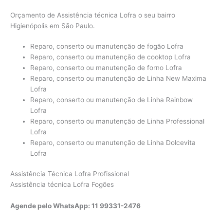
Orçamento de Assistência técnica Lofra o seu bairro
Higienópolis em São Paulo.
Reparo, conserto ou manutenção de fogão Lofra
Reparo, conserto ou manutenção de cooktop Lofra
Reparo, conserto ou manutenção de forno Lofra
Reparo, conserto ou manutenção de Linha New Maxima
Lofra
Reparo, conserto ou manutenção de Linha Rainbow
Lofra
Reparo, conserto ou manutenção de Linha Professional
Lofra
Reparo, conserto ou manutenção de Linha Dolcevita
Lofra
Assistência Técnica Lofra Profissional
Assistência técnica Lofra Fogões
Agende pelo WhatsApp: 11 99331-2476