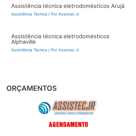
Assistência técnica eletrodomésticos Arujá
Assistência Técnica
/ Por
Assistec Jr
Assistência técnica eletrodomésticos
Alphaville
Assistência Técnica
/ Por
Assistec Jr
ORÇAMENTOS