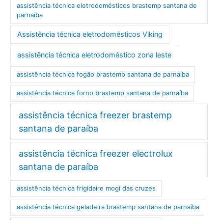
assistência técnica eletrodomésticos brastemp santana de
parnaíba
Assistência técnica eletrodomésticos Viking
assistência técnica eletrodoméstico zona leste
assistência técnica fogão brastemp santana de parnaíba
assistência técnica forno brastemp santana de parnaíba
assistência técnica freezer brastemp
santana de paraíba
assistência técnica freezer electrolux
santana de paraíba
assistência técnica frigidaire mogi das cruzes
assistência técnica geladeira brastemp santana de parnaíba