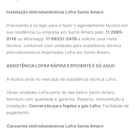
Instalação eletrodomésticos Lofra Santo Amaro
Precisando é só ligar para e fazer o agendamento técnico em
sua residência ou empresa em Santo Amaro pelo:
11 2985-
9116
ou Whatsapp:
11 99331-2476
e solicite uma visita
técnica, contamos com unidades para assistência técnica
eletrodomésticos importados Lofra em Santo Amaro.
ASSISTÊNCIA LOFRA RÁPIDA E EFICIENTE É SÓ AQUI!
A muitos anos no mercado de assistência técnica Lofra.
Várias unidades Lofra perto do seu bairro Santo Amaro.
Serviços com qualidade e garantia. Reparos, manutenção e
instalação.
Conversão para fogões a gás Lofra
. Facilidade de
pagamento.
Consertos eletrodomésticos Lofra Santo Amaro