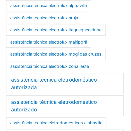
assistência técnica electrolux alphaville
assistência técnica electrolux arujá
assistência técnica electrolux itaquaquecetuba
assistência técnica electrolux mairiporã
assistência técnica electrolux mogi das cruzes
assistência técnica electrolux zona leste
assistência técnica eletrodoméstico
autorizada
assistência técnica eletrodoméstico
autorizado
assistência técnica eletrodomésticos alphaville