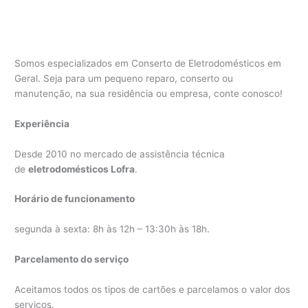
Somos especializados em Conserto de Eletrodomésticos em
Geral. Seja para um pequeno reparo, conserto ou
manutenção, na sua residência ou empresa, conte conosco!
Experiência
Desde 2010 no mercado de assistência técnica
de
eletrodomésticos Lofra
.
Horário de funcionamento
segunda à sexta: 8h às 12h – 13:30h às 18h.
Parcelamento do serviço
Aceitamos todos os tipos de cartões e parcelamos o valor dos
serviços.