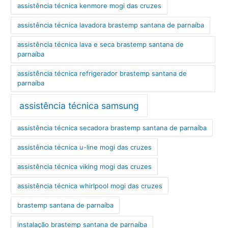
assistência técnica kenmore mogi das cruzes
assistência técnica lavadora brastemp santana de parnaíba
assistência técnica lava e seca brastemp santana de
parnaíba
assistência técnica refrigerador brastemp santana de
parnaíba
assistência técnica samsung
assistência técnica secadora brastemp santana de parnaíba
assistência técnica u-line mogi das cruzes
assistência técnica viking mogi das cruzes
assistência técnica whirlpool mogi das cruzes
brastemp santana de parnaíba
instalação brastemp santana de parnaíba