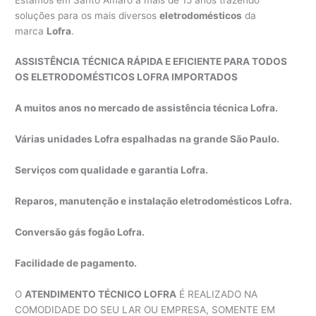
soluções para os mais diversos
eletrodomésticos
da
marca
Lofra
.
ASSISTÊNCIA TÉCNICA RÁPIDA E EFICIENTE PARA TODOS
OS ELETRODOMÉSTICOS LOFRA IMPORTADOS
A muitos anos no mercado de assistência técnica Lofra.
Várias unidades Lofra espalhadas na grande São Paulo.
Serviços com qualidade e garantia Lofra.
Reparos, manutenção e instalação eletrodomésticos Lofra.
Conversão gás fogão Lofra.
Facilidade de pagamento.
O
ATENDIMENTO TÉCNICO LOFRA
É REALIZADO NA
COMODIDADE DO SEU LAR OU EMPRESA, SOMENTE EM