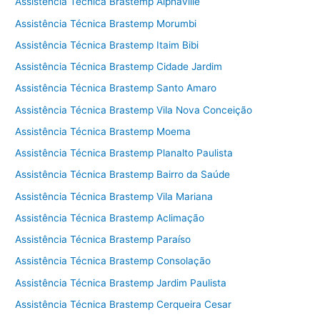
Assistência Técnica Brastemp Alphaville
Assistência Técnica Brastemp Morumbi
Assistência Técnica Brastemp Itaim Bibi
Assistência Técnica Brastemp Cidade Jardim
Assistência Técnica Brastemp Santo Amaro
Assistência Técnica Brastemp Vila Nova Conceição
Assistência Técnica Brastemp Moema
Assistência Técnica Brastemp Planalto Paulista
Assistência Técnica Brastemp Bairro da Saúde
Assistência Técnica Brastemp Vila Mariana
Assistência Técnica Brastemp Aclimação
Assistência Técnica Brastemp Paraíso
Assistência Técnica Brastemp Consolação
Assistência Técnica Brastemp Jardim Paulista
Assistência Técnica Brastemp Cerqueira Cesar