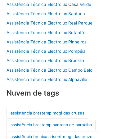
Assistência Técnica Electrolux Casa Verde
Assistência Técnica Electrolux Santana
Assistência Técnica Electrolux Real Parque
Assistência Técnica Electrolux Butantã
Assistência Técnica Electrolux Pinheiros
Assistência Técnica Electrolux Pompéia
Assistência Técnica Electrolux Brooklin
Assistência Técnica Electrolux Campo Belo
Assistência Técnica Electrolux Alphaville
Nuvem de tags
assistência brastemp mogi das cruzes
assistência brastemp santana de parnaíba
assistência técnica arisont mogi das cruzes