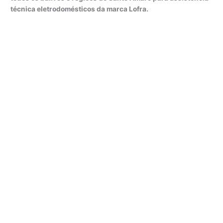
técnica eletrodomésticos da marca Lofra.