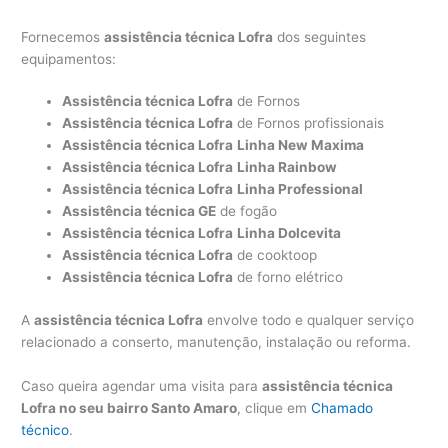
Fornecemos
assistência técnica Lofra
dos seguintes
equipamentos:
Assistência técnica Lofra
de Fornos
Assistência técnica Lofra
de Fornos profissionais
Assistência técnica Lofra
Linha New Maxima
Assistência técnica Lofra
Linha Rainbow
Assistência técnica Lofra
Linha Professional
Assistência técnica GE
de fogão
Assistência técnica Lofra
Linha Dolcevita
Assistência técnica Lofra
de cooktoop
Assistência técnica Lofra
de forno elétrico
A
assistência técnica Lofra
envolve todo e qualquer serviço
relacionado a conserto, manutenção, instalação ou reforma.
Caso queira agendar uma visita para
assistência técnica
Lofra no seu bairro Santo Amaro
, clique em
Chamado
técnico
.