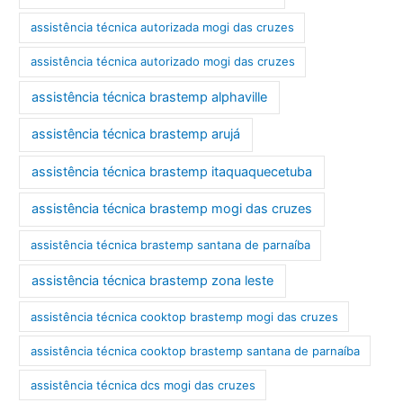
assistência técnica autorizada mogi das cruzes
assistência técnica autorizado mogi das cruzes
assistência técnica brastemp alphaville
assistência técnica brastemp arujá
assistência técnica brastemp itaquaquecetuba
assistência técnica brastemp mogi das cruzes
assistência técnica brastemp santana de parnaíba
assistência técnica brastemp zona leste
assistência técnica cooktop brastemp mogi das cruzes
assistência técnica cooktop brastemp santana de parnaíba
assistência técnica dcs mogi das cruzes