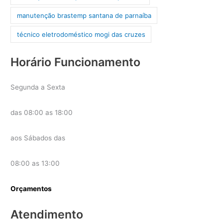
manutenção brastemp santana de parnaíba
técnico eletrodoméstico mogi das cruzes
Horário Funcionamento
Segunda a Sexta
das 08:00 as 18:00
aos Sábados das
08:00 as 13:00
Orçamentos
Atendimento