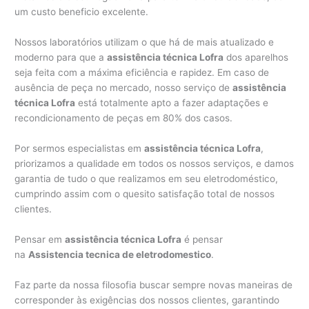
um custo beneficio excelente.
Nossos laboratórios utilizam o que há de mais atualizado e
moderno para que a
assistência técnica Lofra
dos aparelhos
seja feita com a máxima eficiência e rapidez. Em caso de
ausência de peça no mercado, nosso serviço de
assistência
técnica Lofra
está totalmente apto a fazer adaptações e
recondicionamento de peças em 80% dos casos.
Por sermos especialistas em
assistência técnica Lofra
,
priorizamos a qualidade em todos os nossos serviços, e damos
garantia de tudo o que realizamos em seu eletrodoméstico,
cumprindo assim com o quesito satisfação total de nossos
clientes.
Pensar em
assistência técnica Lofra
é pensar
na
Assistencia tecnica de eletrodomestico
.
Faz parte da nossa filosofia buscar sempre novas maneiras de
corresponder às exigências dos nossos clientes, garantindo