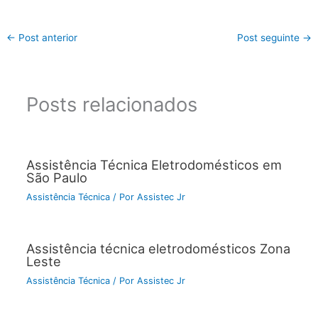
←
Post anterior
Post seguinte
→
Posts relacionados
Assistência Técnica Eletrodomésticos em
São Paulo
Assistência Técnica
/ Por
Assistec Jr
Assistência técnica eletrodomésticos Zona
Leste
Assistência Técnica
/ Por
Assistec Jr