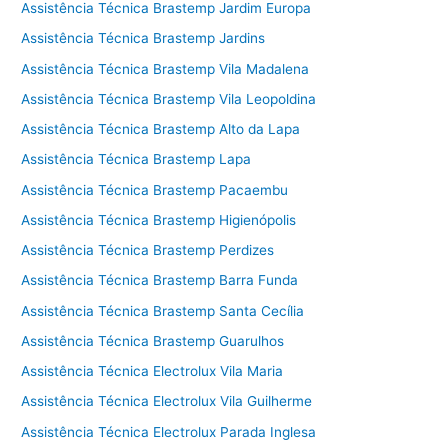
Assistência Técnica Brastemp Jardim Europa
Assistência Técnica Brastemp Jardins
Assistência Técnica Brastemp Vila Madalena
Assistência Técnica Brastemp Vila Leopoldina
Assistência Técnica Brastemp Alto da Lapa
Assistência Técnica Brastemp Lapa
Assistência Técnica Brastemp Pacaembu
Assistência Técnica Brastemp Higienópolis
Assistência Técnica Brastemp Perdizes
Assistência Técnica Brastemp Barra Funda
Assistência Técnica Brastemp Santa Cecília
Assistência Técnica Brastemp Guarulhos
Assistência Técnica Electrolux Vila Maria
Assistência Técnica Electrolux Vila Guilherme
Assistência Técnica Electrolux Parada Inglesa