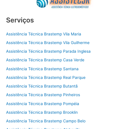
Serviços
Assistência Técnica Brastemp Vila Maria
Assistência Técnica Brastemp Vila Guilherme
Assistência Técnica Brastemp Parada Inglesa
Assistência Técnica Brastemp Casa Verde
Assistência Técnica Brastemp Santana
Assistência Técnica Brastemp Real Parque
Assistência Técnica Brastemp Butantã
Assistência Técnica Brastemp Pinheiros
Assistência Técnica Brastemp Pompéia
Assistência Técnica Brastemp Brooklin
Assistência Técnica Brastemp Campo Belo