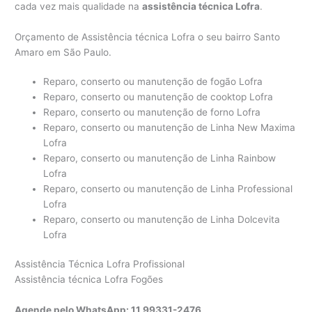
cada vez mais qualidade na
assistência técnica Lofra
.
Orçamento de Assistência técnica Lofra o seu bairro Santo
Amaro em São Paulo.
Reparo, conserto ou manutenção de fogão Lofra
Reparo, conserto ou manutenção de cooktop Lofra
Reparo, conserto ou manutenção de forno Lofra
Reparo, conserto ou manutenção de Linha New Maxima
Lofra
Reparo, conserto ou manutenção de Linha Rainbow
Lofra
Reparo, conserto ou manutenção de Linha Professional
Lofra
Reparo, conserto ou manutenção de Linha Dolcevita
Lofra
Assistência Técnica Lofra Profissional
Assistência técnica Lofra Fogões
Agende pelo WhatsApp: 11 99331-2476