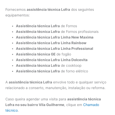
Fornecemos
assistência técnica Lofra
dos seguintes
equipamentos:
Assistência técnica Lofra
de Fornos
Assistência técnica Lofra
de Fornos profissionais
Assistência técnica Lofra
Linha New Maxima
Assistência técnica Lofra
Linha Rainbow
Assistência técnica Lofra
Linha Professional
Assistência técnica GE
de fogão
Assistência técnica Lofra
Linha Dolcevita
Assistência técnica Lofra
de cooktoop
Assistência técnica Lofra
de forno elétrico
A
assistência técnica Lofra
envolve todo e qualquer serviço
relacionado a conserto, manutenção, instalação ou reforma.
Caso queira agendar uma visita para
assistência técnica
Lofra no seu bairro Vila Guilherme
, clique em
Chamado
técnico
.