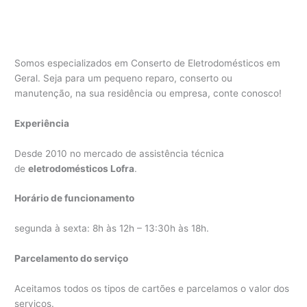
Somos especializados em Conserto de Eletrodomésticos em
Geral. Seja para um pequeno reparo, conserto ou
manutenção, na sua residência ou empresa, conte conosco!
Experiência
Desde 2010 no mercado de assistência técnica
de
eletrodomésticos Lofra
.
Horário de funcionamento
segunda à sexta: 8h às 12h – 13:30h às 18h.
Parcelamento do serviço
Aceitamos todos os tipos de cartões e parcelamos o valor dos
serviços.