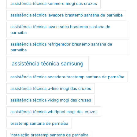
assistência técnica kenmore mogi das cruzes
assistência técnica lavadora brastemp santana de parnaíba
assistência técnica lava e seca brastemp santana de
parnaíba
assistência técnica refrigerador brastemp santana de
parnaíba
assistência técnica samsung
assistência técnica secadora brastemp santana de parnaíba
assistência técnica u-line mogi das cruzes
assistência técnica viking mogi das cruzes
assistência técnica whirlpool mogi das cruzes
brastemp santana de parnaíba
instalação brastemp santana de parnaíba