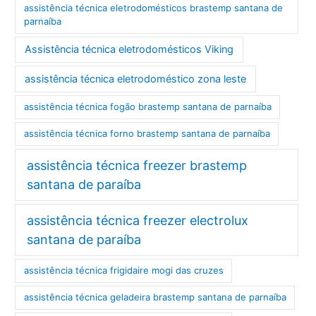
assistência técnica eletrodomésticos brastemp santana de
parnaíba
Assistência técnica eletrodomésticos Viking
assistência técnica eletrodoméstico zona leste
assistência técnica fogão brastemp santana de parnaíba
assistência técnica forno brastemp santana de parnaíba
assistência técnica freezer brastemp
santana de paraíba
assistência técnica freezer electrolux
santana de paraíba
assistência técnica frigidaire mogi das cruzes
assistência técnica geladeira brastemp santana de parnaíba