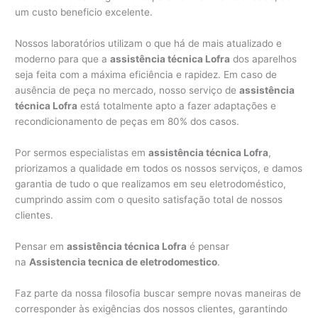
um custo beneficio excelente.
Nossos laboratórios utilizam o que há de mais atualizado e
moderno para que a
assistência técnica Lofra
dos aparelhos
seja feita com a máxima eficiência e rapidez. Em caso de
ausência de peça no mercado, nosso serviço de
assistência
técnica Lofra
está totalmente apto a fazer adaptações e
recondicionamento de peças em 80% dos casos.
Por sermos especialistas em
assistência técnica Lofra
,
priorizamos a qualidade em todos os nossos serviços, e damos
garantia de tudo o que realizamos em seu eletrodoméstico,
cumprindo assim com o quesito satisfação total de nossos
clientes.
Pensar em
assistência técnica Lofra
é pensar
na
Assistencia tecnica de eletrodomestico
.
Faz parte da nossa filosofia buscar sempre novas maneiras de
corresponder às exigências dos nossos clientes, garantindo