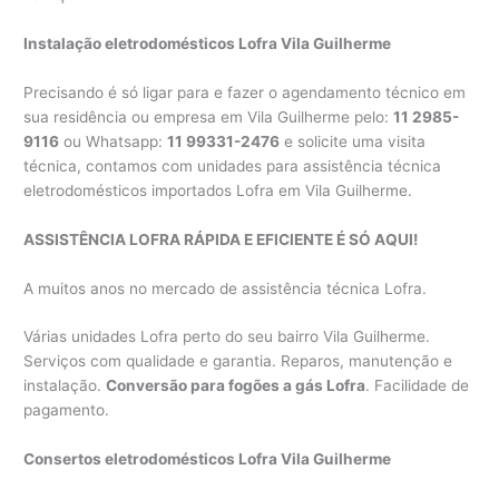
Instalação eletrodomésticos Lofra Vila Guilherme
Precisando é só ligar para e fazer o agendamento técnico em
sua residência ou empresa em Vila Guilherme pelo:
11 2985-
9116
ou Whatsapp:
11 99331-2476
e solicite uma visita
técnica, contamos com unidades para assistência técnica
eletrodomésticos importados Lofra em Vila Guilherme.
ASSISTÊNCIA LOFRA RÁPIDA E EFICIENTE É SÓ AQUI!
A muitos anos no mercado de assistência técnica Lofra.
Várias unidades Lofra perto do seu bairro Vila Guilherme.
Serviços com qualidade e garantia. Reparos, manutenção e
instalação.
Conversão para fogões a gás Lofra
. Facilidade de
pagamento.
Consertos eletrodomésticos Lofra Vila Guilherme