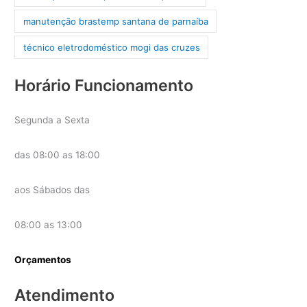
manutenção brastemp santana de parnaíba
técnico eletrodoméstico mogi das cruzes
Horário Funcionamento
Segunda a Sexta
das 08:00 as 18:00
aos Sábados das
08:00 as 13:00
Orçamentos
Atendimento