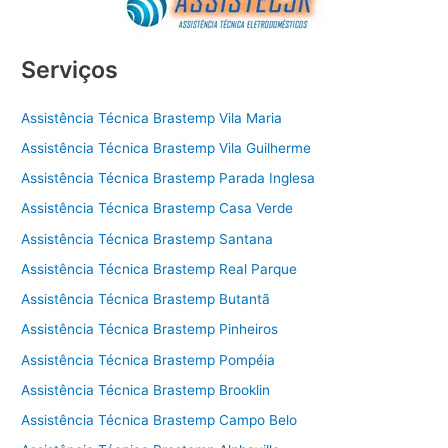
Serviços
Assistência Técnica Brastemp Vila Maria
Assistência Técnica Brastemp Vila Guilherme
Assistência Técnica Brastemp Parada Inglesa
Assistência Técnica Brastemp Casa Verde
Assistência Técnica Brastemp Santana
Assistência Técnica Brastemp Real Parque
Assistência Técnica Brastemp Butantã
Assistência Técnica Brastemp Pinheiros
Assistência Técnica Brastemp Pompéia
Assistência Técnica Brastemp Brooklin
Assistência Técnica Brastemp Campo Belo