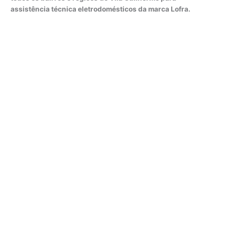
assistência técnica eletrodomésticos da marca Lofra.