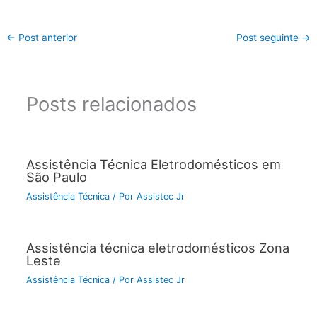
←
Post anterior
Post seguinte
→
Posts relacionados
Assistência Técnica Eletrodomésticos em
São Paulo
Assistência Técnica
/ Por
Assistec Jr
Assistência técnica eletrodomésticos Zona
Leste
Assistência Técnica
/ Por
Assistec Jr