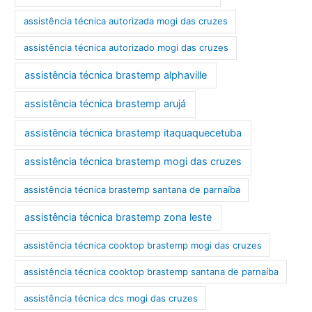
assistência técnica autorizada mogi das cruzes
assistência técnica autorizado mogi das cruzes
assistência técnica brastemp alphaville
assistência técnica brastemp arujá
assistência técnica brastemp itaquaquecetuba
assistência técnica brastemp mogi das cruzes
assistência técnica brastemp santana de parnaíba
assistência técnica brastemp zona leste
assistência técnica cooktop brastemp mogi das cruzes
assistência técnica cooktop brastemp santana de parnaíba
assistência técnica dcs mogi das cruzes