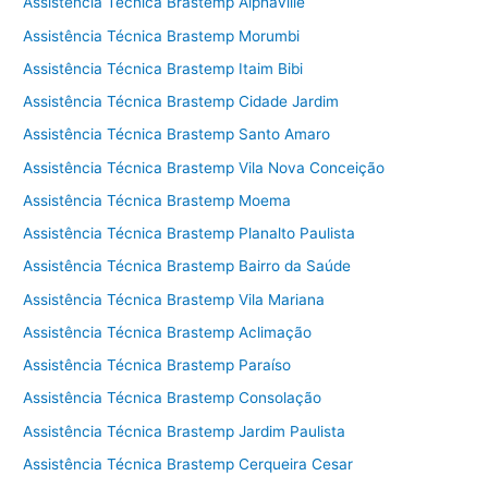
Assistência Técnica Brastemp Alphaville
Assistência Técnica Brastemp Morumbi
Assistência Técnica Brastemp Itaim Bibi
Assistência Técnica Brastemp Cidade Jardim
Assistência Técnica Brastemp Santo Amaro
Assistência Técnica Brastemp Vila Nova Conceição
Assistência Técnica Brastemp Moema
Assistência Técnica Brastemp Planalto Paulista
Assistência Técnica Brastemp Bairro da Saúde
Assistência Técnica Brastemp Vila Mariana
Assistência Técnica Brastemp Aclimação
Assistência Técnica Brastemp Paraíso
Assistência Técnica Brastemp Consolação
Assistência Técnica Brastemp Jardim Paulista
Assistência Técnica Brastemp Cerqueira Cesar