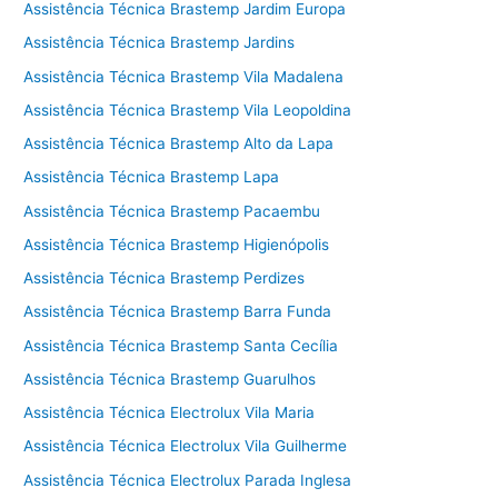
Assistência Técnica Brastemp Jardim Europa
Assistência Técnica Brastemp Jardins
Assistência Técnica Brastemp Vila Madalena
Assistência Técnica Brastemp Vila Leopoldina
Assistência Técnica Brastemp Alto da Lapa
Assistência Técnica Brastemp Lapa
Assistência Técnica Brastemp Pacaembu
Assistência Técnica Brastemp Higienópolis
Assistência Técnica Brastemp Perdizes
Assistência Técnica Brastemp Barra Funda
Assistência Técnica Brastemp Santa Cecília
Assistência Técnica Brastemp Guarulhos
Assistência Técnica Electrolux Vila Maria
Assistência Técnica Electrolux Vila Guilherme
Assistência Técnica Electrolux Parada Inglesa