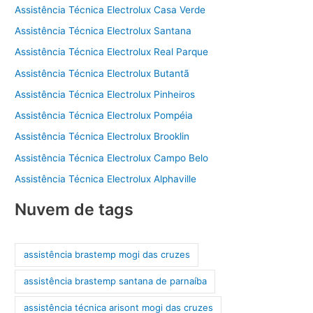
Assistência Técnica Electrolux Casa Verde
Assistência Técnica Electrolux Santana
Assistência Técnica Electrolux Real Parque
Assistência Técnica Electrolux Butantã
Assistência Técnica Electrolux Pinheiros
Assistência Técnica Electrolux Pompéia
Assistência Técnica Electrolux Brooklin
Assistência Técnica Electrolux Campo Belo
Assistência Técnica Electrolux Alphaville
Nuvem de tags
assistência brastemp mogi das cruzes
assistência brastemp santana de parnaíba
assistência técnica arisont mogi das cruzes