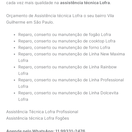
cada vez mais qualidade na
assistência técnica Lofra
.
Orçamento de Assistência técnica Lofra o seu bairro Vila
Guilherme em São Paulo.
Reparo, conserto ou manutenção de fogão Lofra
Reparo, conserto ou manutenção de cooktop Lofra
Reparo, conserto ou manutenção de forno Lofra
Reparo, conserto ou manutenção de Linha New Maxima
Lofra
Reparo, conserto ou manutenção de Linha Rainbow
Lofra
Reparo, conserto ou manutenção de Linha Professional
Lofra
Reparo, conserto ou manutenção de Linha Dolcevita
Lofra
Assistência Técnica Lofra Profissional
Assistência técnica Lofra Fogões
Agende pelo WhatsApp: 11 99331-2476