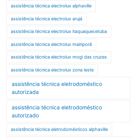
assistência técnica electrolux alphaville
assistência técnica electrolux arujá
assistência técnica electrolux itaquaquecetuba
assistência técnica electrolux mairiporã
assistência técnica electrolux mogi das cruzes
assistência técnica electrolux zona leste
assistência técnica eletrodoméstico
autorizada
assistência técnica eletrodoméstico
autorizado
assistência técnica eletrodomésticos alphaville