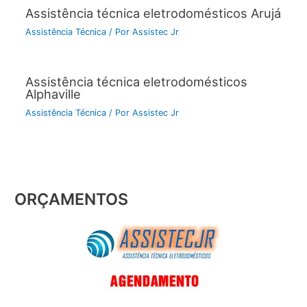
Assistência técnica eletrodomésticos Arujá
Assistência Técnica
/ Por
Assistec Jr
Assistência técnica eletrodomésticos
Alphaville
Assistência Técnica
/ Por
Assistec Jr
ORÇAMENTOS