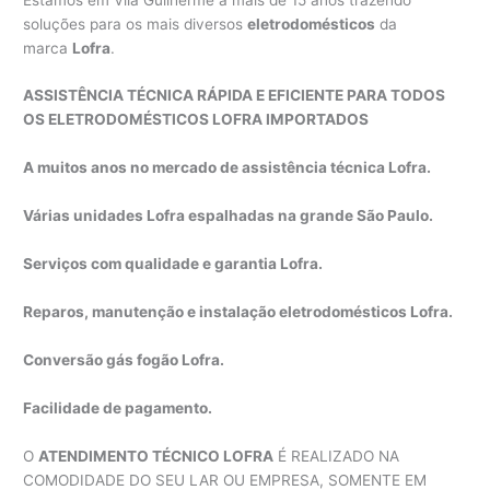
soluções para os mais diversos
eletrodomésticos
da
marca
Lofra
.
ASSISTÊNCIA TÉCNICA RÁPIDA E EFICIENTE PARA TODOS
OS ELETRODOMÉSTICOS LOFRA IMPORTADOS
A muitos anos no mercado de assistência técnica Lofra.
Várias unidades Lofra espalhadas na grande São Paulo.
Serviços com qualidade e garantia Lofra.
Reparos, manutenção e instalação eletrodomésticos Lofra.
Conversão gás fogão Lofra.
Facilidade de pagamento.
O
ATENDIMENTO TÉCNICO LOFRA
É REALIZADO NA
COMODIDADE DO SEU LAR OU EMPRESA, SOMENTE EM