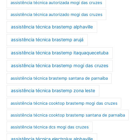
assistência técnica autorizada mogi das cruzes
assistência técnica autorizado mogi das cruzes
assistência técnica brastemp alphaville
assistência técnica brastemp arujá
assistência técnica brastemp itaquaquecetuba
assistência técnica brastemp mogi das cruzes
assistência técnica brastemp santana de parnaíba
assistência técnica brastemp zona leste
assistência técnica cooktop brastemp mogi das cruzes
assistência técnica cooktop brastemp santana de parnaíba
assistência técnica dcs mogi das cruzes
assistência técnica electrolux alphaville