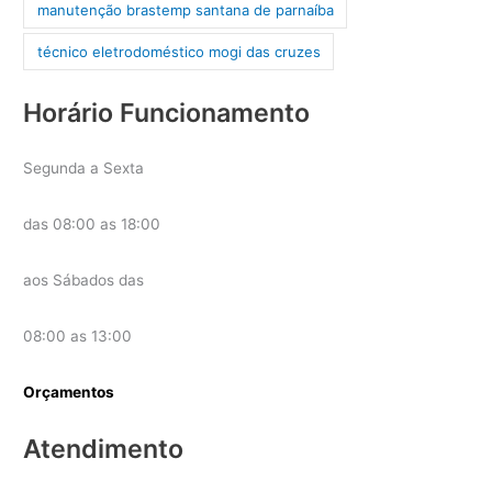
manutenção brastemp santana de parnaíba
técnico eletrodoméstico mogi das cruzes
Horário Funcionamento
Segunda a Sexta
das 08:00 as 18:00
aos Sábados das
08:00 as 13:00
Orçamentos
Atendimento