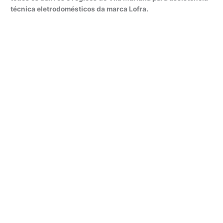
técnica eletrodomésticos da marca Lofra.