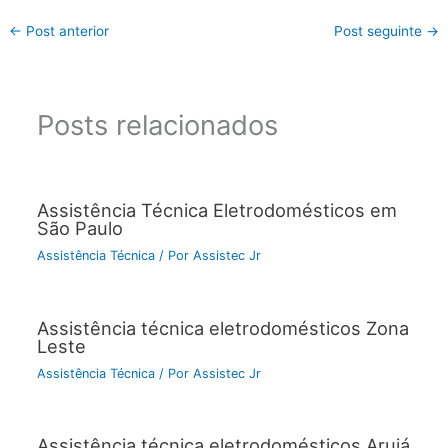
←
Post anterior
Post seguinte
→
Posts relacionados
Assistência Técnica Eletrodomésticos em
São Paulo
Assistência Técnica
/ Por
Assistec Jr
Assistência técnica eletrodomésticos Zona
Leste
Assistência Técnica
/ Por
Assistec Jr
Assistência técnica eletrodomésticos Arujá