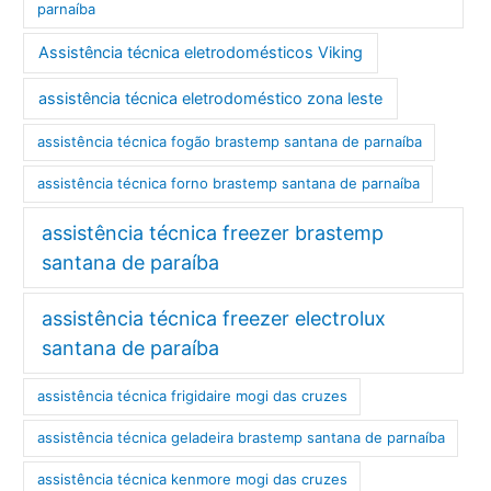
parnaíba
Assistência técnica eletrodomésticos Viking
assistência técnica eletrodoméstico zona leste
assistência técnica fogão brastemp santana de parnaíba
assistência técnica forno brastemp santana de parnaíba
assistência técnica freezer brastemp
santana de paraíba
assistência técnica freezer electrolux
santana de paraíba
assistência técnica frigidaire mogi das cruzes
assistência técnica geladeira brastemp santana de parnaíba
assistência técnica kenmore mogi das cruzes