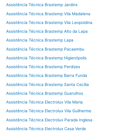
Assistência Técnica Brastemp Jardins
Assistência Técnica Brastemp Vila Madalena
Assistência Técnica Brastemp Vila Leopoldina
Assistência Técnica Brastemp Alto da Lapa
Assistência Técnica Brastemp Lapa
Assistência Técnica Brastemp Pacaembu
Assistência Técnica Brastemp Higienópolis
Assistência Técnica Brastemp Perdizes
Assistência Técnica Brastemp Barra Funda
Assistência Técnica Brastemp Santa Cecília
Assistência Técnica Brastemp Guarulhos
Assistência Técnica Electrolux Vila Maria
Assistência Técnica Electrolux Vila Guilherme
Assistência Técnica Electrolux Parada Inglesa
Assistência Técnica Electrolux Casa Verde