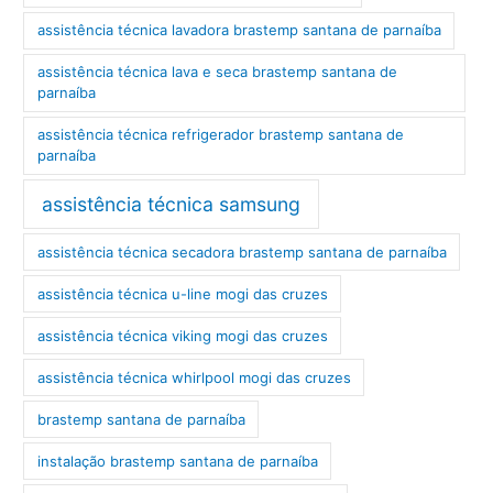
assistência técnica lavadora brastemp santana de parnaíba
assistência técnica lava e seca brastemp santana de
parnaíba
assistência técnica refrigerador brastemp santana de
parnaíba
assistência técnica samsung
assistência técnica secadora brastemp santana de parnaíba
assistência técnica u-line mogi das cruzes
assistência técnica viking mogi das cruzes
assistência técnica whirlpool mogi das cruzes
brastemp santana de parnaíba
instalação brastemp santana de parnaíba