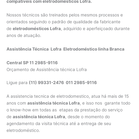
compatíveis com eletrodomésticos Lofra.
Nossos técnicos são treinados pelos mesmos processos e
orientados seguindo o padrão de qualidade da fabricante
de
eletrodomésticos Lofra
, adquirido e aperfeiçoado durante
anos de atuação.
Assistência Técnica Lofra Eletrodoméstico linha Branca
Central SP 11 2985-9116
Orçamento de Assistência técnica Lofra
Ligue para
(11) 99331-2476 011 2985-9116
A assistencia tecnica de eletrodomestico, atua há mais de 15
anos com
assistência técnica Lofra
, e isso nos garante todo
o know-how em todas as etapas da prestação do serviço
de
assistência técnica Lofra
, desde o momento do
agendamento da visita técnica até a entrega de seu
eletrodoméstico.