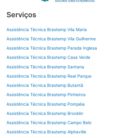
Serviços
Assistência Técnica Brastemp Vila Maria
Assistência Técnica Brastemp Vila Guilherme
Assistência Técnica Brastemp Parada Inglesa
Assistência Técnica Brastemp Casa Verde
Assistência Técnica Brastemp Santana
Assistência Técnica Brastemp Real Parque
Assistência Técnica Brastemp Butantã
Assistência Técnica Brastemp Pinheiros
Assistência Técnica Brastemp Pompéia
Assistência Técnica Brastemp Brooklin
Assistência Técnica Brastemp Campo Belo
Assistência Técnica Brastemp Alphaville