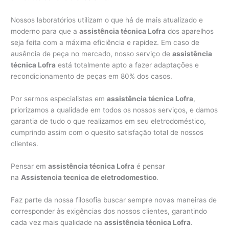
Nossos laboratórios utilizam o que há de mais atualizado e
moderno para que a
assistência técnica Lofra
dos aparelhos
seja feita com a máxima eficiência e rapidez. Em caso de
ausência de peça no mercado, nosso serviço de
assistência
técnica Lofra
está totalmente apto a fazer adaptações e
recondicionamento de peças em 80% dos casos.
Por sermos especialistas em
assistência técnica Lofra
,
priorizamos a qualidade em todos os nossos serviços, e damos
garantia de tudo o que realizamos em seu eletrodoméstico,
cumprindo assim com o quesito satisfação total de nossos
clientes.
Pensar em
assistência técnica Lofra
é pensar
na
Assistencia tecnica de eletrodomestico
.
Faz parte da nossa filosofia buscar sempre novas maneiras de
corresponder às exigências dos nossos clientes, garantindo
cada vez mais qualidade na
assistência técnica Lofra
.