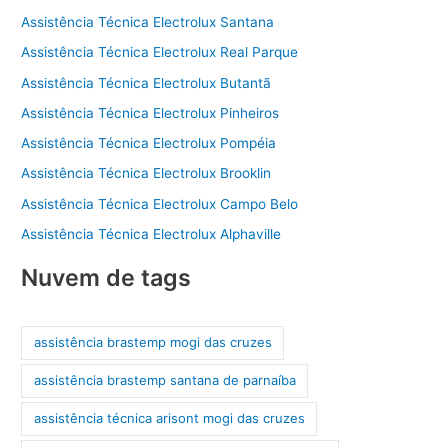
Assistência Técnica Electrolux Santana
Assistência Técnica Electrolux Real Parque
Assistência Técnica Electrolux Butantã
Assistência Técnica Electrolux Pinheiros
Assistência Técnica Electrolux Pompéia
Assistência Técnica Electrolux Brooklin
Assistência Técnica Electrolux Campo Belo
Assistência Técnica Electrolux Alphaville
Nuvem de tags
assistência brastemp mogi das cruzes
assistência brastemp santana de parnaíba
assistência técnica arisont mogi das cruzes