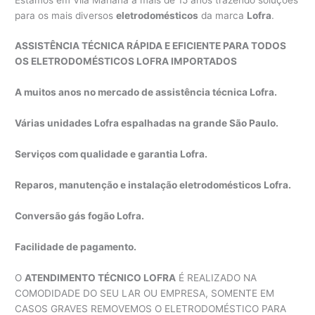
para os mais diversos
eletrodomésticos
da marca
Lofra
.
ASSISTÊNCIA TÉCNICA RÁPIDA E EFICIENTE PARA TODOS
OS ELETRODOMÉSTICOS LOFRA IMPORTADOS
A muitos anos no mercado de assistência técnica Lofra.
Várias unidades Lofra espalhadas na grande São Paulo.
Serviços com qualidade e garantia Lofra.
Reparos, manutenção e instalação eletrodomésticos Lofra.
Conversão gás fogão Lofra.
Facilidade de pagamento.
O
ATENDIMENTO TÉCNICO LOFRA
É REALIZADO NA
COMODIDADE DO SEU LAR OU EMPRESA, SOMENTE EM
CASOS GRAVES REMOVEMOS O ELETRODOMÉSTICO PARA