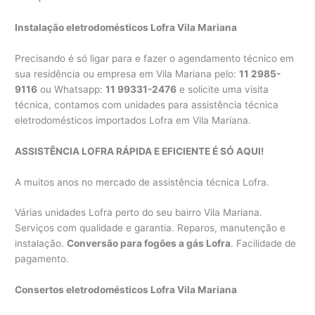
Instalação eletrodomésticos Lofra Vila Mariana
Precisando é só ligar para e fazer o agendamento técnico em
sua residência ou empresa em Vila Mariana pelo:
11 2985-
9116
ou Whatsapp:
11 99331-2476
e solicite uma visita
técnica, contamos com unidades para assistência técnica
eletrodomésticos importados Lofra em Vila Mariana.
ASSISTÊNCIA LOFRA RÁPIDA E EFICIENTE É SÓ AQUI!
A muitos anos no mercado de assistência técnica Lofra.
Várias unidades Lofra perto do seu bairro Vila Mariana.
Serviços com qualidade e garantia. Reparos, manutenção e
instalação.
Conversão para fogões a gás Lofra
. Facilidade de
pagamento.
Consertos eletrodomésticos Lofra Vila Mariana