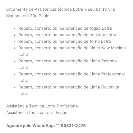
Orçamento de Assistência técnica Lofra o seu bairro Vila
Mariana em São Paulo.
Reparo, conserto ou manutenção de fogão Lofra
Reparo, conserto ou manutenção de cooktop Lofra
Reparo, conserto ou manutenção de forno Lofra
Reparo, conserto ou manutenção de Linha New Maxima
Lofra
Reparo, conserto ou manutenção de Linha Rainbow
Lofra
Reparo, conserto ou manutenção de Linha Professional
Lofra
Reparo, conserto ou manutenção de Linha Dolcevita
Lofra
Assistência Técnica Lofra Profissional
Assistência técnica Lofra Fogões
Agende pelo WhatsApp: 11 99331-2476