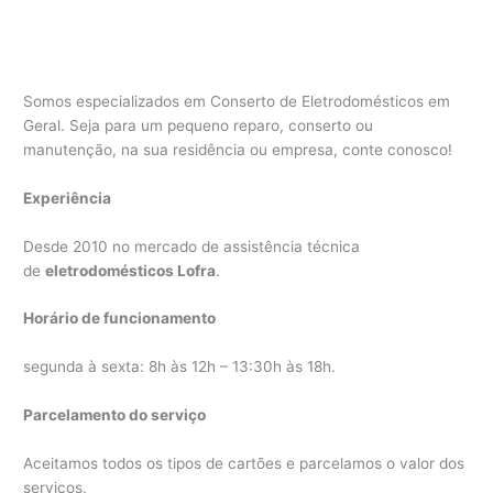
Somos especializados em Conserto de Eletrodomésticos em
Geral. Seja para um pequeno reparo, conserto ou
manutenção, na sua residência ou empresa, conte conosco!
Experiência
Desde 2010 no mercado de assistência técnica
de
eletrodomésticos Lofra
.
Horário de funcionamento
segunda à sexta: 8h às 12h – 13:30h às 18h.
Parcelamento do serviço
Aceitamos todos os tipos de cartões e parcelamos o valor dos
serviços.