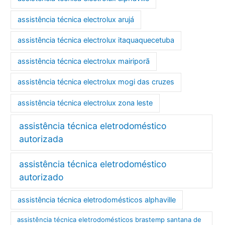
assistência técnica electrolux arujá
assistência técnica electrolux itaquaquecetuba
assistência técnica electrolux mairiporã
assistência técnica electrolux mogi das cruzes
assistência técnica electrolux zona leste
assistência técnica eletrodoméstico
autorizada
assistência técnica eletrodoméstico
autorizado
assistência técnica eletrodomésticos alphaville
assistência técnica eletrodomésticos brastemp santana de