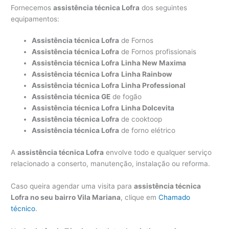
Fornecemos
assistência técnica Lofra
dos seguintes
equipamentos:
Assistência técnica Lofra
de Fornos
Assistência técnica Lofra
de Fornos profissionais
Assistência técnica Lofra
Linha New Maxima
Assistência técnica Lofra
Linha Rainbow
Assistência técnica Lofra
Linha Professional
Assistência técnica GE
de fogão
Assistência técnica Lofra
Linha Dolcevita
Assistência técnica Lofra
de cooktoop
Assistência técnica Lofra
de forno elétrico
A
assistência técnica Lofra
envolve todo e qualquer serviço
relacionado a conserto, manutenção, instalação ou reforma.
Caso queira agendar uma visita para
assistência técnica
Lofra no seu bairro Vila Mariana
, clique em
Chamado
técnico
.