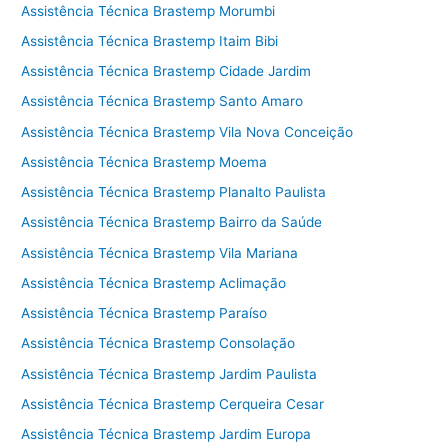
Assistência Técnica Brastemp Morumbi
Assistência Técnica Brastemp Itaim Bibi
Assistência Técnica Brastemp Cidade Jardim
Assistência Técnica Brastemp Santo Amaro
Assistência Técnica Brastemp Vila Nova Conceição
Assistência Técnica Brastemp Moema
Assistência Técnica Brastemp Planalto Paulista
Assistência Técnica Brastemp Bairro da Saúde
Assistência Técnica Brastemp Vila Mariana
Assistência Técnica Brastemp Aclimação
Assistência Técnica Brastemp Paraíso
Assistência Técnica Brastemp Consolação
Assistência Técnica Brastemp Jardim Paulista
Assistência Técnica Brastemp Cerqueira Cesar
Assistência Técnica Brastemp Jardim Europa