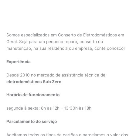
Somos especializados em Conserto de Eletrodomésticos em
Geral. Seja para um pequeno reparo, conserto ou
manutenção, na sua residência ou empresa, conte conosco!
Experiência
Desde 2010 no mercado de assistência técnica de
eletrodomésticos Sub Zero
.
Horário de funcionamento
segunda à sexta: 8h às 12h – 13:30h às 18h.
Parcelamento do serviço
Aceitamos todos os tipos de cartões e parcelamos o valor dos