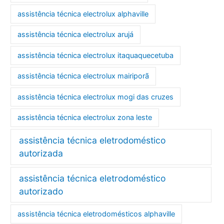
assistência técnica electrolux alphaville
assistência técnica electrolux arujá
assistência técnica electrolux itaquaquecetuba
assistência técnica electrolux mairiporã
assistência técnica electrolux mogi das cruzes
assistência técnica electrolux zona leste
assistência técnica eletrodoméstico
autorizada
assistência técnica eletrodoméstico
autorizado
assistência técnica eletrodomésticos alphaville