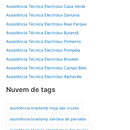
Assistência Técnica Electrolux Casa Verde
Assistência Técnica Electrolux Santana
Assistência Técnica Electrolux Real Parque
Assistência Técnica Electrolux Butantã
Assistência Técnica Electrolux Pinheiros
Assistência Técnica Electrolux Pompéia
Assistência Técnica Electrolux Brooklin
Assistência Técnica Electrolux Campo Belo
Assistência Técnica Electrolux Alphaville
Nuvem de tags
assistência brastemp mogi das cruzes
assistência brastemp santana de parnaíba