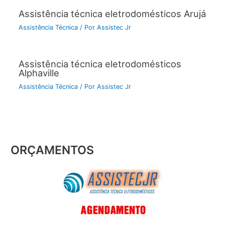
Assistência técnica eletrodomésticos Arujá
Assistência Técnica
/ Por
Assistec Jr
Assistência técnica eletrodomésticos
Alphaville
Assistência Técnica
/ Por
Assistec Jr
ORÇAMENTOS