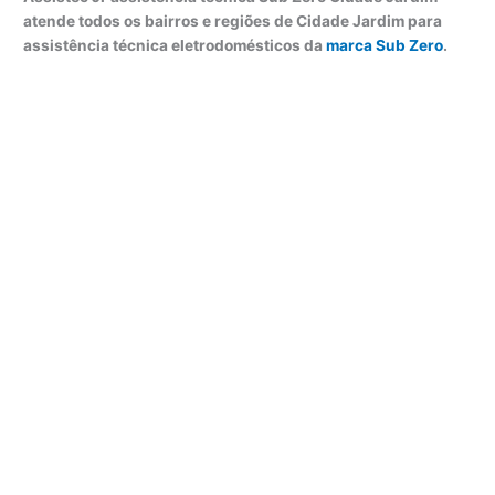
atende todos os bairros e regiões de Cidade Jardim para
assistência técnica eletrodomésticos da
marca Sub Zero
.