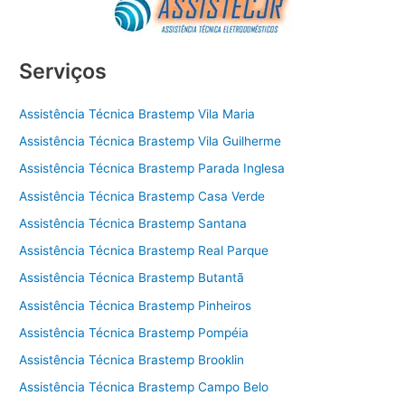
Serviços
Assistência Técnica Brastemp Vila Maria
Assistência Técnica Brastemp Vila Guilherme
Assistência Técnica Brastemp Parada Inglesa
Assistência Técnica Brastemp Casa Verde
Assistência Técnica Brastemp Santana
Assistência Técnica Brastemp Real Parque
Assistência Técnica Brastemp Butantã
Assistência Técnica Brastemp Pinheiros
Assistência Técnica Brastemp Pompéia
Assistência Técnica Brastemp Brooklin
Assistência Técnica Brastemp Campo Belo