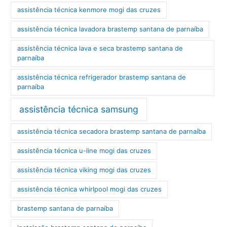
assistência técnica kenmore mogi das cruzes
assistência técnica lavadora brastemp santana de parnaíba
assistência técnica lava e seca brastemp santana de
parnaíba
assistência técnica refrigerador brastemp santana de
parnaíba
assistência técnica samsung
assistência técnica secadora brastemp santana de parnaíba
assistência técnica u-line mogi das cruzes
assistência técnica viking mogi das cruzes
assistência técnica whirlpool mogi das cruzes
brastemp santana de parnaíba