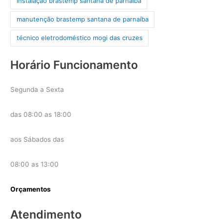
instalação brastemp santana de parnaíba
manutenção brastemp santana de parnaíba
técnico eletrodoméstico mogi das cruzes
Horário Funcionamento
Segunda a Sexta
das 08:00 as 18:00
aos Sábados das
08:00 as 13:00
Orçamentos
Atendimento