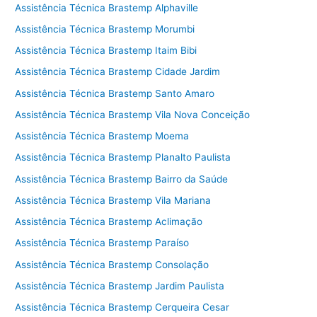
Assistência Técnica Brastemp Alphaville
Assistência Técnica Brastemp Morumbi
Assistência Técnica Brastemp Itaim Bibi
Assistência Técnica Brastemp Cidade Jardim
Assistência Técnica Brastemp Santo Amaro
Assistência Técnica Brastemp Vila Nova Conceição
Assistência Técnica Brastemp Moema
Assistência Técnica Brastemp Planalto Paulista
Assistência Técnica Brastemp Bairro da Saúde
Assistência Técnica Brastemp Vila Mariana
Assistência Técnica Brastemp Aclimação
Assistência Técnica Brastemp Paraíso
Assistência Técnica Brastemp Consolação
Assistência Técnica Brastemp Jardim Paulista
Assistência Técnica Brastemp Cerqueira Cesar