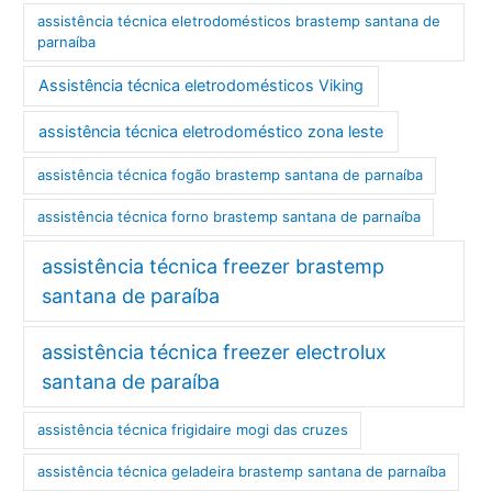
assistência técnica eletrodomésticos brastemp santana de
parnaíba
Assistência técnica eletrodomésticos Viking
assistência técnica eletrodoméstico zona leste
assistência técnica fogão brastemp santana de parnaíba
assistência técnica forno brastemp santana de parnaíba
assistência técnica freezer brastemp
santana de paraíba
assistência técnica freezer electrolux
santana de paraíba
assistência técnica frigidaire mogi das cruzes
assistência técnica geladeira brastemp santana de parnaíba