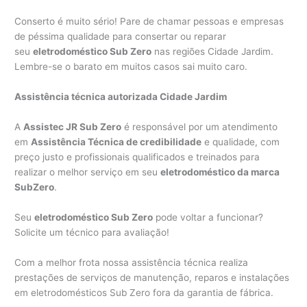
Conserto é muito sério! Pare de chamar pessoas e empresas
de péssima qualidade para consertar ou reparar
seu
eletrodoméstico Sub Zero
nas regiões Cidade Jardim.
Lembre-se o barato em muitos casos sai muito caro.
Assistência técnica autorizada Cidade Jardim
A
Assistec JR Sub Zero
é responsável por um atendimento
em
Assistência Técnica de credibilidade
e qualidade, com
preço justo e profissionais qualificados e treinados para
realizar o melhor serviço em seu
eletrodoméstico da marca
SubZero
.
Seu
eletrodoméstico Sub Zero
pode voltar a funcionar?
Solicite um técnico para avaliação!
Com a melhor frota nossa assistência técnica realiza
prestações de serviços de manutenção, reparos e instalações
em eletrodomésticos Sub Zero fora da garantia de fábrica.