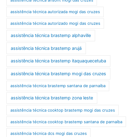
assistência técnica arisont mogi das cruzes
assistência técnica autorizada mogi das cruzes
assistência técnica autorizado mogi das cruzes
assistência técnica brastemp alphaville
assistência técnica brastemp arujá
assistência técnica brastemp itaquaquecetuba
assistência técnica brastemp mogi das cruzes
assistência técnica brastemp santana de parnaíba
assistência técnica brastemp zona leste
assistência técnica cooktop brastemp mogi das cruzes
assistência técnica cooktop brastemp santana de parnaíba
assistência técnica dcs mogi das cruzes