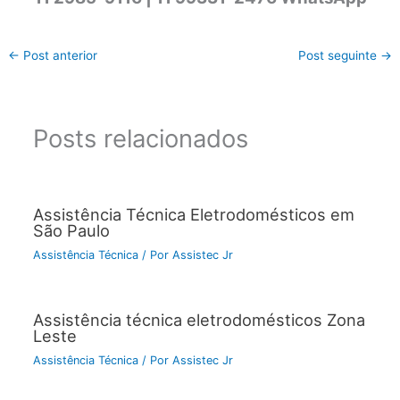
←
Post anterior
Post seguinte
→
Posts relacionados
Assistência Técnica Eletrodomésticos em
São Paulo
Assistência Técnica
/ Por
Assistec Jr
Assistência técnica eletrodomésticos Zona
Leste
Assistência Técnica
/ Por
Assistec Jr