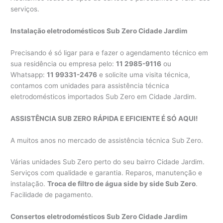
serviços.
Instalação eletrodomésticos Sub Zero Cidade Jardim
Precisando é só ligar para e fazer o agendamento técnico em
sua residência ou empresa pelo:
11 2985-9116
ou
Whatsapp:
11 99331-2476
e solicite uma visita técnica,
contamos com unidades para assistência técnica
eletrodomésticos importados Sub Zero em Cidade Jardim.
ASSISTÊNCIA SUB ZERO RÁPIDA E EFICIENTE É SÓ AQUI!
A muitos anos no mercado de assistência técnica Sub Zero.
Várias unidades Sub Zero perto do seu bairro Cidade Jardim.
Serviços com qualidade e garantia. Reparos, manutenção e
instalação.
Troca de filtro de água side by side Sub Zero
.
Facilidade de pagamento.
Consertos eletrodomésticos Sub Zero Cidade Jardim