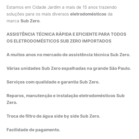
Estamos em Cidade Jardim a mais de 15 anos trazendo
soluções para os mais diversos
eletrodomésticos
da
marca
Sub Zero
.
ASSISTÊNCIA TÉCNICA RÁPIDA E EFICIENTE PARA TODOS
OS ELETRODOMÉSTICOS SUB ZERO IMPORTADOS
A muitos anos no mercado de assistência técnica Sub Zero.
Várias unidades Sub Zero espalhadas na grande São Paulo.
Serviços com qualidade e garantia Sub Zero.
Reparos, manutenção e instalação eletrodomésticos Sub
Zero.
Troca de filtro de água side by side Sub Zero.
Facilidade de pagamento.