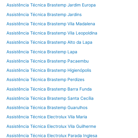
Assistência Técnica Brastemp Jardim Europa
Assistência Técnica Brastemp Jardins
Assistência Técnica Brastemp Vila Madalena
Assistência Técnica Brastemp Vila Leopoldina
Assistência Técnica Brastemp Alto da Lapa
Assistência Técnica Brastemp Lapa
Assistência Técnica Brastemp Pacaembu
Assistência Técnica Brastemp Higienópolis
Assistência Técnica Brastemp Perdizes
Assistência Técnica Brastemp Barra Funda
Assistência Técnica Brastemp Santa Cecília
Assistência Técnica Brastemp Guarulhos
Assistência Técnica Electrolux Vila Maria
Assistência Técnica Electrolux Vila Guilherme
Assistência Técnica Electrolux Parada Inglesa