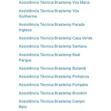
Assistência Técnica Brastemp Vila Maria
Assistência Técnica Brastemp Vila
Guilherme
Assistência Técnica Brastemp Parada
Inglesa
Assistência Técnica Brastemp Casa Verde
Assistência Técnica Brastemp Santana
Assistência Técnica Brastemp Real
Parque
Assistência Técnica Brastemp Butantã
Assistência Técnica Brastemp Pinheiros
Assistência Técnica Brastemp Pompéia
Assistência Técnica Brastemp Brooklin
Assistência Técnica Brastemp Campo
Belo