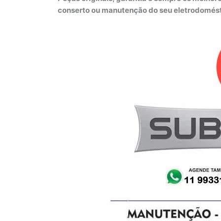
conserto ou manutenção do seu eletrodomést