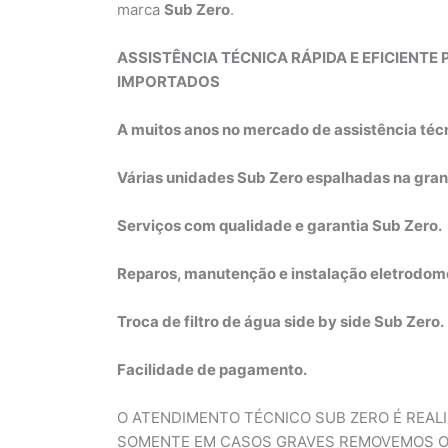
marca
Sub Zero
.
ASSISTÊNCIA TÉCNICA RÁPIDA E EFICIENT
IMPORTADOS
A muitos anos no mercado de assistência téc
Várias unidades Sub Zero espalhadas na gran
Serviços com qualidade e garantia Sub Zero.
Reparos, manutenção e instalação eletrodom
Troca de filtro de água side by side Sub Zero.
Facilidade de pagamento.
O ATENDIMENTO TÉCNICO SUB ZERO É REAL
SOMENTE EM CASOS GRAVES REMOVEMOS O