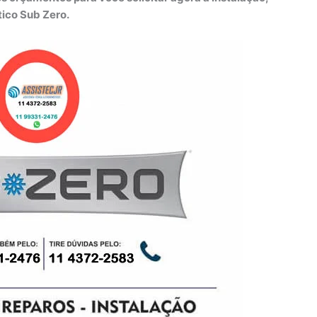
ico Sub Zero.