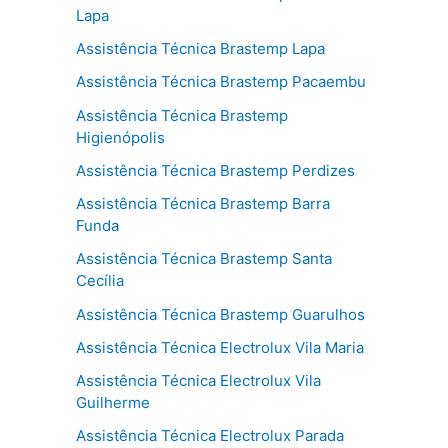
Lapa
Assistência Técnica Brastemp Lapa
Assistência Técnica Brastemp Pacaembu
Assistência Técnica Brastemp
Higienópolis
Assistência Técnica Brastemp Perdizes
Assistência Técnica Brastemp Barra
Funda
Assistência Técnica Brastemp Santa
Cecília
Assistência Técnica Brastemp Guarulhos
Assistência Técnica Electrolux Vila Maria
Assistência Técnica Electrolux Vila
Guilherme
Assistência Técnica Electrolux Parada