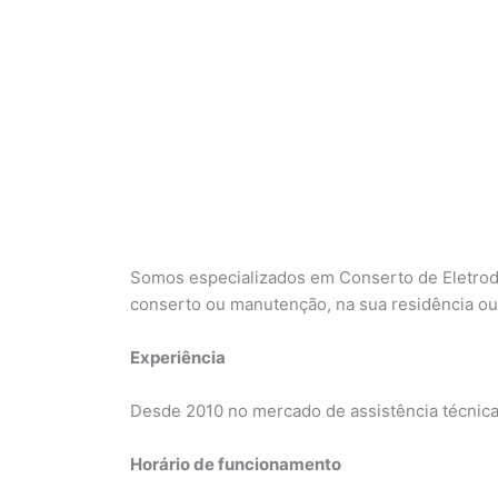
Somos especializados em Conserto de Eletrod
conserto ou manutenção, na sua residência o
Experiência
Desde 2010 no mercado de assistência técnic
Horário de funcionamento