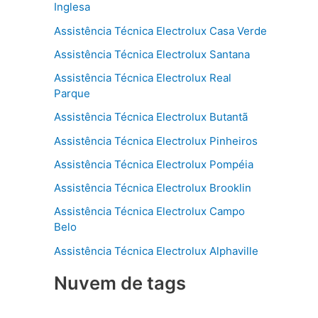
Inglesa
Assistência Técnica Electrolux Casa Verde
Assistência Técnica Electrolux Santana
Assistência Técnica Electrolux Real
Parque
Assistência Técnica Electrolux Butantã
Assistência Técnica Electrolux Pinheiros
Assistência Técnica Electrolux Pompéia
Assistência Técnica Electrolux Brooklin
Assistência Técnica Electrolux Campo
Belo
Assistência Técnica Electrolux Alphaville
Nuvem de tags