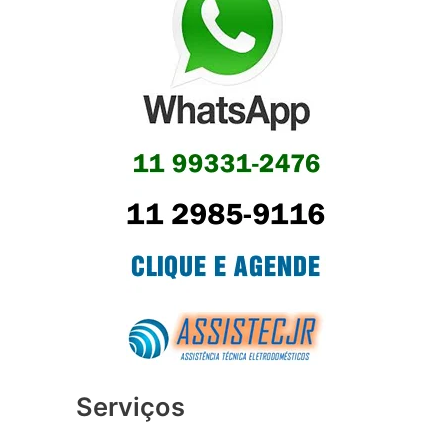
Serviços