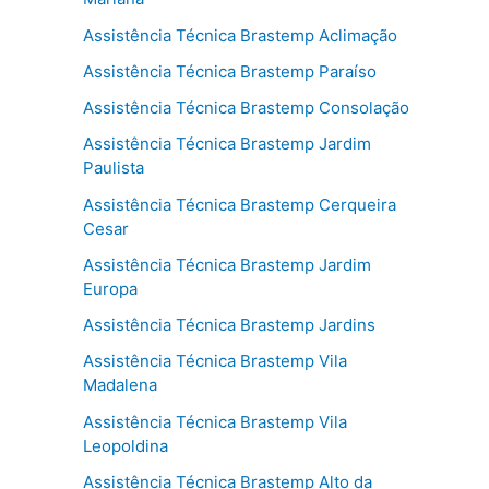
Assistência Técnica Brastemp Aclimação
Assistência Técnica Brastemp Paraíso
Assistência Técnica Brastemp Consolação
Assistência Técnica Brastemp Jardim
Paulista
Assistência Técnica Brastemp Cerqueira
Cesar
Assistência Técnica Brastemp Jardim
Europa
Assistência Técnica Brastemp Jardins
Assistência Técnica Brastemp Vila
Madalena
Assistência Técnica Brastemp Vila
Leopoldina
Assistência Técnica Brastemp Alto da