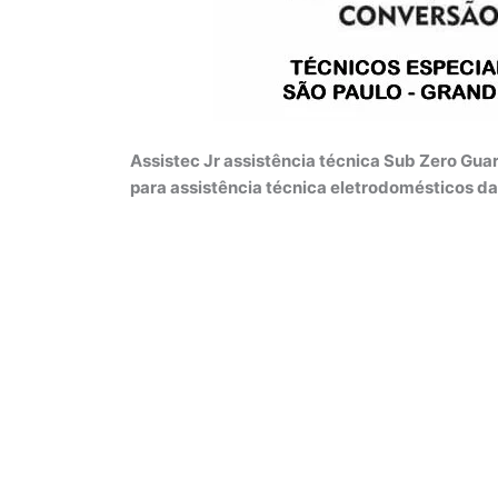
Assistec Jr assistência técnica Sub Zero Gua
para assistência técnica eletrodomésticos d