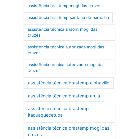
assistência brastemp mogi das cruzes
assistência brastemp santana de parnaíba
assistência técnica arisont mogi das
cruzes
assistência técnica autorizada mogi das
cruzes
assistência técnica autorizado mogi das
cruzes
assistência técnica brastemp alphaville
assistência técnica brastemp arujá
assistência técnica brastemp
itaquaquecetuba
assistência técnica brastemp mogi das
cruzes