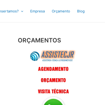
nsertamos?
Empresa
Orçamento
Blog
ORÇAMENTOS