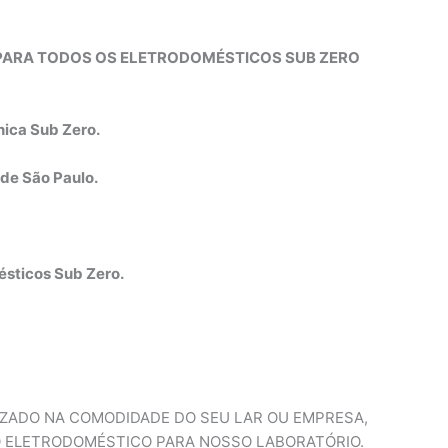
E PARA TODOS OS ELETRODOMÉSTICOS SUB ZERO
nica Sub Zero.
de São Paulo.
ésticos Sub Zero.
IZADO NA COMODIDADE DO SEU LAR OU EMPRESA,
 ELETRODOMÉSTICO PARA NOSSO LABORATÓRIO.