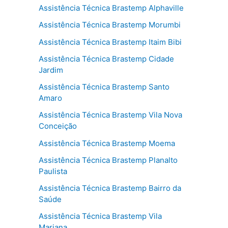
Assistência Técnica Brastemp Alphaville
Assistência Técnica Brastemp Morumbi
Assistência Técnica Brastemp Itaim Bibi
Assistência Técnica Brastemp Cidade
Jardim
Assistência Técnica Brastemp Santo
Amaro
Assistência Técnica Brastemp Vila Nova
Conceição
Assistência Técnica Brastemp Moema
Assistência Técnica Brastemp Planalto
Paulista
Assistência Técnica Brastemp Bairro da
Saúde
Assistência Técnica Brastemp Vila
Mariana