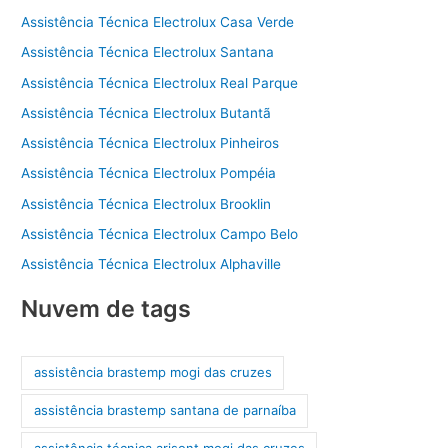
Assistência Técnica Electrolux Casa Verde
Assistência Técnica Electrolux Santana
Assistência Técnica Electrolux Real Parque
Assistência Técnica Electrolux Butantã
Assistência Técnica Electrolux Pinheiros
Assistência Técnica Electrolux Pompéia
Assistência Técnica Electrolux Brooklin
Assistência Técnica Electrolux Campo Belo
Assistência Técnica Electrolux Alphaville
Nuvem de tags
assistência brastemp mogi das cruzes
assistência brastemp santana de parnaíba