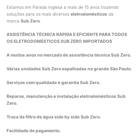
Estamos em Parada Inglesa a mais de 15 anos trazendo
soluções para os mais diversos
eletrodomésticos
da
marca
Sub Zero
.
ASSISTÊNCIA TÉCNICA RÁPIDA E EFICIENTE PARA TODOS
OS ELETRODOMÉSTICOS SUB ZERO IMPORTADOS
A muitos anos no mercado de assistência técnica Sub Zero.
Várias unidades Sub Zero espalhadas na grande São Paulo.
Serviços com qualidade e garantia Sub Zero.
Reparos, manutenção e instalação eletrodomésticos Sub
Zero.
Troca de filtro de água side by side Sub Zero.
Facilidade de pagamento.