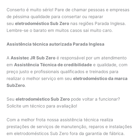
Conserto é muito sério! Pare de chamar pessoas e empresas
de péssima qualidade para consertar ou reparar
seu
eletrodoméstico Sub Zero
nas regiões Parada Inglesa.
Lembre-se o barato em muitos casos sai muito caro.
Assistência técnica autorizada Parada Inglesa
A
Assistec JR Sub Zero
é responsável por um atendimento
em
Assistência Técnica de credibilidade
e qualidade, com
preço justo e profissionais qualificados e treinados para
realizar o melhor serviço em seu
eletrodoméstico da marca
SubZero
.
Seu
eletrodoméstico Sub Zero
pode voltar a funcionar?
Solicite um técnico para avaliação!
Com a melhor frota nossa assistência técnica realiza
prestações de serviços de manutenção, reparos e instalações
em eletrodomésticos Sub Zero fora da garantia de fábrica.