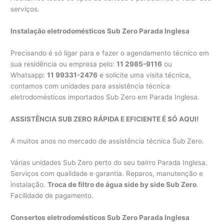
serviços.
Instalação eletrodomésticos Sub Zero Parada Inglesa
Precisando é só ligar para e fazer o agendamento técnico em
sua residência ou empresa pelo:
11 2985-9116
ou
Whatsapp:
11 99331-2476
e solicite uma visita técnica,
contamos com unidades para assistência técnica
eletrodomésticos importados Sub Zero em Parada Inglesa.
ASSISTÊNCIA SUB ZERO RÁPIDA E EFICIENTE É SÓ AQUI!
A muitos anos no mercado de assistência técnica Sub Zero.
Várias unidades Sub Zero perto do seu bairro Parada Inglesa.
Serviços com qualidade e garantia. Reparos, manutenção e
instalação.
Troca de filtro de água side by side Sub Zero
.
Facilidade de pagamento.
Consertos eletrodomésticos Sub Zero Parada Inglesa