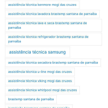
assistência técnica kenmore mogi das cruzes
assistência técnica lavadora brastemp santana de parnaíba
assistência técnica lava e seca brastemp santana de
parnaíba
assistência técnica refrigerador brastemp santana de
parnaíba
assistência técnica samsung
assistência técnica secadora brastemp santana de parnaíba
assistência técnica u-line mogi das cruzes
assistência técnica viking mogi das cruzes
assistência técnica whirlpool mogi das cruzes
brastemp santana de parnaíba