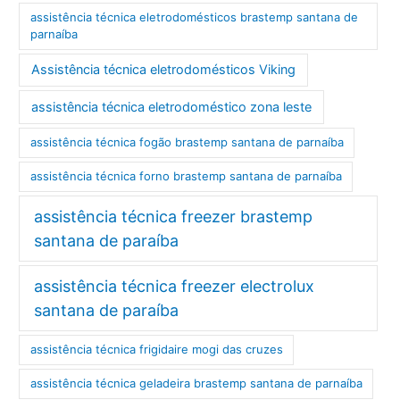
assistência técnica eletrodomésticos brastemp santana de
parnaíba
Assistência técnica eletrodomésticos Viking
assistência técnica eletrodoméstico zona leste
assistência técnica fogão brastemp santana de parnaíba
assistência técnica forno brastemp santana de parnaíba
assistência técnica freezer brastemp
santana de paraíba
assistência técnica freezer electrolux
santana de paraíba
assistência técnica frigidaire mogi das cruzes
assistência técnica geladeira brastemp santana de parnaíba