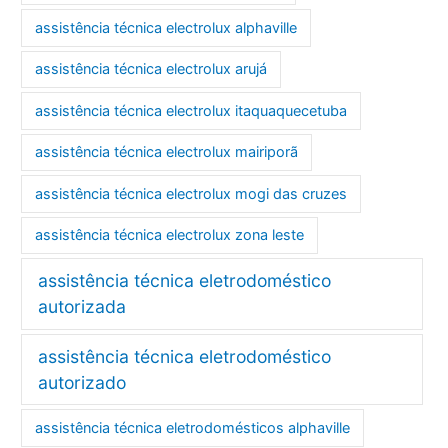
assistência técnica electrolux alphaville
assistência técnica electrolux arujá
assistência técnica electrolux itaquaquecetuba
assistência técnica electrolux mairiporã
assistência técnica electrolux mogi das cruzes
assistência técnica electrolux zona leste
assistência técnica eletrodoméstico
autorizada
assistência técnica eletrodoméstico
autorizado
assistência técnica eletrodomésticos alphaville