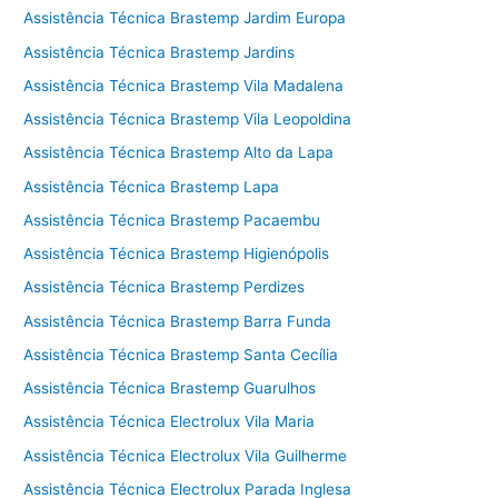
Assistência Técnica Brastemp Jardim Europa
Assistência Técnica Brastemp Jardins
Assistência Técnica Brastemp Vila Madalena
Assistência Técnica Brastemp Vila Leopoldina
Assistência Técnica Brastemp Alto da Lapa
Assistência Técnica Brastemp Lapa
Assistência Técnica Brastemp Pacaembu
Assistência Técnica Brastemp Higienópolis
Assistência Técnica Brastemp Perdizes
Assistência Técnica Brastemp Barra Funda
Assistência Técnica Brastemp Santa Cecília
Assistência Técnica Brastemp Guarulhos
Assistência Técnica Electrolux Vila Maria
Assistência Técnica Electrolux Vila Guilherme
Assistência Técnica Electrolux Parada Inglesa