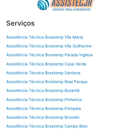
Serviços
Assistência Técnica Brastemp Vila Maria
Assistência Técnica Brastemp Vila Guilherme
Assistência Técnica Brastemp Parada Inglesa
Assistência Técnica Brastemp Casa Verde
Assistência Técnica Brastemp Santana
Assistência Técnica Brastemp Real Parque
Assistência Técnica Brastemp Butantã
Assistência Técnica Brastemp Pinheiros
Assistência Técnica Brastemp Pompéia
Assistência Técnica Brastemp Brooklin
Assistência Técnica Brastemp Campo Belo