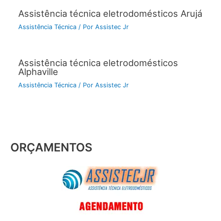
Assistência técnica eletrodomésticos Arujá
Assistência Técnica
/ Por
Assistec Jr
Assistência técnica eletrodomésticos
Alphaville
Assistência Técnica
/ Por
Assistec Jr
ORÇAMENTOS