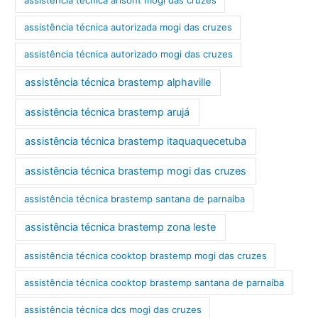
assistência técnica arisont mogi das cruzes
assistência técnica autorizada mogi das cruzes
assistência técnica autorizado mogi das cruzes
assistência técnica brastemp alphaville
assistência técnica brastemp arujá
assistência técnica brastemp itaquaquecetuba
assistência técnica brastemp mogi das cruzes
assistência técnica brastemp santana de parnaíba
assistência técnica brastemp zona leste
assistência técnica cooktop brastemp mogi das cruzes
assistência técnica cooktop brastemp santana de parnaíba
assistência técnica dcs mogi das cruzes