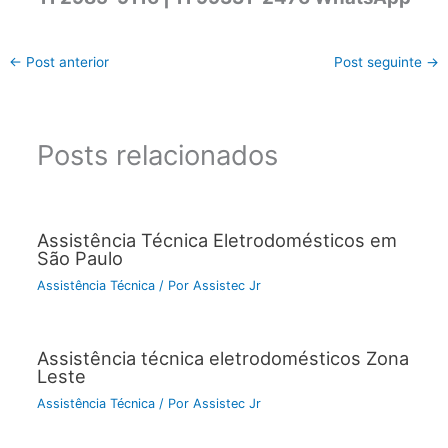
←
Post anterior
Post seguinte
→
Posts relacionados
Assistência Técnica Eletrodomésticos em
São Paulo
Assistência Técnica
/ Por
Assistec Jr
Assistência técnica eletrodomésticos Zona
Leste
Assistência Técnica
/ Por
Assistec Jr