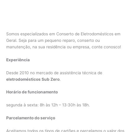
Somos especializados em Conserto de Eletrodomésticos em
Geral. Seja para um pequeno reparo, conserto ou
manutenção, na sua residência ou empresa, conte conosco!
Experiência
Desde 2010 no mercado de assistência técnica de
eletrodomésticos Sub Zero
.
Horário de funcionamento
segunda à sexta: 8h às 12h – 13:30h às 18h.
Parcelamento do serviço
Aceitamos todos os tipos de cartões e parcelamos o valor dos