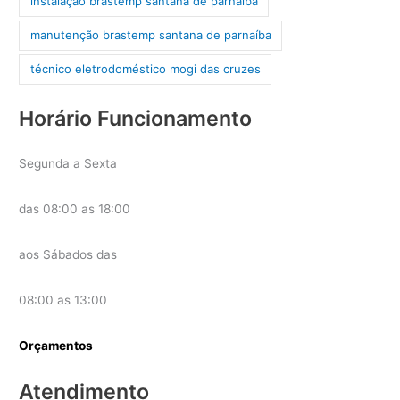
instalação brastemp santana de parnaíba
manutenção brastemp santana de parnaíba
técnico eletrodoméstico mogi das cruzes
Horário Funcionamento
Segunda a Sexta
das 08:00 as 18:00
aos Sábados das
08:00 as 13:00
Orçamentos
Atendimento