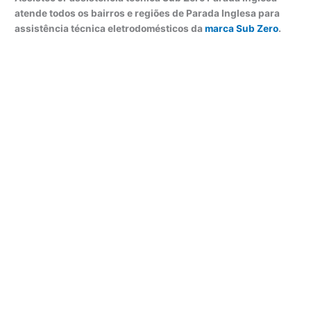
atende todos os bairros e regiões de Parada Inglesa para
assistência técnica eletrodomésticos da
marca Sub Zero
.