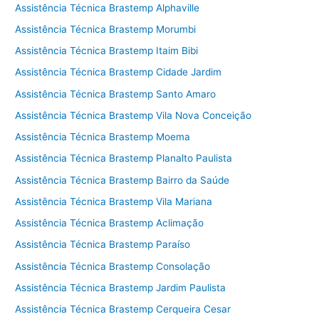
Assistência Técnica Brastemp Alphaville
Assistência Técnica Brastemp Morumbi
Assistência Técnica Brastemp Itaim Bibi
Assistência Técnica Brastemp Cidade Jardim
Assistência Técnica Brastemp Santo Amaro
Assistência Técnica Brastemp Vila Nova Conceição
Assistência Técnica Brastemp Moema
Assistência Técnica Brastemp Planalto Paulista
Assistência Técnica Brastemp Bairro da Saúde
Assistência Técnica Brastemp Vila Mariana
Assistência Técnica Brastemp Aclimação
Assistência Técnica Brastemp Paraíso
Assistência Técnica Brastemp Consolação
Assistência Técnica Brastemp Jardim Paulista
Assistência Técnica Brastemp Cerqueira Cesar