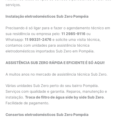
serviços.
Instalação eletrodomésticos Sub Zero Pompéia
Precisando é só ligar para e fazer o agendamento técnico em
sua residência ou empresa pelo:
11 2985-9116
ou
Whatsapp:
11 99331-2476
e solicite uma visita técnica,
contamos com unidades para assistência técnica
eletrodomésticos importados Sub Zero em Pompéia.
ASSISTÊNCIA SUB ZERO RÁPIDA E EFICIENTE É SÓ AQUI!
A muitos anos no mercado de assistência técnica Sub Zero.
Várias unidades Sub Zero perto do seu bairro Pompéia.
Serviços com qualidade e garantia. Reparos, manutenção e
instalação.
Troca de filtro de água side by side Sub Zero
.
Facilidade de pagamento.
Consertos eletrodomésticos Sub Zero Pompéia