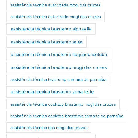
assistência técnica autorizada mogi das cruzes
assistência técnica autorizado mogi das cruzes
assistência técnica brastemp alphaville
assistência técnica brastemp arujá
assistência técnica brastemp itaquaquecetuba
assistência técnica brastemp mogi das cruzes
assistência técnica brastemp santana de parnaíba
assistência técnica brastemp zona leste
assistência técnica cooktop brastemp mogi das cruzes
assistência técnica cooktop brastemp santana de parnaíba
assistência técnica dcs mogi das cruzes