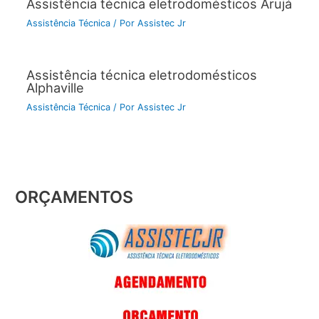
Assistência técnica eletrodomésticos Arujá
Assistência Técnica
/ Por
Assistec Jr
Assistência técnica eletrodomésticos
Alphaville
Assistência Técnica
/ Por
Assistec Jr
ORÇAMENTOS