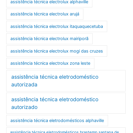
assistência técnica electrolux alphaville
assistência técnica electrolux arujá
assistência técnica electrolux itaquaquecetuba
assistência técnica electrolux mairiporã
assistência técnica electrolux mogi das cruzes
assistência técnica electrolux zona leste
assistência técnica eletrodoméstico
autorizada
assistência técnica eletrodoméstico
autorizado
assistência técnica eletrodomésticos alphaville
assistência técnica eletrodomésticos brastemp santana de