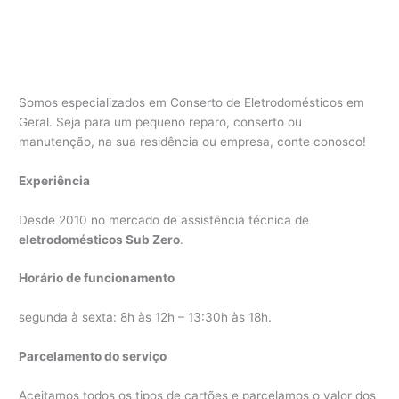
Somos especializados em Conserto de Eletrodomésticos em
Geral. Seja para um pequeno reparo, conserto ou
manutenção, na sua residência ou empresa, conte conosco!
Experiência
Desde 2010 no mercado de assistência técnica de
eletrodomésticos Sub Zero
.
Horário de funcionamento
segunda à sexta: 8h às 12h – 13:30h às 18h.
Parcelamento do serviço
Aceitamos todos os tipos de cartões e parcelamos o valor dos