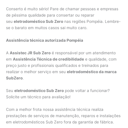
Conserto é muito sério! Pare de chamar pessoas e empresas
de péssima qualidade para consertar ou reparar
seu
eletrodoméstico Sub Zero
nas regiões Pompéia. Lembre-
se o barato em muitos casos sai muito caro.
Assistência técnica autorizada Pompéia
A
Assistec JR Sub Zero
é responsável por um atendimento
em
Assistência Técnica de credibilidade
e qualidade, com
preço justo e profissionais qualificados e treinados para
realizar o melhor serviço em seu
eletrodoméstico da marca
SubZero
.
Seu
eletrodoméstico Sub Zero
pode voltar a funcionar?
Solicite um técnico para avaliação!
Com a melhor frota nossa assistência técnica realiza
prestações de serviços de manutenção, reparos e instalações
em eletrodomésticos Sub Zero fora da garantia de fábrica.