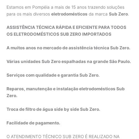
Estamos em Pompéia a mais de 15 anos trazendo soluções
para os mais diversos
eletrodomésticos
da marca
Sub Zero
.
ASSISTÊNCIA TÉCNICA RÁPIDA E EFICIENTE PARA TODOS
OS ELETRODOMÉSTICOS SUB ZERO IMPORTADOS
A muitos anos no mercado de assistência técnica Sub Zero.
Várias unidades Sub Zero espalhadas na grande São Paulo.
Serviços com qualidade e garantia Sub Zero.
Reparos, manutenção e instalação eletrodomésticos Sub
Zero.
Troca de filtro de água side by side Sub Zero.
Facilidade de pagamento.
O ATENDIMENTO TÉCNICO SUB ZERO É REALIZADO NA