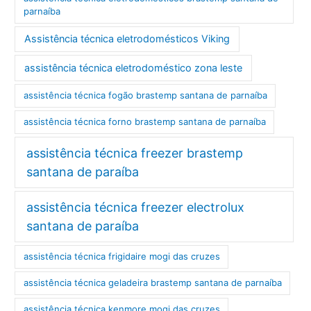
parnaíba
Assistência técnica eletrodomésticos Viking
assistência técnica eletrodoméstico zona leste
assistência técnica fogão brastemp santana de parnaíba
assistência técnica forno brastemp santana de parnaíba
assistência técnica freezer brastemp
santana de paraíba
assistência técnica freezer electrolux
santana de paraíba
assistência técnica frigidaire mogi das cruzes
assistência técnica geladeira brastemp santana de parnaíba
assistência técnica kenmore mogi das cruzes