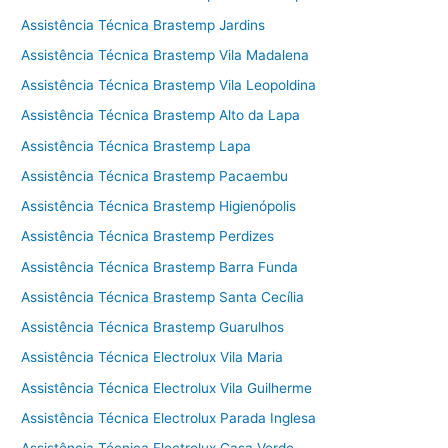
Assistência Técnica Brastemp Jardins
Assistência Técnica Brastemp Vila Madalena
Assistência Técnica Brastemp Vila Leopoldina
Assistência Técnica Brastemp Alto da Lapa
Assistência Técnica Brastemp Lapa
Assistência Técnica Brastemp Pacaembu
Assistência Técnica Brastemp Higienópolis
Assistência Técnica Brastemp Perdizes
Assistência Técnica Brastemp Barra Funda
Assistência Técnica Brastemp Santa Cecília
Assistência Técnica Brastemp Guarulhos
Assistência Técnica Electrolux Vila Maria
Assistência Técnica Electrolux Vila Guilherme
Assistência Técnica Electrolux Parada Inglesa