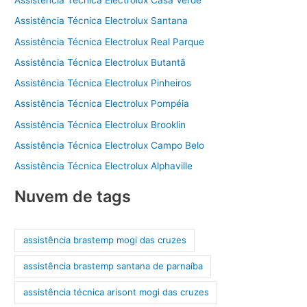
Assistência Técnica Electrolux Casa Verde
Assistência Técnica Electrolux Santana
Assistência Técnica Electrolux Real Parque
Assistência Técnica Electrolux Butantã
Assistência Técnica Electrolux Pinheiros
Assistência Técnica Electrolux Pompéia
Assistência Técnica Electrolux Brooklin
Assistência Técnica Electrolux Campo Belo
Assistência Técnica Electrolux Alphaville
Nuvem de tags
assistência brastemp mogi das cruzes
assistência brastemp santana de parnaíba
assistência técnica arisont mogi das cruzes