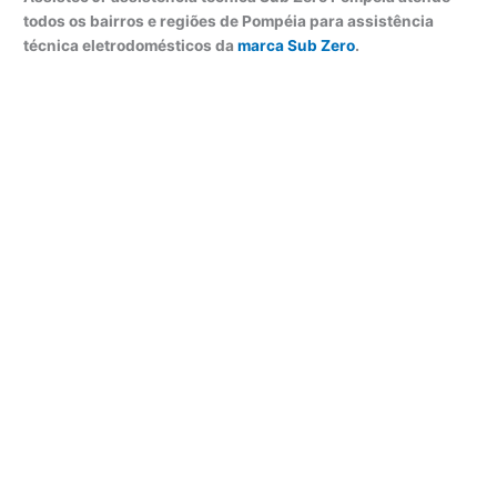
todos os bairros e regiões de Pompéia para assistência
técnica eletrodomésticos da
marca Sub Zero
.