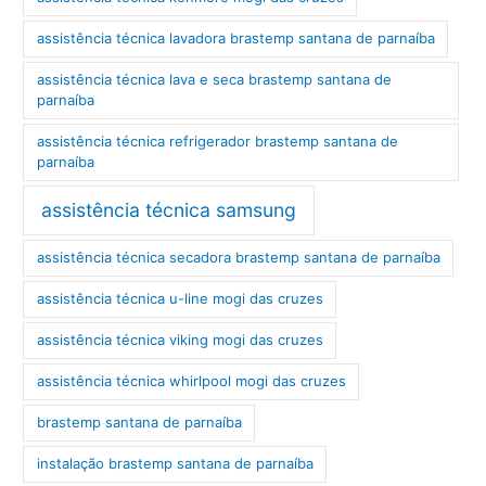
assistência técnica lavadora brastemp santana de parnaíba
assistência técnica lava e seca brastemp santana de
parnaíba
assistência técnica refrigerador brastemp santana de
parnaíba
assistência técnica samsung
assistência técnica secadora brastemp santana de parnaíba
assistência técnica u-line mogi das cruzes
assistência técnica viking mogi das cruzes
assistência técnica whirlpool mogi das cruzes
brastemp santana de parnaíba
instalação brastemp santana de parnaíba