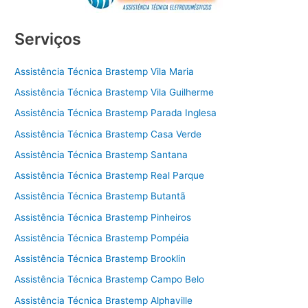
Serviços
Assistência Técnica Brastemp Vila Maria
Assistência Técnica Brastemp Vila Guilherme
Assistência Técnica Brastemp Parada Inglesa
Assistência Técnica Brastemp Casa Verde
Assistência Técnica Brastemp Santana
Assistência Técnica Brastemp Real Parque
Assistência Técnica Brastemp Butantã
Assistência Técnica Brastemp Pinheiros
Assistência Técnica Brastemp Pompéia
Assistência Técnica Brastemp Brooklin
Assistência Técnica Brastemp Campo Belo
Assistência Técnica Brastemp Alphaville