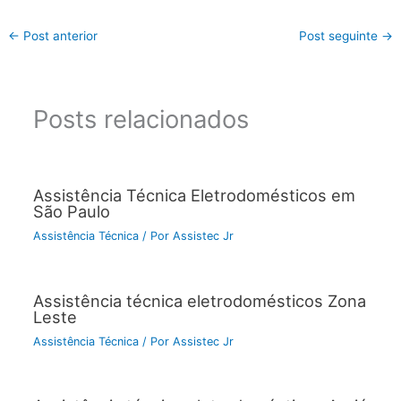
←
Post anterior
Post seguinte
→
Posts relacionados
Assistência Técnica Eletrodomésticos em
São Paulo
Assistência Técnica
/ Por
Assistec Jr
Assistência técnica eletrodomésticos Zona
Leste
Assistência Técnica
/ Por
Assistec Jr