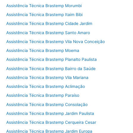
Assistência Técnica Brastemp Morumbi
Assistência Técnica Brastemp Itaim Bibi
Assistência Técnica Brastemp Cidade Jardim
Assistência Técnica Brastemp Santo Amaro
Assistência Técnica Brastemp Vila Nova Conceição
Assistência Técnica Brastemp Moema
Assistência Técnica Brastemp Planalto Paulista
Assistência Técnica Brastemp Bairro da Saúde
Assistência Técnica Brastemp Vila Mariana
Assistência Técnica Brastemp Aclimação
Assistência Técnica Brastemp Paraíso
Assistência Técnica Brastemp Consolação
Assistência Técnica Brastemp Jardim Paulista
Assistência Técnica Brastemp Cerqueira Cesar
Assistência Técnica Brastemp Jardim Europa