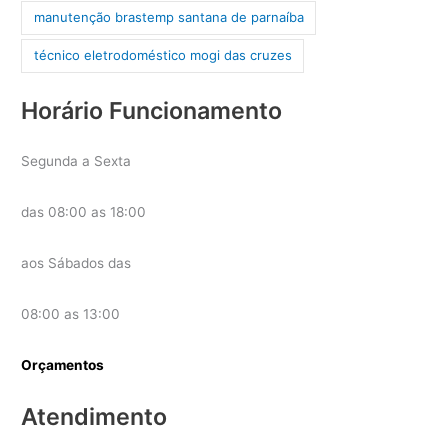
manutenção brastemp santana de parnaíba
técnico eletrodoméstico mogi das cruzes
Horário Funcionamento
Segunda a Sexta
das 08:00 as 18:00
aos Sábados das
08:00 as 13:00
Orçamentos
Atendimento