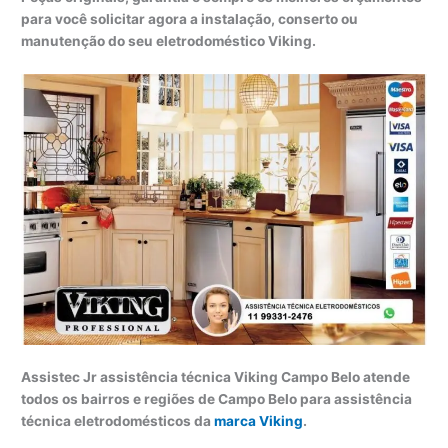
para você solicitar agora a instalação, conserto ou
manutenção do seu eletrodoméstico Viking.
Assistec Jr assistência técnica Viking Campo Belo atende
todos os bairros e regiões de Campo Belo para assistência
técnica eletrodomésticos da
marca Viking
.