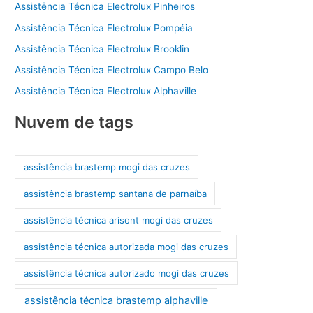
Assistência Técnica Electrolux Pinheiros
Assistência Técnica Electrolux Pompéia
Assistência Técnica Electrolux Brooklin
Assistência Técnica Electrolux Campo Belo
Assistência Técnica Electrolux Alphaville
Nuvem de tags
assistência brastemp mogi das cruzes
assistência brastemp santana de parnaíba
assistência técnica arisont mogi das cruzes
assistência técnica autorizada mogi das cruzes
assistência técnica autorizado mogi das cruzes
assistência técnica brastemp alphaville