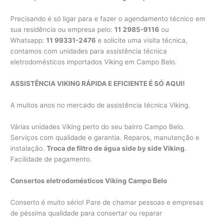
Precisando é só ligar para e fazer o agendamento técnico em
sua residência ou empresa pelo:
11 2985-9116
ou
Whatsapp:
11 99331-2476
e solicite uma visita técnica,
contamos com unidades para assistência técnica
eletrodomésticos importados Viking em Campo Belo.
ASSISTÊNCIA VIKING RÁPIDA E EFICIENTE É SÓ AQUI!
A muitos anos no mercado de assistência técnica Viking.
Várias unidades Viking perto do seu bairro Campo Belo.
Serviços com qualidade e garantia. Reparos, manutenção e
instalação.
Troca de filtro de água side by side Viking
.
Facilidade de pagamento.
Consertos eletrodomésticos Viking Campo Belo
Conserto é muito sério! Pare de chamar pessoas e empresas
de péssima qualidade para consertar ou reparar