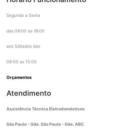
Segunda a Sexta
das 08:00 as 18:00
aos Sábados das
08:00 as 13:00
Orçamentos
Atendimento
Assistência Técnica Eletrodomésticos
São Paulo - Gde. São Paulo - Gde. ABC