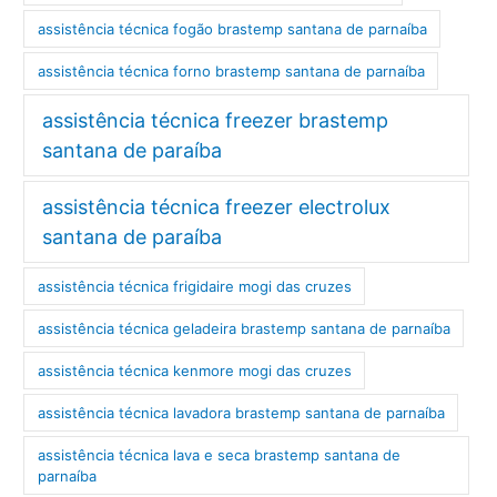
assistência técnica fogão brastemp santana de parnaíba
assistência técnica forno brastemp santana de parnaíba
assistência técnica freezer brastemp
santana de paraíba
assistência técnica freezer electrolux
santana de paraíba
assistência técnica frigidaire mogi das cruzes
assistência técnica geladeira brastemp santana de parnaíba
assistência técnica kenmore mogi das cruzes
assistência técnica lavadora brastemp santana de parnaíba
assistência técnica lava e seca brastemp santana de
parnaíba