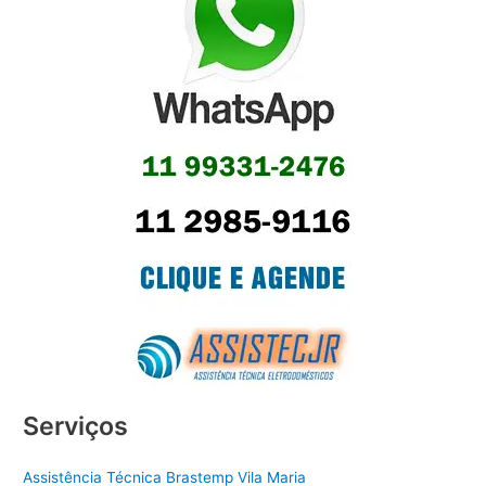
Serviços
Assistência Técnica Brastemp Vila Maria