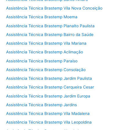
Assistência Técnica Brastemp Vila Nova Conceição
Assistência Técnica Brastemp Moema
Assistência Técnica Brastemp Planalto Paulista
Assistência Técnica Brastemp Bairro da Saúde
Assistência Técnica Brastemp Vila Mariana
Assistência Técnica Brastemp Aclimação
Assistência Técnica Brastemp Paraíso
Assistência Técnica Brastemp Consolação
Assistência Técnica Brastemp Jardim Paulista
Assistência Técnica Brastemp Cerqueira Cesar
Assistência Técnica Brastemp Jardim Europa
Assistência Técnica Brastemp Jardins
Assistência Técnica Brastemp Vila Madalena
Assistência Técnica Brastemp Vila Leopoldina