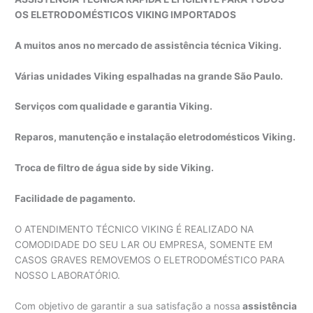
OS ELETRODOMÉSTICOS VIKING IMPORTADOS
A muitos anos no mercado de assistência técnica Viking.
Várias unidades Viking espalhadas na grande São Paulo.
Serviços com qualidade e garantia Viking.
Reparos, manutenção e instalação eletrodomésticos Viking.
Troca de filtro de água side by side Viking.
Facilidade de pagamento.
O ATENDIMENTO TÉCNICO VIKING É REALIZADO NA
COMODIDADE DO SEU LAR OU EMPRESA, SOMENTE EM
CASOS GRAVES REMOVEMOS O ELETRODOMÉSTICO PARA
NOSSO LABORATÓRIO.
Com objetivo de garantir a sua satisfação a nossa
assistência