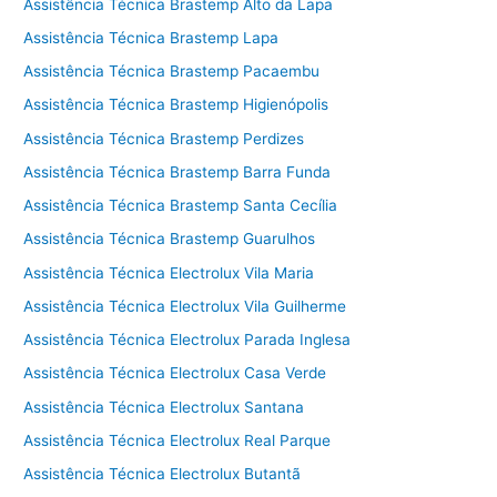
Assistência Técnica Brastemp Alto da Lapa
Assistência Técnica Brastemp Lapa
Assistência Técnica Brastemp Pacaembu
Assistência Técnica Brastemp Higienópolis
Assistência Técnica Brastemp Perdizes
Assistência Técnica Brastemp Barra Funda
Assistência Técnica Brastemp Santa Cecília
Assistência Técnica Brastemp Guarulhos
Assistência Técnica Electrolux Vila Maria
Assistência Técnica Electrolux Vila Guilherme
Assistência Técnica Electrolux Parada Inglesa
Assistência Técnica Electrolux Casa Verde
Assistência Técnica Electrolux Santana
Assistência Técnica Electrolux Real Parque
Assistência Técnica Electrolux Butantã