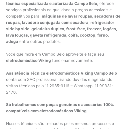
técnica especializada e autorizada Campo Belo
, oferece
serviços profissionais de qualidade a preços acessíveis e
competitivos para:
máquinas de lavar roupas, secadoras de
roupas, lavadora conjugada com secadora, refrigerador
side by side, geladeira duplex, frost-free, freezer, fogões,
lava louças, gaveta refrigerada, coifa, cooktop, forno,
adega
entre outros produtos.
Você que mora em Campo Belo aproveite e faça seu
eletrodoméstico Viking
funcionar novamente.
Assistência Técnica eletrodomésticos Viking Campo Belo
conta com SAC profissional tirando dúvidas e agendando
visitas técnicas pelo 11 2985-9116 – Whatsapp: 11 99331-
2476.
Só trabalhamos com peças genuínas e acessórias 100%
compatíveis com eletrodomésticos Viking.
Nossos técnicos são treinados pelos mesmos processos e