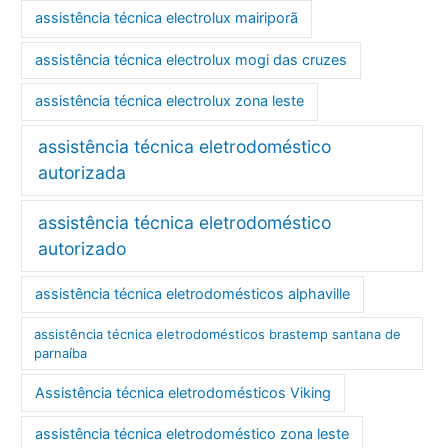
assistência técnica electrolux mairiporã
assistência técnica electrolux mogi das cruzes
assistência técnica electrolux zona leste
assistência técnica eletrodoméstico
autorizada
assistência técnica eletrodoméstico
autorizado
assistência técnica eletrodomésticos alphaville
assistência técnica eletrodomésticos brastemp santana de
parnaíba
Assistência técnica eletrodomésticos Viking
assistência técnica eletrodoméstico zona leste