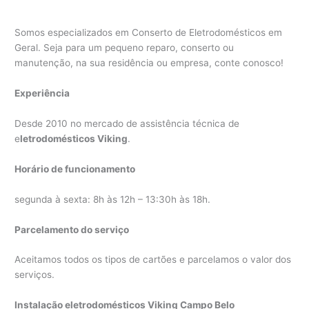
Somos especializados em Conserto de Eletrodomésticos em
Geral. Seja para um pequeno reparo, conserto ou
manutenção, na sua residência ou empresa, conte conosco!
Experiência
Desde 2010 no mercado de assistência técnica de
e
letrodomésticos Viking
.
Horário de funcionamento
segunda à sexta: 8h às 12h – 13:30h às 18h.
Parcelamento do serviço
Aceitamos todos os tipos de cartões e parcelamos o valor dos
serviços.
Instalação eletrodomésticos Viking Campo Belo