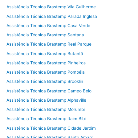
Assistência Técnica Brastemp Vila Guilherme
Assistência Técnica Brastemp Parada Inglesa
Assistência Técnica Brastemp Casa Verde
Assistência Técnica Brastemp Santana
Assistência Técnica Brastemp Real Parque
Assistência Técnica Brastemp Butantã
Assistência Técnica Brastemp Pinheiros
Assistência Técnica Brastemp Pompéia
Assistência Técnica Brastemp Brooklin
Assistência Técnica Brastemp Campo Belo
Assistência Técnica Brastemp Alphaville
Assistência Técnica Brastemp Morumbi
Assistência Técnica Brastemp Itaim Bibi
Assistência Técnica Brastemp Cidade Jardim
Assistência Técnica Brastemp Santo Amaro