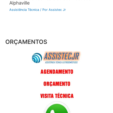
Alphaville
Assistência Técnica
/ Por
Assistec Jr
ORÇAMENTOS