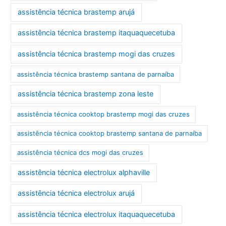
assistência técnica brastemp arujá
assistência técnica brastemp itaquaquecetuba
assistência técnica brastemp mogi das cruzes
assistência técnica brastemp santana de parnaíba
assistência técnica brastemp zona leste
assistência técnica cooktop brastemp mogi das cruzes
assistência técnica cooktop brastemp santana de parnaíba
assistência técnica dcs mogi das cruzes
assistência técnica electrolux alphaville
assistência técnica electrolux arujá
assistência técnica electrolux itaquaquecetuba