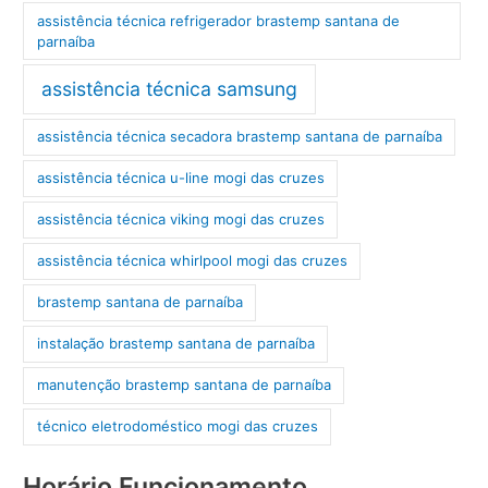
assistência técnica refrigerador brastemp santana de
parnaíba
assistência técnica samsung
assistência técnica secadora brastemp santana de parnaíba
assistência técnica u-line mogi das cruzes
assistência técnica viking mogi das cruzes
assistência técnica whirlpool mogi das cruzes
brastemp santana de parnaíba
instalação brastemp santana de parnaíba
manutenção brastemp santana de parnaíba
técnico eletrodoméstico mogi das cruzes
Horário Funcionamento