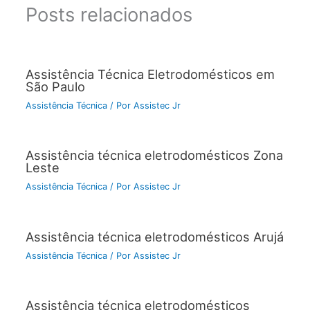
Posts relacionados
Assistência Técnica Eletrodomésticos em
São Paulo
Assistência Técnica
/ Por
Assistec Jr
Assistência técnica eletrodomésticos Zona
Leste
Assistência Técnica
/ Por
Assistec Jr
Assistência técnica eletrodomésticos Arujá
Assistência Técnica
/ Por
Assistec Jr
Assistência técnica eletrodomésticos