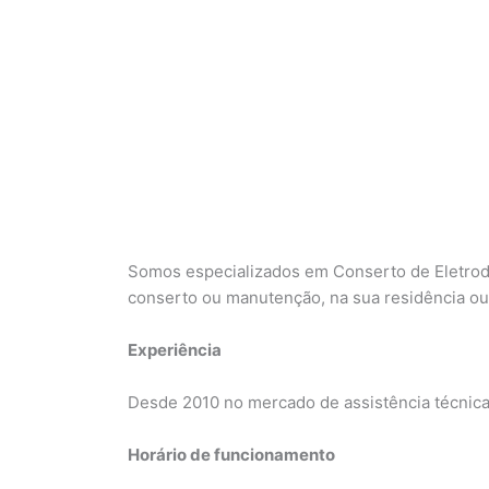
Somos especializados em Conserto de Eletrod
conserto ou manutenção, na sua residência o
Experiência
Desde 2010 no mercado de assistência técnica
Horário de funcionamento