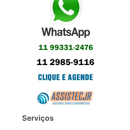
Serviços