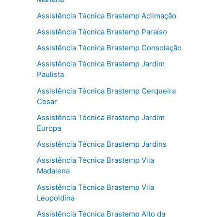
Assistência Técnica Brastemp Aclimação
Assistência Técnica Brastemp Paraíso
Assistência Técnica Brastemp Consolação
Assistência Técnica Brastemp Jardim
Paulista
Assistência Técnica Brastemp Cerqueira
Cesar
Assistência Técnica Brastemp Jardim
Europa
Assistência Técnica Brastemp Jardins
Assistência Técnica Brastemp Vila
Madalena
Assistência Técnica Brastemp Vila
Leopoldina
Assistência Técnica Brastemp Alto da