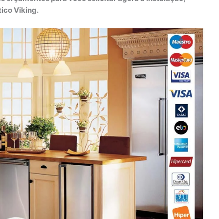
ico Viking.