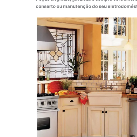
conserto ou manutenção do seu eletrodomést