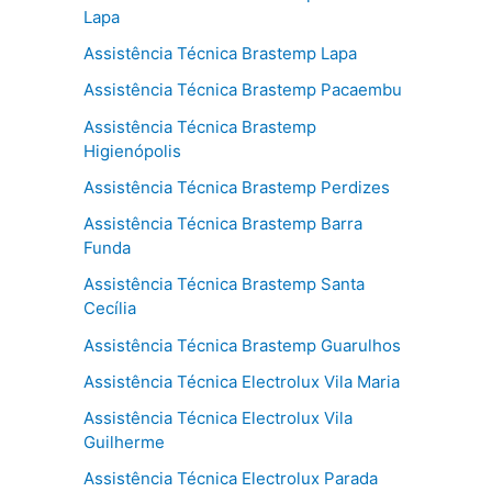
Lapa
Assistência Técnica Brastemp Lapa
Assistência Técnica Brastemp Pacaembu
Assistência Técnica Brastemp
Higienópolis
Assistência Técnica Brastemp Perdizes
Assistência Técnica Brastemp Barra
Funda
Assistência Técnica Brastemp Santa
Cecília
Assistência Técnica Brastemp Guarulhos
Assistência Técnica Electrolux Vila Maria
Assistência Técnica Electrolux Vila
Guilherme
Assistência Técnica Electrolux Parada