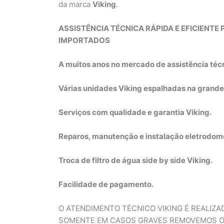
da marca
Viking
.
ASSISTÊNCIA TÉCNICA RÁPIDA E EFICIENT
IMPORTADOS
A muitos anos no mercado de assistência técn
Várias unidades Viking espalhadas na grande
Serviços com qualidade e garantia Viking.
Reparos, manutenção e instalação eletrodomé
Troca de filtro de água side by side Viking.
Facilidade de pagamento.
O ATENDIMENTO TÉCNICO VIKING É REALIZ
SOMENTE EM CASOS GRAVES REMOVEMOS O