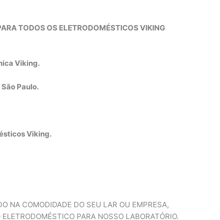
E PARA TODOS OS ELETRODOMÉSTICOS VIKING
ica Viking.
 São Paulo.
sticos Viking.
ADO NA COMODIDADE DO SEU LAR OU EMPRESA,
 ELETRODOMÉSTICO PARA NOSSO LABORATÓRIO.