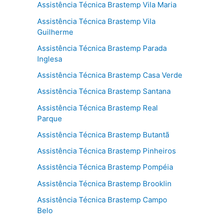
Assistência Técnica Brastemp Vila Maria
Assistência Técnica Brastemp Vila
Guilherme
Assistência Técnica Brastemp Parada
Inglesa
Assistência Técnica Brastemp Casa Verde
Assistência Técnica Brastemp Santana
Assistência Técnica Brastemp Real
Parque
Assistência Técnica Brastemp Butantã
Assistência Técnica Brastemp Pinheiros
Assistência Técnica Brastemp Pompéia
Assistência Técnica Brastemp Brooklin
Assistência Técnica Brastemp Campo
Belo