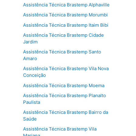
Assistência Técnica Brastemp Alphaville
Assistência Técnica Brastemp Morumbi
Assistência Técnica Brastemp Itaim Bibi
Assistência Técnica Brastemp Cidade
Jardim
Assistência Técnica Brastemp Santo
Amaro
Assistência Técnica Brastemp Vila Nova
Conceição
Assistência Técnica Brastemp Moema
Assistência Técnica Brastemp Planalto
Paulista
Assistência Técnica Brastemp Bairro da
Saúde
Assistência Técnica Brastemp Vila
Mariana