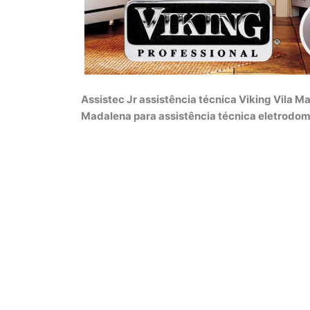
Assistec Jr assistência técnica Viking Vila M
Madalena para assistência técnica eletrodo