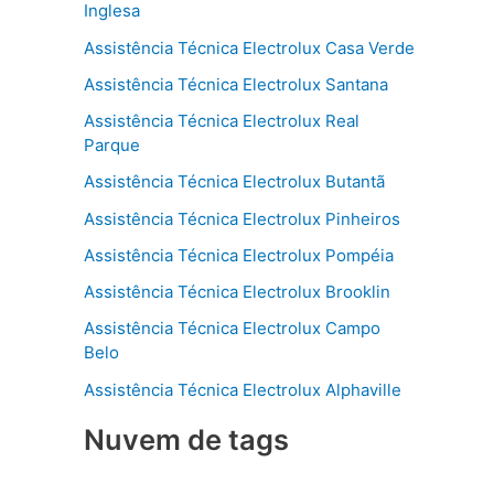
Inglesa
Assistência Técnica Electrolux Casa Verde
Assistência Técnica Electrolux Santana
Assistência Técnica Electrolux Real
Parque
Assistência Técnica Electrolux Butantã
Assistência Técnica Electrolux Pinheiros
Assistência Técnica Electrolux Pompéia
Assistência Técnica Electrolux Brooklin
Assistência Técnica Electrolux Campo
Belo
Assistência Técnica Electrolux Alphaville
Nuvem de tags