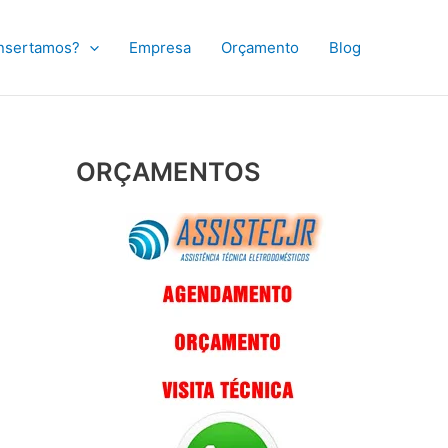
nsertamos?
Empresa
Orçamento
Blog
ORÇAMENTOS