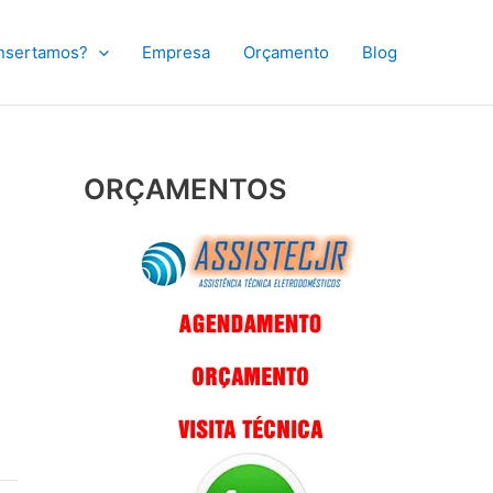
nsertamos?
Empresa
Orçamento
Blog
ORÇAMENTOS