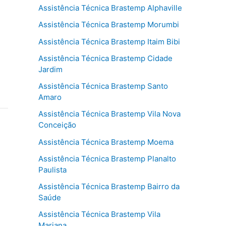
Assistência Técnica Brastemp Alphaville
Assistência Técnica Brastemp Morumbi
Assistência Técnica Brastemp Itaim Bibi
Assistência Técnica Brastemp Cidade
Jardim
Assistência Técnica Brastemp Santo
Amaro
Assistência Técnica Brastemp Vila Nova
Conceição
Assistência Técnica Brastemp Moema
Assistência Técnica Brastemp Planalto
Paulista
Assistência Técnica Brastemp Bairro da
Saúde
Assistência Técnica Brastemp Vila
Mariana