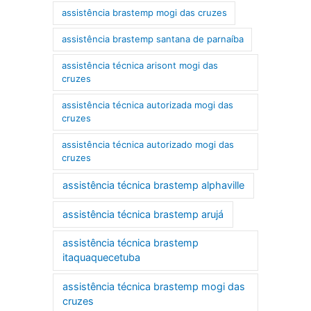
assistência brastemp mogi das cruzes
assistência brastemp santana de parnaíba
assistência técnica arisont mogi das
cruzes
assistência técnica autorizada mogi das
cruzes
assistência técnica autorizado mogi das
cruzes
assistência técnica brastemp alphaville
assistência técnica brastemp arujá
assistência técnica brastemp
itaquaquecetuba
assistência técnica brastemp mogi das
cruzes