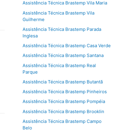
Assistência Técnica Brastemp Vila Maria
Assistência Técnica Brastemp Vila
Guilherme
Assistência Técnica Brastemp Parada
Inglesa
Assistência Técnica Brastemp Casa Verde
Assistência Técnica Brastemp Santana
Assistência Técnica Brastemp Real
Parque
Assistência Técnica Brastemp Butantã
Assistência Técnica Brastemp Pinheiros
Assistência Técnica Brastemp Pompéia
Assistência Técnica Brastemp Brooklin
Assistência Técnica Brastemp Campo
Belo