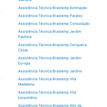
Assistência Técnica Brastemp Aclimação
Assistência Técnica Brastemp Paraíso
Assistência Técnica Brastemp Consolação
Assistência Técnica Brastemp Jardim
Paulista
Assistência Técnica Brastemp Cerqueira
Cesar
Assistência Técnica Brastemp Jardim
Europa
Assistência Técnica Brastemp Jardins
Assistência Técnica Brastemp Vila
Madalena
Assistência Técnica Brastemp Vila
Leopoldina
Assistência Técnica Brastemp Alto da