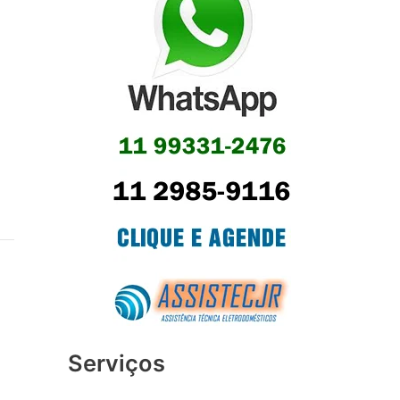
Serviços