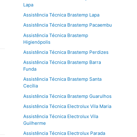
Lapa
Assistência Técnica Brastemp Lapa
Assistência Técnica Brastemp Pacaembu
Assistência Técnica Brastemp
Higienópolis
Assistência Técnica Brastemp Perdizes
Assistência Técnica Brastemp Barra
Funda
Assistência Técnica Brastemp Santa
Cecília
Assistência Técnica Brastemp Guarulhos
Assistência Técnica Electrolux Vila Maria
Assistência Técnica Electrolux Vila
Guilherme
Assistência Técnica Electrolux Parada