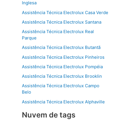
Inglesa
Assistência Técnica Electrolux Casa Verde
Assistência Técnica Electrolux Santana
Assistência Técnica Electrolux Real
Parque
Assistência Técnica Electrolux Butantã
Assistência Técnica Electrolux Pinheiros
Assistência Técnica Electrolux Pompéia
Assistência Técnica Electrolux Brooklin
Assistência Técnica Electrolux Campo
Belo
Assistência Técnica Electrolux Alphaville
Nuvem de tags