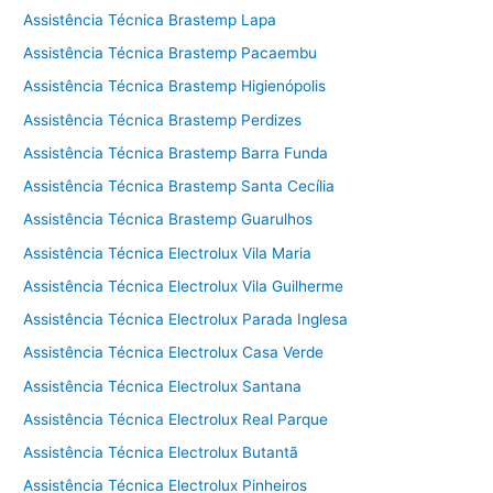
Assistência Técnica Brastemp Lapa
Assistência Técnica Brastemp Pacaembu
Assistência Técnica Brastemp Higienópolis
Assistência Técnica Brastemp Perdizes
Assistência Técnica Brastemp Barra Funda
Assistência Técnica Brastemp Santa Cecília
Assistência Técnica Brastemp Guarulhos
Assistência Técnica Electrolux Vila Maria
Assistência Técnica Electrolux Vila Guilherme
Assistência Técnica Electrolux Parada Inglesa
Assistência Técnica Electrolux Casa Verde
Assistência Técnica Electrolux Santana
Assistência Técnica Electrolux Real Parque
Assistência Técnica Electrolux Butantã
Assistência Técnica Electrolux Pinheiros