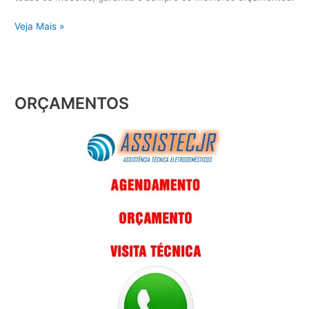
Veja Mais »
ORÇAMENTOS