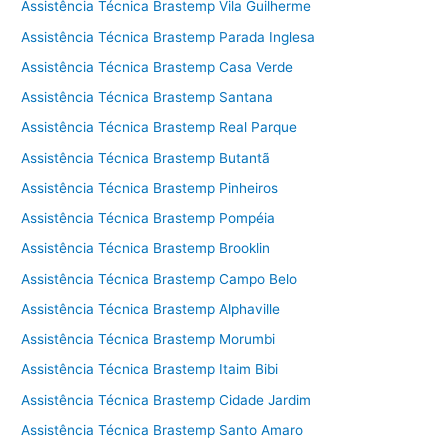
Assistência Técnica Brastemp Vila Guilherme
Assistência Técnica Brastemp Parada Inglesa
Assistência Técnica Brastemp Casa Verde
Assistência Técnica Brastemp Santana
Assistência Técnica Brastemp Real Parque
Assistência Técnica Brastemp Butantã
Assistência Técnica Brastemp Pinheiros
Assistência Técnica Brastemp Pompéia
Assistência Técnica Brastemp Brooklin
Assistência Técnica Brastemp Campo Belo
Assistência Técnica Brastemp Alphaville
Assistência Técnica Brastemp Morumbi
Assistência Técnica Brastemp Itaim Bibi
Assistência Técnica Brastemp Cidade Jardim
Assistência Técnica Brastemp Santo Amaro