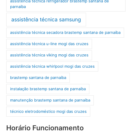
assistência técnica refrigerador brastemp santana de
parnaíba
assistência técnica samsung
assistência técnica secadora brastemp santana de parnaíba
assistência técnica u-line mogi das cruzes
assistência técnica viking mogi das cruzes
assistência técnica whirlpool mogi das cruzes
brastemp santana de parnaíba
instalação brastemp santana de parnaíba
manutenção brastemp santana de parnaíba
técnico eletrodoméstico mogi das cruzes
Horário Funcionamento