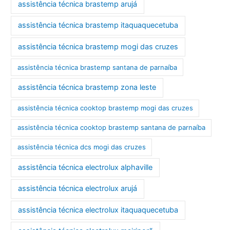
assistência técnica brastemp arujá
assistência técnica brastemp itaquaquecetuba
assistência técnica brastemp mogi das cruzes
assistência técnica brastemp santana de parnaíba
assistência técnica brastemp zona leste
assistência técnica cooktop brastemp mogi das cruzes
assistência técnica cooktop brastemp santana de parnaíba
assistência técnica dcs mogi das cruzes
assistência técnica electrolux alphaville
assistência técnica electrolux arujá
assistência técnica electrolux itaquaquecetuba