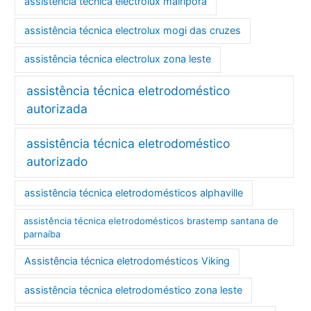
assistência técnica electrolux mairiporã
assistência técnica electrolux mogi das cruzes
assistência técnica electrolux zona leste
assistência técnica eletrodoméstico
autorizada
assistência técnica eletrodoméstico
autorizado
assistência técnica eletrodomésticos alphaville
assistência técnica eletrodomésticos brastemp santana de
parnaíba
Assistência técnica eletrodomésticos Viking
assistência técnica eletrodoméstico zona leste