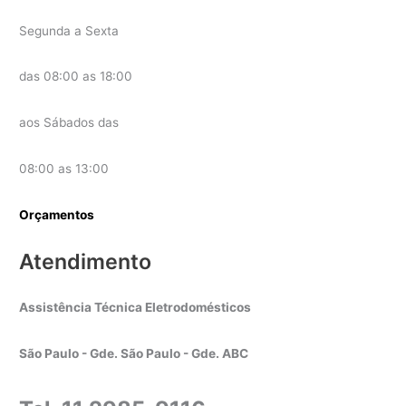
Segunda a Sexta
das 08:00 as 18:00
aos Sábados das
08:00 as 13:00
Orçamentos
Atendimento
Assistência Técnica Eletrodomésticos
São Paulo - Gde. São Paulo - Gde. ABC