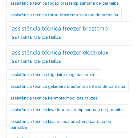
assistência técnica fogão brastemp santana de parnaíba
assistência técnica forno brastemp santana de parnaíba
assistência técnica freezer brastemp
santana de paraíba
assistência técnica freezer electrolux
santana de paraíba
assistência técnica frigidaire mogi das cruzes
assistência técnica geladeira brastemp santana de parnaíba
assistência técnica kenmore mogi das cruzes
assistência técnica lavadora brastemp santana de parnaíba
assistência técnica lava e seca brastemp santana de
parnaíba