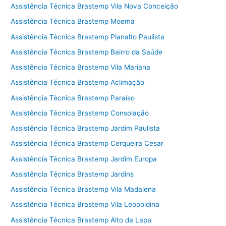
Assistência Técnica Brastemp Vila Nova Conceição
Assistência Técnica Brastemp Moema
Assistência Técnica Brastemp Planalto Paulista
Assistência Técnica Brastemp Bairro da Saúde
Assistência Técnica Brastemp Vila Mariana
Assistência Técnica Brastemp Aclimação
Assistência Técnica Brastemp Paraíso
Assistência Técnica Brastemp Consolação
Assistência Técnica Brastemp Jardim Paulista
Assistência Técnica Brastemp Cerqueira Cesar
Assistência Técnica Brastemp Jardim Europa
Assistência Técnica Brastemp Jardins
Assistência Técnica Brastemp Vila Madalena
Assistência Técnica Brastemp Vila Leopoldina
Assistência Técnica Brastemp Alto da Lapa