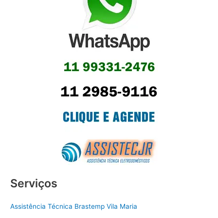
Serviços
Assistência Técnica Brastemp Vila Maria