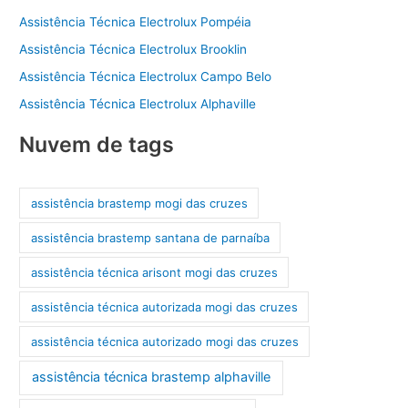
Assistência Técnica Electrolux Pompéia
Assistência Técnica Electrolux Brooklin
Assistência Técnica Electrolux Campo Belo
Assistência Técnica Electrolux Alphaville
Nuvem de tags
assistência brastemp mogi das cruzes
assistência brastemp santana de parnaíba
assistência técnica arisont mogi das cruzes
assistência técnica autorizada mogi das cruzes
assistência técnica autorizado mogi das cruzes
assistência técnica brastemp alphaville