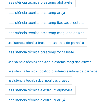
assistência técnica brastemp alphaville
assistência técnica brastemp arujá
assistência técnica brastemp itaquaquecetuba
assistência técnica brastemp mogi das cruzes
assistência técnica brastemp santana de parnaíba
assistência técnica brastemp zona leste
assistência técnica cooktop brastemp mogi das cruzes
assistência técnica cooktop brastemp santana de parnaíba
assistência técnica dcs mogi das cruzes
assistência técnica electrolux alphaville
assistência técnica electrolux arujá