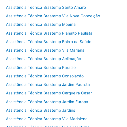
Assistência Técnica Brastemp Santo Amaro
Assistência Técnica Brastemp Vila Nova Conceição
Assistência Técnica Brastemp Moema
Assistência Técnica Brastemp Planalto Paulista
Assistência Técnica Brastemp Bairro da Saúde
Assistência Técnica Brastemp Vila Mariana
Assistência Técnica Brastemp Aclimação
Assistência Técnica Brastemp Paraíso
Assistência Técnica Brastemp Consolação
Assistência Técnica Brastemp Jardim Paulista
Assistência Técnica Brastemp Cerqueira Cesar
Assistência Técnica Brastemp Jardim Europa
Assistência Técnica Brastemp Jardins
Assistência Técnica Brastemp Vila Madalena