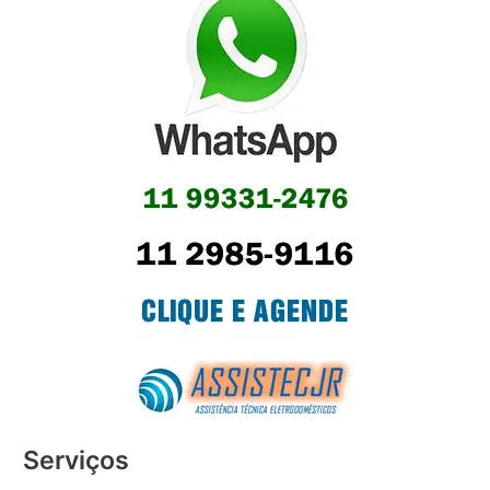
Serviços