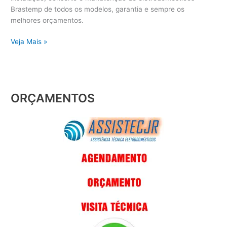
Brastemp de todos os modelos, garantia e sempre os
melhores orçamentos.
Veja Mais »
ORÇAMENTOS