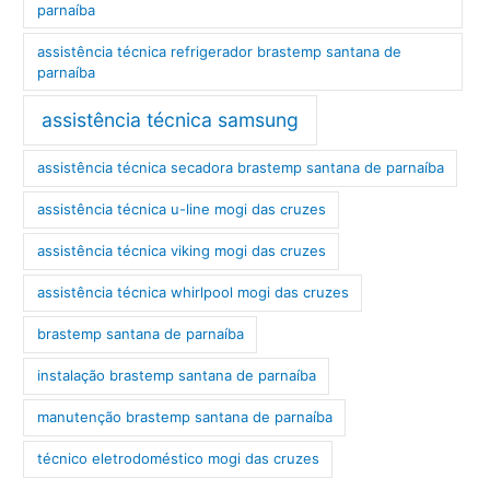
parnaíba
assistência técnica refrigerador brastemp santana de
parnaíba
assistência técnica samsung
assistência técnica secadora brastemp santana de parnaíba
assistência técnica u-line mogi das cruzes
assistência técnica viking mogi das cruzes
assistência técnica whirlpool mogi das cruzes
brastemp santana de parnaíba
instalação brastemp santana de parnaíba
manutenção brastemp santana de parnaíba
técnico eletrodoméstico mogi das cruzes