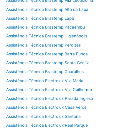
Assistência Técnica Brastemp Vila Leopoldina
Assistência Técnica Brastemp Alto da Lapa
Assistência Técnica Brastemp Lapa
Assistência Técnica Brastemp Pacaembu
Assistência Técnica Brastemp Higienópolis
Assistência Técnica Brastemp Perdizes
Assistência Técnica Brastemp Barra Funda
Assistência Técnica Brastemp Santa Cecília
Assistência Técnica Brastemp Guarulhos
Assistência Técnica Electrolux Vila Maria
Assistência Técnica Electrolux Vila Guilherme
Assistência Técnica Electrolux Parada Inglesa
Assistência Técnica Electrolux Casa Verde
Assistência Técnica Electrolux Santana
Assistência Técnica Electrolux Real Parque