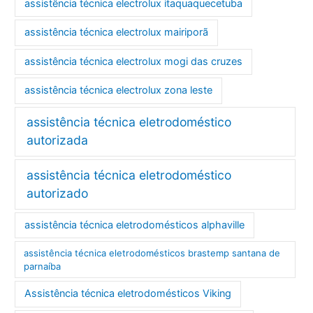
assistência técnica electrolux itaquaquecetuba
assistência técnica electrolux mairiporã
assistência técnica electrolux mogi das cruzes
assistência técnica electrolux zona leste
assistência técnica eletrodoméstico
autorizada
assistência técnica eletrodoméstico
autorizado
assistência técnica eletrodomésticos alphaville
assistência técnica eletrodomésticos brastemp santana de
parnaíba
Assistência técnica eletrodomésticos Viking