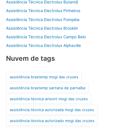
Assistência Técnica Electrolux Butantã
Assistência Técnica Electrolux Pinheiros
Assistência Técnica Electrolux Pompéia
Assistência Técnica Electrolux Brooklin
Assistência Técnica Electrolux Campo Belo
Assistência Técnica Electrolux Alphaville
Nuvem de tags
assistência brastemp mogi das cruzes
assistência brastemp santana de parnaíba
assistência técnica arisont mogi das cruzes
assistência técnica autorizada mogi das cruzes
assistência técnica autorizado mogi das cruzes