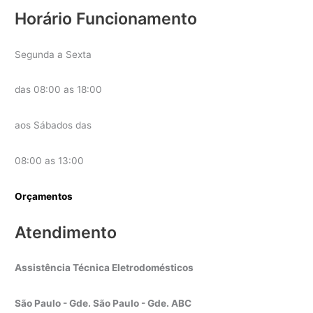
Horário Funcionamento
Segunda a Sexta
das 08:00 as 18:00
aos Sábados das
08:00 as 13:00
Orçamentos
Atendimento
Assistência Técnica Eletrodomésticos
São Paulo - Gde. São Paulo - Gde. ABC