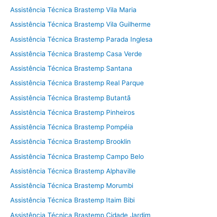
Assistência Técnica Brastemp Vila Maria
Assistência Técnica Brastemp Vila Guilherme
Assistência Técnica Brastemp Parada Inglesa
Assistência Técnica Brastemp Casa Verde
Assistência Técnica Brastemp Santana
Assistência Técnica Brastemp Real Parque
Assistência Técnica Brastemp Butantã
Assistência Técnica Brastemp Pinheiros
Assistência Técnica Brastemp Pompéia
Assistência Técnica Brastemp Brooklin
Assistência Técnica Brastemp Campo Belo
Assistência Técnica Brastemp Alphaville
Assistência Técnica Brastemp Morumbi
Assistência Técnica Brastemp Itaim Bibi
Assistência Técnica Brastemp Cidade Jardim