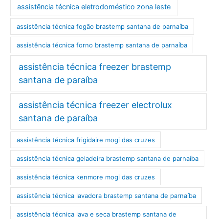
assistência técnica eletrodoméstico zona leste
assistência técnica fogão brastemp santana de parnaíba
assistência técnica forno brastemp santana de parnaíba
assistência técnica freezer brastemp
santana de paraíba
assistência técnica freezer electrolux
santana de paraíba
assistência técnica frigidaire mogi das cruzes
assistência técnica geladeira brastemp santana de parnaíba
assistência técnica kenmore mogi das cruzes
assistência técnica lavadora brastemp santana de parnaíba
assistência técnica lava e seca brastemp santana de